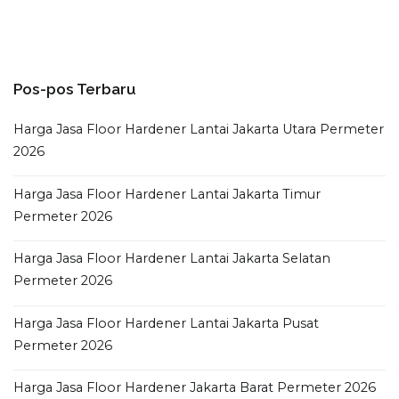
pos
Pos-pos Terbaru
Harga Jasa Floor Hardener Lantai Jakarta Utara Permeter
2026
Harga Jasa Floor Hardener Lantai Jakarta Timur
Permeter 2026
Harga Jasa Floor Hardener Lantai Jakarta Selatan
Permeter 2026
Harga Jasa Floor Hardener Lantai Jakarta Pusat
Permeter 2026
Harga Jasa Floor Hardener Jakarta Barat Permeter 2026