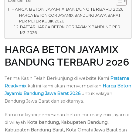
HARGA BETON JAYAMIX BANDUNG TERBARU 2026
HARGA BETON COR JAYAMIX BANDUNG JAWA BARAT
PER METER KUBIK 2026
DAFTAR HARGA BETON COR JAYAMIX BANDUNG PER
M3 2026
HARGA BETON JAYAMIX
BANDUNG TERBARU 2026
Terima Kasih Telah Berkunjung di website Kami
Pratama
Readymix
kali ini kami akan menyampaikan
Harga Beton
Jayamix Bandung Jawa Barat 2026
untuk wilayah
Bandung Jawa Barat dan sekitarnya.
Kami melayani pemesanan beton cor ready mix jayamix
di wilayah
Kota bandung, Kabupaten Bandung,
Kabupaten Bandung Barat, Kota Cimahi Jawa Barat
dan