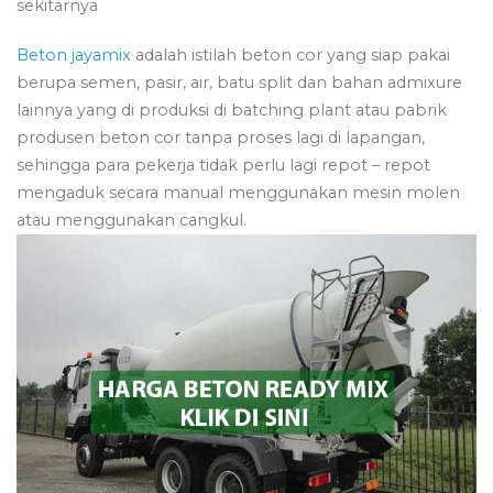
sekitarnya
Beton jayamix
adalah istilah beton cor yang siap pakai
berupa semen, pasir, air, batu split dan bahan admixure
lainnya yang di produksi di batching plant atau pabrik
produsen beton cor tanpa proses lagi di lapangan,
sehingga para pekerja tidak perlu lagi repot – repot
mengaduk secara manual menggunakan mesin molen
atau menggunakan cangkul.