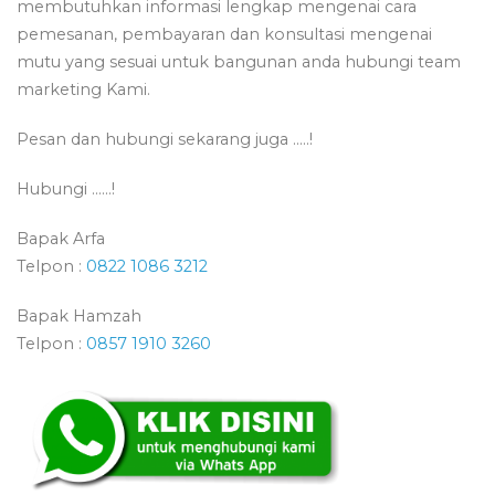
membutuhkan informasi lengkap mengenai cara
pemesanan, pembayaran dan konsultasi mengenai
mutu yang sesuai untuk bangunan anda hubungi team
marketing Kami.
Pesan dan hubungi sekarang juga …..!
Hubungi ……!
Bapak Arfa
Telpon :
0822 1086 3212
Bapak Hamzah
Telpon :
0857 1910 3260