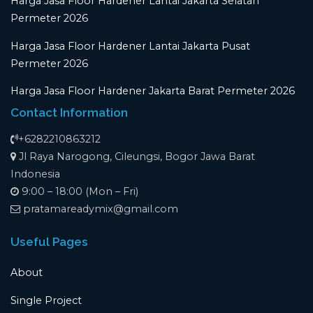
Harga Jasa Floor Hardener Lantai Jakarta Selatan
Permeter 2026
Harga Jasa Floor Hardener Lantai Jakarta Pusat
Permeter 2026
Harga Jasa Floor Hardener Jakarta Barat Permeter 2026
Contact Information
+6282210863212
Jl Raya Narogong, Cileungsi, Bogor Jawa Barat
Indonesia
9:00 – 18:00 (Mon – Fri)
pratamareadymix@gmail.com
Useful Pages
About
Single Project