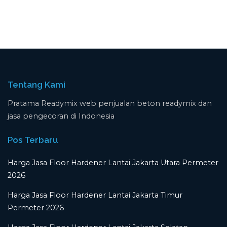
Tentang Kami
Pratama Readymix web penjualan beton readymix dan
jasa pengecoran di Indonesia
Pos Terbaru
Harga Jasa Floor Hardener Lantai Jakarta Utara Permeter
2026
Harga Jasa Floor Hardener Lantai Jakarta Timur
Permeter 2026