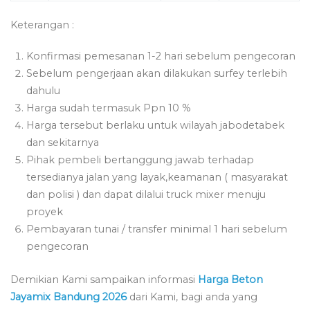
Keterangan :
Konfirmasi pemesanan 1-2 hari sebelum pengecoran
Sebelum pengerjaan akan dilakukan surfey terlebih
dahulu
Harga sudah termasuk Ppn 10 %
Harga tersebut berlaku untuk wilayah jabodetabek
dan sekitarnya
Pihak pembeli bertanggung jawab terhadap
tersedianya jalan yang layak,keamanan ( masyarakat
dan polisi ) dan dapat dilalui truck mixer menuju
proyek
Pembayaran tunai / transfer minimal 1 hari sebelum
pengecoran
Demikian Kami sampaikan informasi
Harga Beton
Jayamix Bandung 2026
dari Kami, bagi anda yang