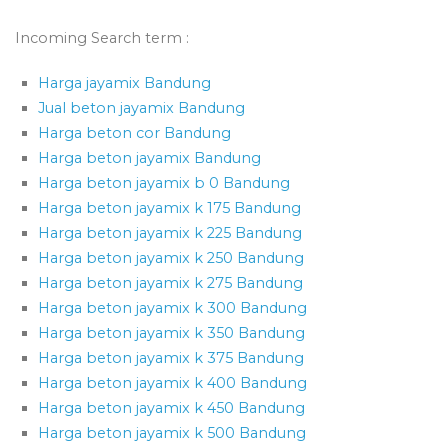
Incoming Search term :
Harga jayamix Bandung
Jual beton jayamix Bandung
Harga beton cor Bandung
Harga beton jayamix Bandung
Harga beton jayamix b 0 Bandung
Harga beton jayamix k 175 Bandung
Harga beton jayamix k 225 Bandung
Harga beton jayamix k 250 Bandung
Harga beton jayamix k 275 Bandung
Harga beton jayamix k 300 Bandung
Harga beton jayamix k 350 Bandung
Harga beton jayamix k 375 Bandung
Harga beton jayamix k 400 Bandung
Harga beton jayamix k 450 Bandung
Harga beton jayamix k 500 Bandung