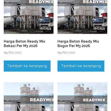
Harga Beton Ready Mix
Harga Beton Ready Mix
Bekasi Per M3 2026
Bogor Per M3 2026
Rp
790.000
Rp
790.000
Tambah ke keranjang
Tambah ke keranjang