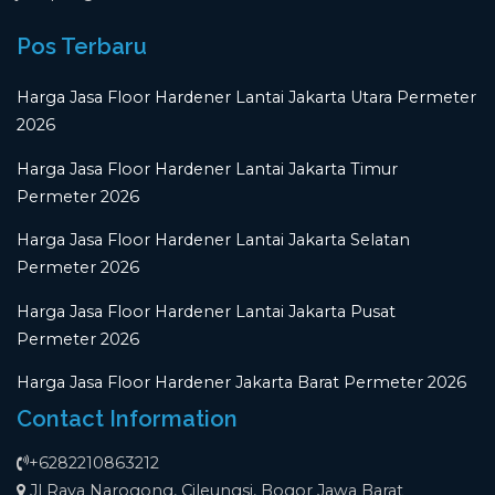
Pos Terbaru
Harga Jasa Floor Hardener Lantai Jakarta Utara Permeter
2026
Harga Jasa Floor Hardener Lantai Jakarta Timur
Permeter 2026
Harga Jasa Floor Hardener Lantai Jakarta Selatan
Permeter 2026
Harga Jasa Floor Hardener Lantai Jakarta Pusat
Permeter 2026
Harga Jasa Floor Hardener Jakarta Barat Permeter 2026
Contact Information
+6282210863212
Jl Raya Narogong, Cileungsi, Bogor Jawa Barat