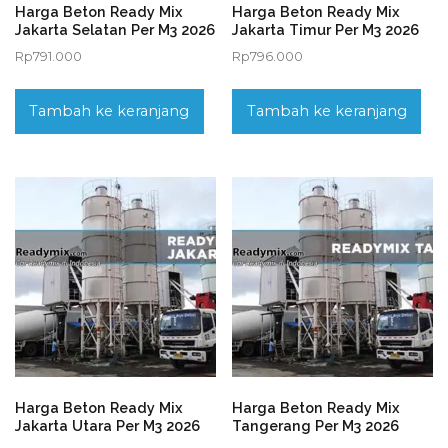
Harga Beton Ready Mix
Harga Beton Ready Mix
Jakarta Selatan Per M3 2026
Jakarta Timur Per M3 2026
Rp
791.000
Rp
796.000
Tambah ke keranjang
Tambah ke keranjang
Harga Beton Ready Mix
Harga Beton Ready Mix
Jakarta Utara Per M3 2026
Tangerang Per M3 2026