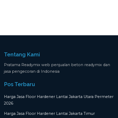
Tentang Kami
Pratama Readymix web penjualan beton readymix dan
jasa pengecoran di Indonesia
Pos Terbaru
Harga Jasa Floor Hardener Lantai Jakarta Utara Permeter
2026
Harga Jasa Floor Hardener Lantai Jakarta Timur