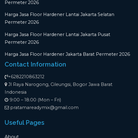
Permeter 2026
Harga Jasa Floor Hardener Lantai Jakarta Selatan
Permeter 2026
Harga Jasa Floor Hardener Lantai Jakarta Pusat
Permeter 2026
Harga Jasa Floor Hardener Jakarta Barat Permeter 2026
Contact Information
+6282210863212
Jl Raya Narogong, Cileungsi, Bogor Jawa Barat
Indonesia
9:00 – 18:00 (Mon – Fri)
pratamareadymix@gmail.com
Useful Pages
About