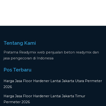
Tentang Kami
Pratama Readymix web penjualan beton readymix dan
jasa pengecoran di Indonesia
Pos Terbaru
Harga Jasa Floor Hardener Lantai Jakarta Utara Permeter
2026
Harga Jasa Floor Hardener Lantai Jakarta Timur
Permeter 2026