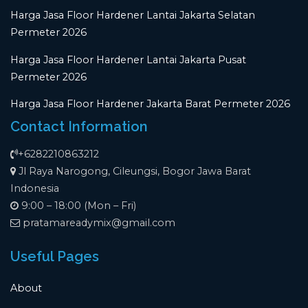
Harga Jasa Floor Hardener Lantai Jakarta Selatan
Permeter 2026
Harga Jasa Floor Hardener Lantai Jakarta Pusat
Permeter 2026
Harga Jasa Floor Hardener Jakarta Barat Permeter 2026
Contact Information
+6282210863212
Jl Raya Narogong, Cileungsi, Bogor Jawa Barat
Indonesia
9:00 – 18:00 (Mon – Fri)
pratamareadymix@gmail.com
Useful Pages
About