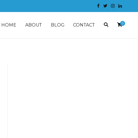
0
HOME
ABOUT
BLOG
CONTACT