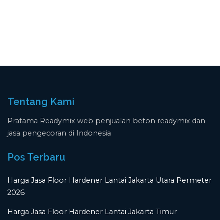
Tentang Kami
Pratama Readymix web penjualan beton readymix dan
jasa pengecoran di Indonesia
Pos Terbaru
Harga Jasa Floor Hardener Lantai Jakarta Utara Permeter
2026
Harga Jasa Floor Hardener Lantai Jakarta Timur