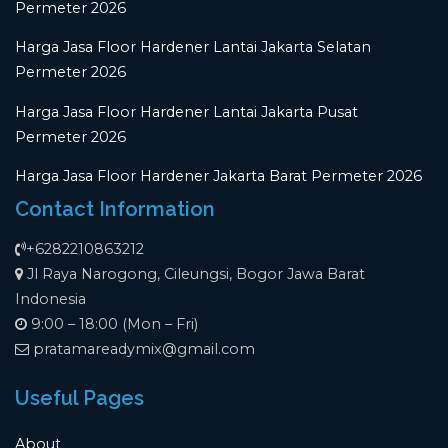
Permeter 2026
Harga Jasa Floor Hardener Lantai Jakarta Selatan
Permeter 2026
Harga Jasa Floor Hardener Lantai Jakarta Pusat
Permeter 2026
Harga Jasa Floor Hardener Jakarta Barat Permeter 2026
Contact Information
+6282210863212
Jl Raya Narogong, Cileungsi, Bogor Jawa Barat
Indonesia
9:00 – 18:00 (Mon – Fri)
pratamareadymix@gmail.com
Useful Pages
About