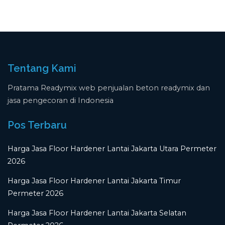
Tentang Kami
Pratama Readymix web penjualan beton readymix dan
jasa pengecoran di Indonesia
Pos Terbaru
Harga Jasa Floor Hardener Lantai Jakarta Utara Permeter
2026
Harga Jasa Floor Hardener Lantai Jakarta Timur
Permeter 2026
Harga Jasa Floor Hardener Lantai Jakarta Selatan