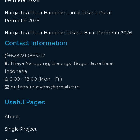
Permeter 2026
Harga Jasa Floor Hardener Lantai Jakarta Pusat
Permeter 2026
Harga Jasa Floor Hardener Jakarta Barat Permeter 2026
Contact Information
+6282210863212
Jl Raya Narogong, Cileungsi, Bogor Jawa Barat
Indonesia
9:00 – 18:00 (Mon – Fri)
pratamareadymix@gmail.com
Useful Pages
About
Single Project