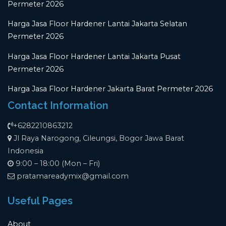
Permeter 2026
Harga Jasa Floor Hardener Lantai Jakarta Selatan
Permeter 2026
Harga Jasa Floor Hardener Lantai Jakarta Pusat
Permeter 2026
Harga Jasa Floor Hardener Jakarta Barat Permeter 2026
Contact Information
+6282210863212
Jl Raya Narogong, Cileungsi, Bogor Jawa Barat
Indonesia
9:00 – 18:00 (Mon – Fri)
pratamareadymix@gmail.com
Useful Pages
About