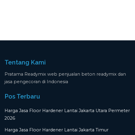
Tentang Kami
Pratama Readymix web penjualan beton readymix dan
jasa pengecoran di Indonesia
Pos Terbaru
Harga Jasa Floor Hardener Lantai Jakarta Utara Permeter
2026
Harga Jasa Floor Hardener Lantai Jakarta Timur