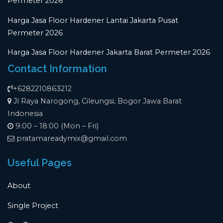
Permeter 2026
Harga Jasa Floor Hardener Lantai Jakarta Pusat
Permeter 2026
Harga Jasa Floor Hardener Jakarta Barat Permeter 2026
Contact Information
+6282210863212
Jl Raya Narogong, Cileungsi, Bogor Jawa Barat
Indonesia
9:00 – 18:00 (Mon – Fri)
pratamareadymix@gmail.com
Useful Pages
About
Single Project