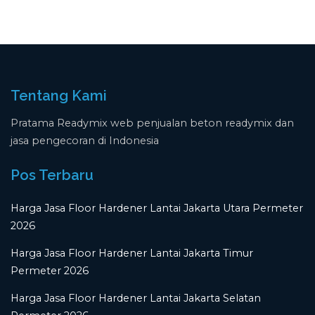
Tentang Kami
Pratama Readymix web penjualan beton readymix dan
jasa pengecoran di Indonesia
Pos Terbaru
Harga Jasa Floor Hardener Lantai Jakarta Utara Permeter
2026
Harga Jasa Floor Hardener Lantai Jakarta Timur
Permeter 2026
Harga Jasa Floor Hardener Lantai Jakarta Selatan