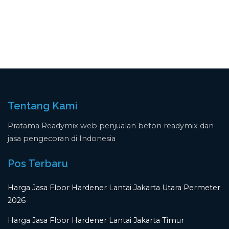
Tentang Kami
Pratama Readymix web penjualan beton readymix dan
jasa pengecoran di Indonesia
Pos Terbaru
Harga Jasa Floor Hardener Lantai Jakarta Utara Permeter
2026
Harga Jasa Floor Hardener Lantai Jakarta Timur