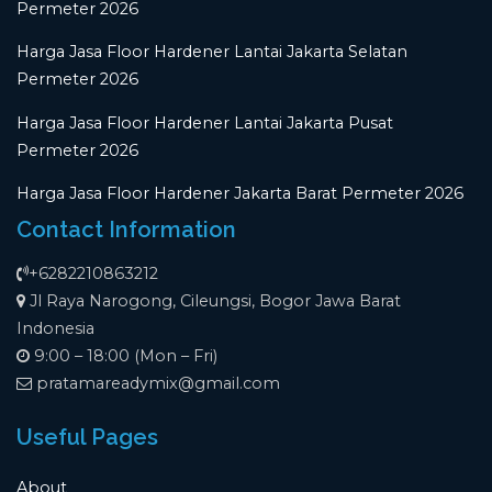
Permeter 2026
Harga Jasa Floor Hardener Lantai Jakarta Selatan
Permeter 2026
Harga Jasa Floor Hardener Lantai Jakarta Pusat
Permeter 2026
Harga Jasa Floor Hardener Jakarta Barat Permeter 2026
Contact Information
+6282210863212
Jl Raya Narogong, Cileungsi, Bogor Jawa Barat
Indonesia
9:00 – 18:00 (Mon – Fri)
pratamareadymix@gmail.com
Useful Pages
About