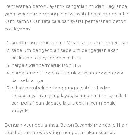
Pemesanan beton Jayamix sangatlah mudah Bagi anda
yang sedang membangun di wilayah Tigaraksa berikut ini
kami sampaikan tata cara dan syarat pemesanan beton
cor Jayamix
konfirmasi pemesanan 1-2 hari sebelum pengecoran.
sebelum pengecoran sebelum pengerjaan akan
dilakukan surfey terlebih dahulu.
harga sudah termasuk Ppn 11 %.
harga tersebut berlaku untuk wilayah jabodetabek
dan sekitarnya
pihak pembeli bertanggung jawab terhadap
tersedianya jalan yang layak, keamanan ( masyarakat
dan polisi ) dan dapat dilalui truck mixer menuju
proyek.
Dengan keunggulannya, Beton Jayamix menjadi pilihan
tepat untuk proyek yang mengutamakan kualitas,