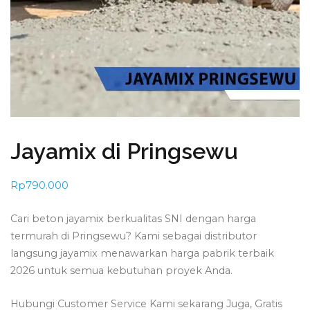
Jayamix di Pringsewu
Rp
790.000
Cari beton jayamix berkualitas SNI dengan harga
termurah di Pringsewu? Kami sebagai distributor
langsung jayamix menawarkan harga pabrik terbaik
2026 untuk semua kebutuhan proyek Anda.
Hubungi Customer Service Kami sekarang Juga, Gratis