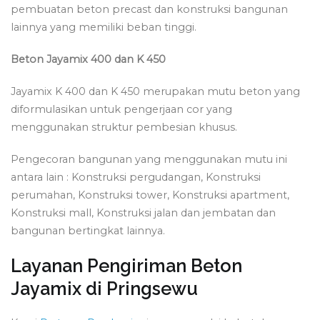
pembuatan beton precast dan konstruksi bangunan
lainnya yang memiliki beban tinggi.
Beton Jayamix 400 dan K 450
Jayamix K 400 dan K 450 merupakan mutu beton yang
diformulasikan untuk pengerjaan cor yang
menggunakan struktur pembesian khusus.
Pengecoran bangunan yang menggunakan mutu ini
antara lain : Konstruksi pergudangan, Konstruksi
perumahan, Konstruksi tower, Konstruksi apartment,
Konstruksi mall, Konstruksi jalan dan jembatan dan
bangunan bertingkat lainnya.
Layanan Pengiriman Beton
Jayamix di Pringsewu