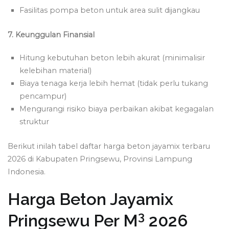
Fasilitas pompa beton untuk area sulit dijangkau
7. Keunggulan Finansial
Hitung kebutuhan beton lebih akurat (minimalisir
kelebihan material)
Biaya tenaga kerja lebih hemat (tidak perlu tukang
pencampur)
Mengurangi risiko biaya perbaikan akibat kegagalan
struktur
Berikut inilah tabel daftar harga beton jayamix terbaru
2026 di Kabupaten Pringsewu, Provinsi Lampung
Indonesia.
Harga Beton Jayamix
3
Pringsewu Per M
2026