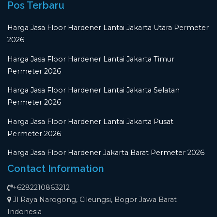
Pos Terbaru
Harga Jasa Floor Hardener Lantai Jakarta Utara Permeter
2026
Harga Jasa Floor Hardener Lantai Jakarta Timur
Permeter 2026
Harga Jasa Floor Hardener Lantai Jakarta Selatan
Permeter 2026
Harga Jasa Floor Hardener Lantai Jakarta Pusat
Permeter 2026
Harga Jasa Floor Hardener Jakarta Barat Permeter 2026
Contact Information
+6282210863212
Jl Raya Narogong, Cileungsi, Bogor Jawa Barat
Indonesia