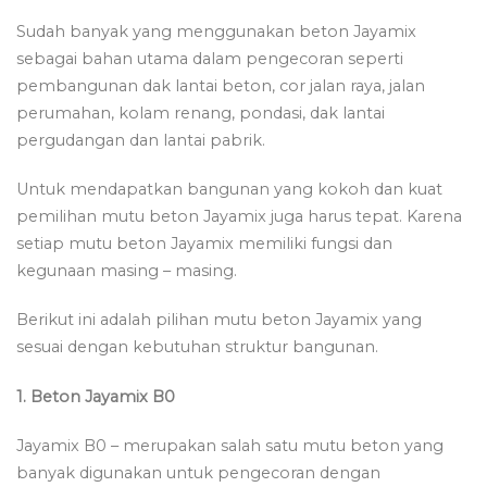
Sudah banyak yang menggunakan beton Jayamix
sebagai bahan utama dalam pengecoran seperti
pembangunan dak lantai beton, cor jalan raya, jalan
perumahan, kolam renang, pondasi, dak lantai
pergudangan dan lantai pabrik.
Untuk mendapatkan bangunan yang kokoh dan kuat
pemilihan mutu beton Jayamix juga harus tepat. Karena
setiap mutu beton Jayamix memiliki fungsi dan
kegunaan masing – masing.
Berikut ini adalah pilihan mutu beton Jayamix yang
sesuai dengan kebutuhan struktur bangunan.
1. Beton Jayamix B0
Jayamix B0 – merupakan salah satu mutu beton yang
banyak digunakan untuk pengecoran dengan