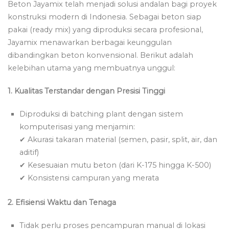
Beton Jayamix telah menjadi solusi andalan bagi proyek
konstruksi modern di Indonesia. Sebagai beton siap
pakai (ready mix) yang diproduksi secara profesional,
Jayamix menawarkan berbagai keunggulan
dibandingkan beton konvensional. Berikut adalah
kelebihan utama yang membuatnya unggul:
1. Kualitas Terstandar dengan Presisi Tinggi
Diproduksi di batching plant dengan sistem
komputerisasi yang menjamin:
✔ Akurasi takaran material (semen, pasir, split, air, dan
aditif)
✔ Kesesuaian mutu beton (dari K-175 hingga K-500)
✔ Konsistensi campuran yang merata
2. Efisiensi Waktu dan Tenaga
Tidak perlu proses pencampuran manual di lokasi