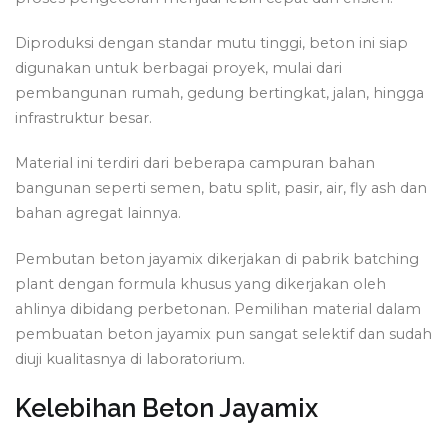
Diproduksi dengan standar mutu tinggi, beton ini siap
digunakan untuk berbagai proyek, mulai dari
pembangunan rumah, gedung bertingkat, jalan, hingga
infrastruktur besar.
Material ini terdiri dari beberapa campuran bahan
bangunan seperti semen, batu split, pasir, air, fly ash dan
bahan agregat lainnya.
Pembutan beton jayamix dikerjakan di pabrik batching
plant dengan formula khusus yang dikerjakan oleh
ahlinya dibidang perbetonan. Pemilihan material dalam
pembuatan beton jayamix pun sangat selektif dan sudah
diuji kualitasnya di laboratorium.
Kelebihan Beton Jayamix