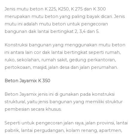
Jenis mutu beton K 225, K250, K 275 dan K 300
merupakan mutu beton yang paling bayak dicari. Jenis
mutu ini adalah mutu beton untuk pengecoran
bangunan dak lantai bertingkat 2, 3,4 dan 5.
Konstruksi bangunan yang menggunakan mutu beton
ini antara lain cor dak lantai bertingkat seperti rumah,
ruko, sekolahan, rumah sakit, gedung perkantoran,
pertokoaan, masjid, jalan desa dan jalan perumahan.
Beton Jayamix K 350
Beton Jayamix jenis ini di gunakan pada konstruksi
struktural, yaitu jenis bangunan yang memiliki struktur
pembesian secara khusus.
Seperti untuk pengecoran jalan raya, jalan provinsi, lantai
pabrik, lantai pergudangan, kolam renang, apartmen,