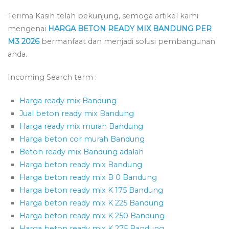
Terima Kasih telah bekunjung, semoga artikel kami
mengenai
HARGA BETON READY MIX BANDUNG PER
M3 2026
bermanfaat dan menjadi solusi pembangunan
anda.
Incoming Search term :
Harga ready mix Bandung
Jual beton ready mix Bandung
Harga ready mix murah Bandung
Harga beton cor murah Bandung
Beton ready mix Bandung adalah
Harga beton ready mix Bandung
Harga beton ready mix B 0 Bandung
Harga beton ready mix K 175 Bandung
Harga beton ready mix K 225 Bandung
Harga beton ready mix K 250 Bandung
Harga beton ready mix K 275 Bandung