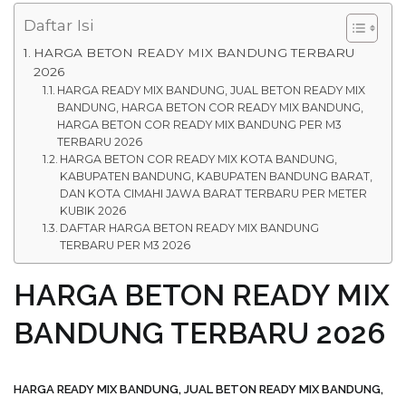
Daftar Isi
HARGA BETON READY MIX BANDUNG TERBARU
2026
HARGA READY MIX BANDUNG, JUAL BETON READY MIX
BANDUNG, HARGA BETON COR READY MIX BANDUNG,
HARGA BETON COR READY MIX BANDUNG PER M3
TERBARU 2026
HARGA BETON COR READY MIX KOTA BANDUNG,
KABUPATEN BANDUNG, KABUPATEN BANDUNG BARAT,
DAN KOTA CIMAHI JAWA BARAT TERBARU PER METER
KUBIK 2026
DAFTAR HARGA BETON READY MIX BANDUNG
TERBARU PER M3 2026
HARGA BETON READY MIX
BANDUNG TERBARU 2026
HARGA READY MIX BANDUNG, JUAL BETON READY MIX BANDUNG,