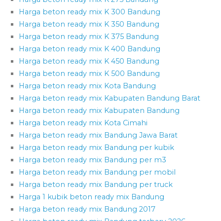
Harga beton ready mix K 300 Bandung
Harga beton ready mix K 350 Bandung
Harga beton ready mix K 375 Bandung
Harga beton ready mix K 400 Bandung
Harga beton ready mix K 450 Bandung
Harga beton ready mix K 500 Bandung
Harga beton ready mix Kota Bandung
Harga beton ready mix Kabupaten Bandung Barat
Harga beton ready mix Kabupaten Bandung
Harga beton ready mix Kota Cimahi
Harga beton ready mix Bandung Jawa Barat
Harga beton ready mix Bandung per kubik
Harga beton ready mix Bandung per m3
Harga beton ready mix Bandung per mobil
Harga beton ready mix Bandung per truck
Harga 1 kubik beton ready mix Bandung
Harga beton ready mix Bandung 2017