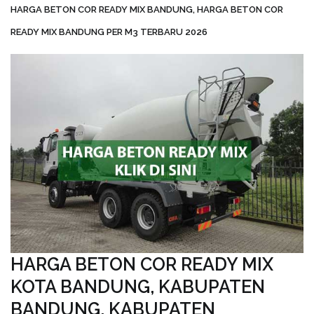
HARGA BETON COR READY MIX BANDUNG, HARGA BETON COR
READY MIX BANDUNG PER M3 TERBARU 2026
HARGA BETON COR READY MIX
KOTA BANDUNG, KABUPATEN
BANDUNG, KABUPATEN