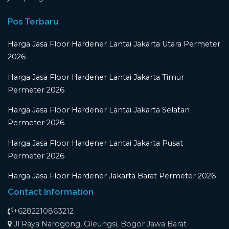
Pos Terbaru
Harga Jasa Floor Hardener Lantai Jakarta Utara Permeter
2026
Harga Jasa Floor Hardener Lantai Jakarta Timur
Permeter 2026
Harga Jasa Floor Hardener Lantai Jakarta Selatan
Permeter 2026
Harga Jasa Floor Hardener Lantai Jakarta Pusat
Permeter 2026
Harga Jasa Floor Hardener Jakarta Barat Permeter 2026
Contact Information
+6282210863212
Jl Raya Narogong, Cileungsi, Bogor Jawa Barat