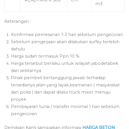
m3
Keterangan :
Konfirmasi pemesanan 1-2 hari sebelum pengecoran
Sebelum pengerjaan akan dilakukan surfey terlebih
dahulu
Harga sudah termasuk Ppn 10 %
Harga tersebut berlaku untuk wilayah jabodetabek
dan sekitarnya
Pihak pembeli bertanggung jawab terhadap
tersedianya jalan yang layak,keamanan ( masyarakat
dan polisi ) dan dapat dilalui truck mixer menuju
proyek
Pembayaran tunai / transfer minimal 1 hari sebelum
pengecoran
Demikian Kami sampaikan informasi
HARGA BETON