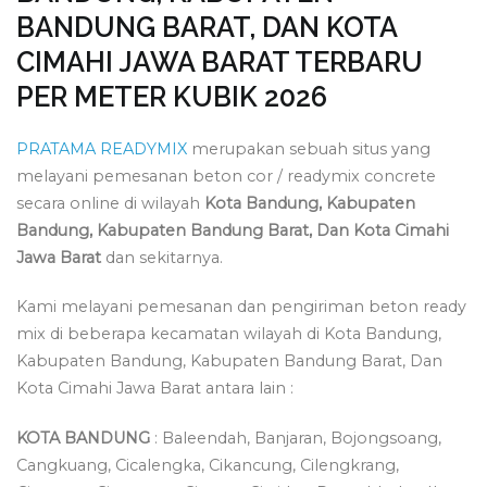
BANDUNG BARAT, DAN KOTA
CIMAHI JAWA BARAT TERBARU
PER METER KUBIK 2026
PRATAMA READYMIX
merupakan sebuah situs yang
melayani pemesanan beton cor / readymix concrete
secara online di wilayah
Kota Bandung, Kabupaten
Bandung, Kabupaten Bandung Barat, Dan Kota Cimahi
Jawa Barat
dan sekitarnya.
Kami melayani pemesanan dan pengiriman beton ready
mix di beberapa kecamatan wilayah di Kota Bandung,
Kabupaten Bandung, Kabupaten Bandung Barat, Dan
Kota Cimahi Jawa Barat antara lain :
KOTA BANDUNG
: Baleendah, Banjaran, Bojongsoang,
Cangkuang, Cicalengka, Cikancung, Cilengkrang,