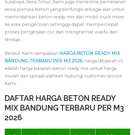
Surabaya Jawa Timur, Kami juga menerima pemesanan
sewa pompa beton yang berfungsi sebagai alat untuk
memindahkan beton ready mix dari mobil truck mixer
ke area pengecoran sehingga dapat mempercepat
proses pengerjaan cor dan menghemat waktu dan
tenaga.
Berikut Kami sampaikan
HARGA BETON READY MIX
BANDUNG TERBARU PER M3 2026
, harga dibawah ini
adalah harga pasaran beton ready mix untuk harga
murah dan spesial silahkan hubungi customer service
Kami.
DAFTAR HARGA BETON READY
MIX BANDUNG TERBARU PER M3
2026