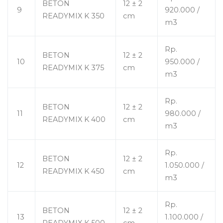
BETON
12 ± 2
9
920.000 /
READYMIX K 350
cm
m3
Rp.
BETON
12 ± 2
10
950.000 /
READYMIX K 375
cm
m3
Rp.
BETON
12 ± 2
11
980.000 /
READYMIX K 400
cm
m3
Rp.
BETON
12 ± 2
12
1.050.000 /
READYMIX K 450
cm
m3
Rp.
BETON
12 ± 2
13
1.100.000 /
READYMIX K 500
cm