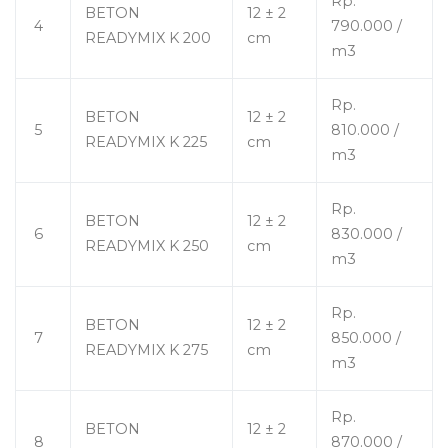
Rp.
BETON
12 ± 2
4
790.000 /
READYMIX K 200
cm
m3
Rp.
BETON
12 ± 2
5
810.000 /
READYMIX K 225
cm
m3
Rp.
BETON
12 ± 2
6
830.000 /
READYMIX K 250
cm
m3
Rp.
BETON
12 ± 2
7
850.000 /
READYMIX K 275
cm
m3
Rp.
BETON
12 ± 2
8
870.000 /