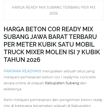
HARGA READY MIX SUBANG TERBARU PER M3
2026
HARGA BETON COR READY MIX
SUBANG JAWA BARAT TERBARU
PER METER KUBIK SATU MOBIL
TRUCK MIXER MOLEN ISI 7 KUBIK
TAHUN 2026
PRATAMA READYMIX
merupakan sebuah situs yang
melayani pemesanan beton cor / readymix concrete
secara online di wilayah
Kabupaten Subang
dan
sekitarnya.
Kami melayani pemesanan dan pengiriman beton ready
mix di beberapa kecamatan wilayah di Kabupaten