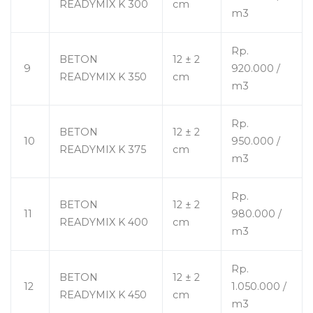
READYMIX K 300
cm
m3
Rp.
BETON
12 ± 2
9
920.000 /
READYMIX K 350
cm
m3
Rp.
BETON
12 ± 2
10
950.000 /
READYMIX K 375
cm
m3
Rp.
BETON
12 ± 2
11
980.000 /
READYMIX K 400
cm
m3
Rp.
BETON
12 ± 2
12
1.050.000 /
READYMIX K 450
cm
m3