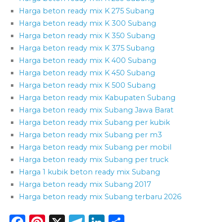
Harga beton ready mix K 275 Subang
Harga beton ready mix K 300 Subang
Harga beton ready mix K 350 Subang
Harga beton ready mix K 375 Subang
Harga beton ready mix K 400 Subang
Harga beton ready mix K 450 Subang
Harga beton ready mix K 500 Subang
Harga beton ready mix Kabupaten Subang
Harga beton ready mix Subang Jawa Barat
Harga beton ready mix Subang per kubik
Harga beton ready mix Subang per m3
Harga beton ready mix Subang per mobil
Harga beton ready mix Subang per truck
Harga 1 kubik beton ready mix Subang
Harga beton ready mix Subang 2017
Harga beton ready mix Subang terbaru 2026