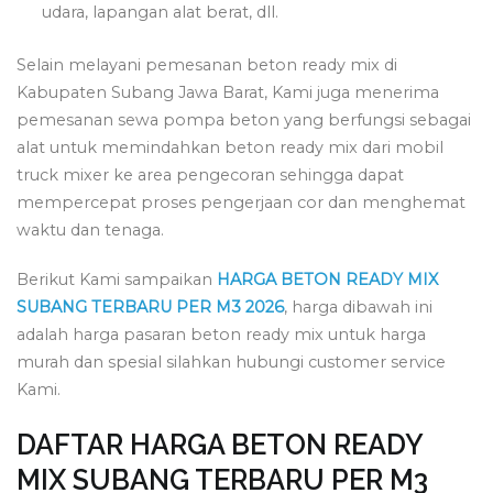
udara, lapangan alat berat, dll.
Selain melayani pemesanan beton ready mix di
Kabupaten Subang Jawa Barat, Kami juga menerima
pemesanan sewa pompa beton yang berfungsi sebagai
alat untuk memindahkan beton ready mix dari mobil
truck mixer ke area pengecoran sehingga dapat
mempercepat proses pengerjaan cor dan menghemat
waktu dan tenaga.
Berikut Kami sampaikan
HARGA BETON READY MIX
SUBANG TERBARU PER M3 2026
, harga dibawah ini
adalah harga pasaran beton ready mix untuk harga
murah dan spesial silahkan hubungi customer service
Kami.
DAFTAR HARGA BETON READY
MIX SUBANG TERBARU PER M3