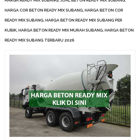
HARGA READY MIX SUBANG, JUAL BETON READY MIX SUBANG,
HARGA COR BETON READY MIX SUBANG, HARGA BETON COR
READY MIX SUBANG, HARGA BETON READY MIX SUBANG PER
KUBIK, HARGA BETON READY MIX MURAH SUBANG, HARGA BETON
READY MIX SUBANG TERBARU 2026