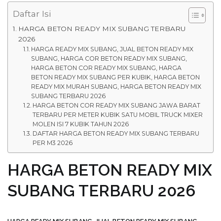
Daftar Isi
HARGA BETON READY MIX SUBANG TERBARU
2026
HARGA READY MIX SUBANG, JUAL BETON READY MIX
SUBANG, HARGA COR BETON READY MIX SUBANG,
HARGA BETON COR READY MIX SUBANG, HARGA
BETON READY MIX SUBANG PER KUBIK, HARGA BETON
READY MIX MURAH SUBANG, HARGA BETON READY MIX
SUBANG TERBARU 2026
HARGA BETON COR READY MIX SUBANG JAWA BARAT
TERBARU PER METER KUBIK SATU MOBIL TRUCK MIXER
MOLEN ISI 7 KUBIK TAHUN 2026
DAFTAR HARGA BETON READY MIX SUBANG TERBARU
PER M3 2026
HARGA BETON READY MIX
SUBANG TERBARU 2026