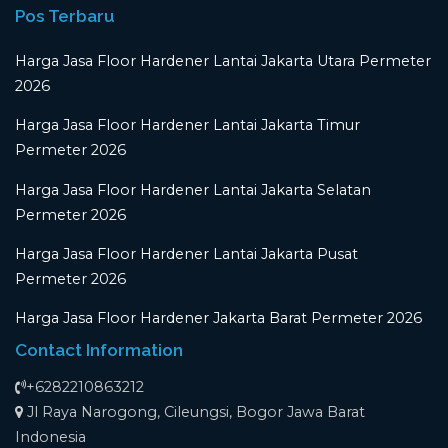
Pos Terbaru
Harga Jasa Floor Hardener Lantai Jakarta Utara Permeter
2026
Harga Jasa Floor Hardener Lantai Jakarta Timur
Permeter 2026
Harga Jasa Floor Hardener Lantai Jakarta Selatan
Permeter 2026
Harga Jasa Floor Hardener Lantai Jakarta Pusat
Permeter 2026
Harga Jasa Floor Hardener Jakarta Barat Permeter 2026
Contact Information
+6282210863212
Jl Raya Narogong, Cileungsi, Bogor Jawa Barat
Indonesia