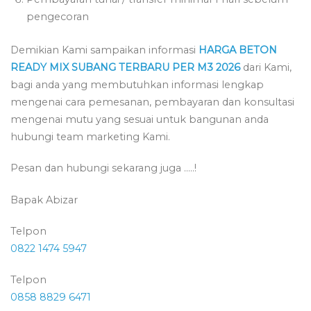
pengecoran
Demikian Kami sampaikan informasi
HARGA BETON
READY MIX SUBANG TERBARU PER M3 2026
dari Kami,
bagi anda yang membutuhkan informasi lengkap
mengenai cara pemesanan, pembayaran dan konsultasi
mengenai mutu yang sesuai untuk bangunan anda
hubungi team marketing Kami.
Pesan dan hubungi sekarang juga …..!
Bapak Abizar
Telpon
0822 1474 5947
Telpon
0858 8829 6471