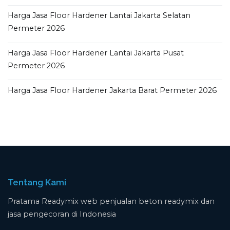
Harga Jasa Floor Hardener Lantai Jakarta Selatan
Permeter 2026
Harga Jasa Floor Hardener Lantai Jakarta Pusat
Permeter 2026
Harga Jasa Floor Hardener Jakarta Barat Permeter 2026
Tentang Kami
Pratama Readymix web penjualan beton readymix dan
jasa pengecoran di Indonesia