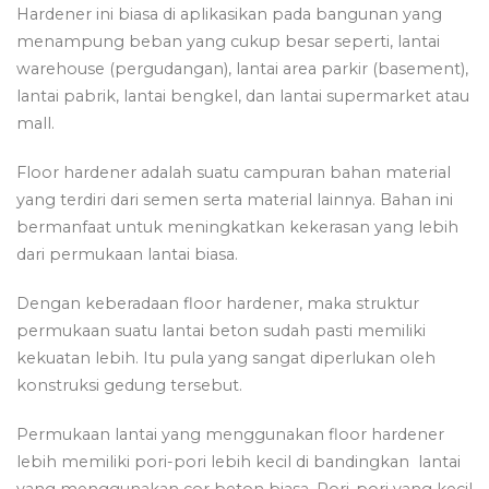
Hardener ini biasa di aplikasikan pada bangunan yang
menampung beban yang cukup besar seperti, lantai
warehouse (pergudangan), lantai area parkir (basement),
lantai pabrik, lantai bengkel, dan lantai supermarket atau
mall.
Floor hardener adalah suatu campuran bahan material
yang terdiri dari semen serta material lainnya. Bahan ini
bermanfaat untuk meningkatkan kekerasan yang lebih
dari permukaan lantai biasa.
Dengan keberadaan floor hardener, maka struktur
permukaan suatu lantai beton sudah pasti memiliki
kekuatan lebih. Itu pula yang sangat diperlukan oleh
konstruksi gedung tersebut.
Permukaan lantai yang menggunakan floor hardener
lebih memiliki pori-pori lebih kecil di bandingkan lantai