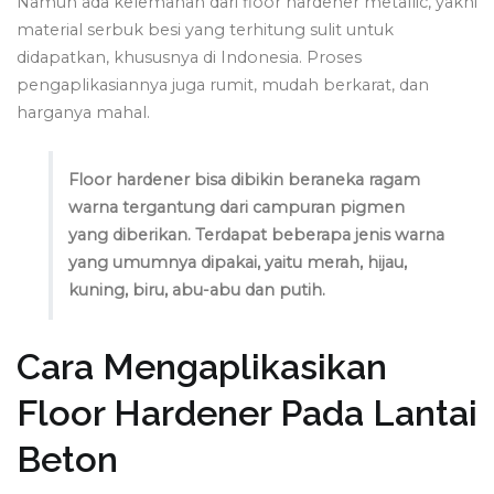
Namun ada kelemahan dari floor hardener metallic, yakni
material serbuk besi yang terhitung sulit untuk
didapatkan, khususnya di Indonesia. Proses
pengaplikasiannya juga rumit, mudah berkarat, dan
harganya mahal.
Floor hardener bisa dibikin beraneka ragam
warna tergantung dari campuran pigmen
yang diberikan. Terdapat beberapa jenis warna
yang umumnya dipakai, yaitu merah, hijau,
kuning, biru, abu-abu dan putih.
Cara Mengaplikasikan
Floor Hardener Pada Lantai
Beton