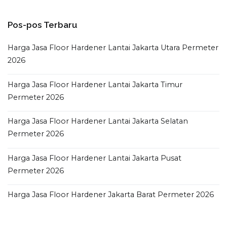
Pos-pos Terbaru
Harga Jasa Floor Hardener Lantai Jakarta Utara Permeter
2026
Harga Jasa Floor Hardener Lantai Jakarta Timur
Permeter 2026
Harga Jasa Floor Hardener Lantai Jakarta Selatan
Permeter 2026
Harga Jasa Floor Hardener Lantai Jakarta Pusat
Permeter 2026
Harga Jasa Floor Hardener Jakarta Barat Permeter 2026