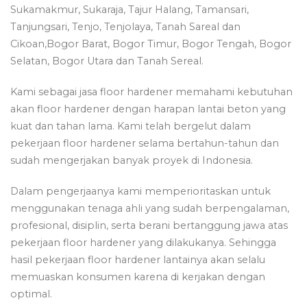
Sukamakmur, Sukaraja, Tajur Halang, Tamansari,
Tanjungsari, Tenjo, Tenjolaya, Tanah Sareal dan
Cikoan,Bogor Barat, Bogor Timur, Bogor Tengah, Bogor
Selatan, Bogor Utara dan Tanah Sereal.
Kami sebagai jasa floor hardener memahami kebutuhan
akan floor hardener dengan harapan lantai beton yang
kuat dan tahan lama. Kami telah bergelut dalam
pekerjaan floor hardener selama bertahun-tahun dan
sudah mengerjakan banyak proyek di Indonesia.
Dalam pengerjaanya kami memperioritaskan untuk
menggunakan tenaga ahli yang sudah berpengalaman,
profesional, disiplin, serta berani bertanggung jawa atas
pekerjaan floor hardener yang dilakukanya. Sehingga
hasil pekerjaan floor hardener lantainya akan selalu
memuaskan konsumen karena di kerjakan dengan
optimal.