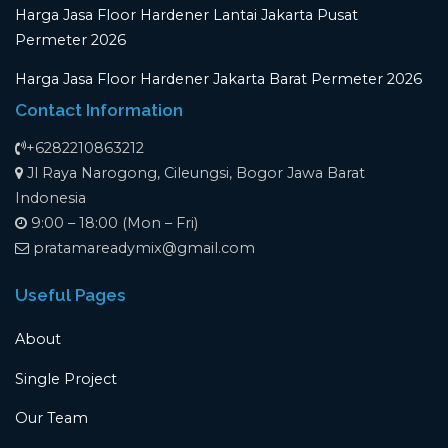
Harga Jasa Floor Hardener Lantai Jakarta Pusat
Permeter 2026
Harga Jasa Floor Hardener Jakarta Barat Permeter 2026
Contact Information
+6282210863212
Jl Raya Narogong, Cileungsi, Bogor Jawa Barat
Indonesia
9:00 – 18:00 (Mon – Fri)
pratamareadymix@gmail.com
Useful Pages
About
Single Project
Our Team