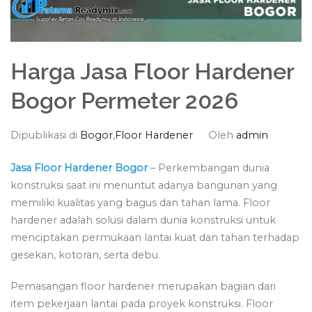
Harga Jasa Floor Hardener
Bogor Permeter 2026
Dipublikasi di
Bogor
,
Floor Hardener
Oleh
admin
Jasa Floor Hardener Bogor
– Perkembangan dunia
konstruksi saat ini menuntut adanya bangunan yang
memiliki kualitas yang bagus dan tahan lama. Floor
hardener adalah solusi dalam dunia konstruksi untuk
menciptakan permukaan lantai kuat dan tahan terhadap
gesekan, kotoran, serta debu.
Pemasangan floor hardener merupakan bagian dari
item pekerjaan lantai pada proyek konstruksi. Floor