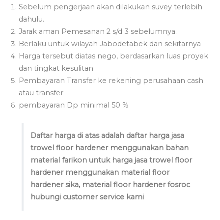
Sebelum pengerjaan akan dilakukan suvey terlebih
dahulu.
Jarak aman Pemesanan 2 s/d 3 sebelumnya.
Berlaku untuk wilayah Jabodetabek dan sekitarnya
Harga tersebut diatas nego, berdasarkan luas proyek
dan tingkat kesulitan
Pembayaran Transfer ke rekening perusahaan cash
atau transfer
pembayaran Dp minimal 50 %
Daftar harga di atas adalah daftar harga jasa
trowel floor hardener menggunakan bahan
material farikon untuk harga jasa trowel floor
hardener menggunakan material floor
hardener sika, material floor hardener fosroc
hubungi customer service kami