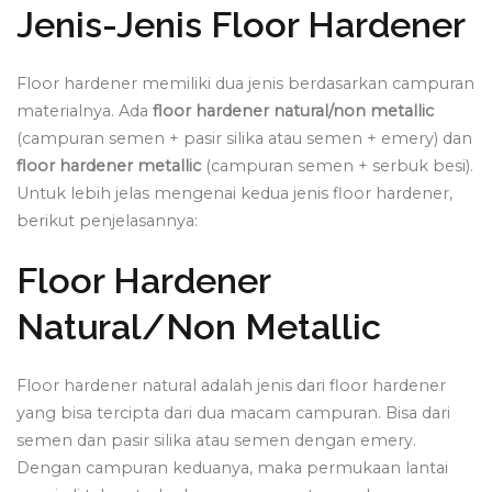
Jenis-Jenis Floor Hardener
Floor hardener memiliki dua jenis berdasarkan campuran
materialnya. Ada
floor hardener natural/non metallic
(campuran semen + pasir silika atau semen + emery) dan
floor hardener metallic
(campuran semen + serbuk besi).
Untuk lebih jelas mengenai kedua jenis floor hardener,
berikut penjelasannya:
Floor Hardener
Natural/Non Metallic
Floor hardener natural adalah jenis dari floor hardener
yang bisa tercipta dari dua macam campuran. Bisa dari
semen dan pasir silika atau semen dengan emery.
Dengan campuran keduanya, maka permukaan lantai