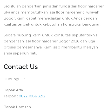
Jadi itulah pengertian, jenis dan fungsi dari floor hardener.
Jika anda membutuhkan jasa floor hardener di wilayah
Bogor, kami dapat menyediakan untuk Anda dengan
kualitas terbaik untuk kebutuhan konstruksi bangunan.
Segera hubungi kami untuk konsultasi seputar teknis
pengerjaan jasa floor hardener Bogor 2026 dan juga
proses pemesananya. Kami siap membantu melayani
anda sepenuh hati.
Contact Us
Hubungi ……!
Bapak Arfa
Telpon :
0822 1086 3212
Bapak Hamzah