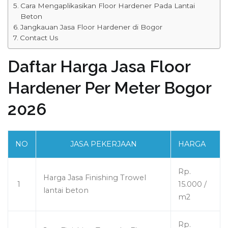
Cara Mengaplikasikan Floor Hardener Pada Lantai
Beton
Jangkauan Jasa Floor Hardener di Bogor
Contact Us
Daftar Harga Jasa Floor
Hardener Per Meter Bogor
2026
NO
JASA PEKERJAAN
HARGA
Rp.
Harga Jasa Finishing Trowel
1
15.000 /
lantai beton
m2
Rp.