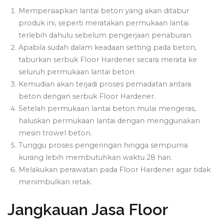
Mempersiapkan lantai beton yang akan ditabur
produk ini, seperti meratakan permukaan lantai
terlebih dahulu sebelum pengerjaan penaburan.
Apabila sudah dalam keadaan setting pada beton,
taburkan serbuk Floor Hardener secara merata ke
seluruh permukaan lantai beton
Kemudian akan terjadi proses pemadatan antara
beton dengan serbuk Floor Hardener.
Setelah permukaan lantai beton mulai mengeras,
haluskan permukaan lantai dengan menggunakan
mesin trowel beton.
Tunggu proses pengeringan hingga sempurna
kurang lebih membutuhkan waktu 28 hari.
Melakukan perawatan pada Floor Hardener agar tidak
menimbulkan retak.
Jangkauan Jasa Floor