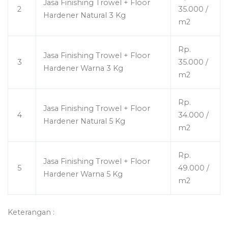
Jasa Finishing Trowel + Floor
2
35.000 /
Hardener Natural 3 Kg
m2
Rp.
Jasa Finishing Trowel + Floor
3
35.000 /
Hardener Warna 3 Kg
m2
Rp.
Jasa Finishing Trowel + Floor
4
34.000 /
Hardener Natural 5 Kg
m2
Rp.
Jasa Finishing Trowel + Floor
5
49.000 /
Hardener Warna 5 Kg
m2
Keterangan :