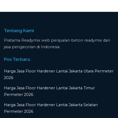
Tentang Kami
Pratama Readymix web penjualan beton readymix dan
jasa pengecoran di Indonesia
Pos Terbaru
Harga Jasa Floor Hardener Lantai Jakarta Utara Permeter
2026
Harga Jasa Floor Hardener Lantai Jakarta Timur
Permeter 2026
Harga Jasa Floor Hardener Lantai Jakarta Selatan
Permeter 2026