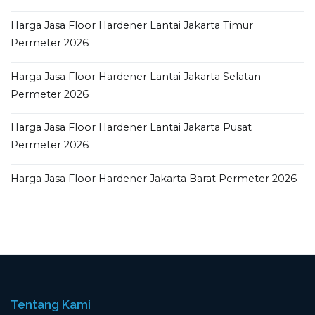
Harga Jasa Floor Hardener Lantai Jakarta Timur
Permeter 2026
Harga Jasa Floor Hardener Lantai Jakarta Selatan
Permeter 2026
Harga Jasa Floor Hardener Lantai Jakarta Pusat
Permeter 2026
Harga Jasa Floor Hardener Jakarta Barat Permeter 2026
Tentang Kami