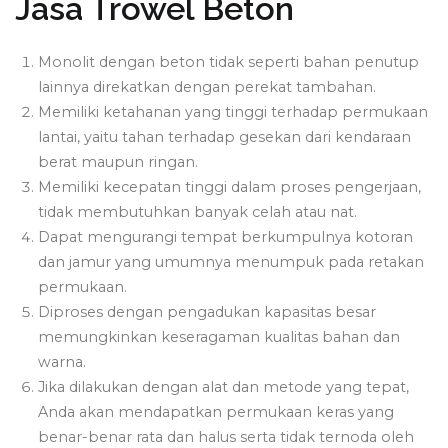
Jasa Trowel Beton
Monolit dengan beton tidak seperti bahan penutup
lainnya direkatkan dengan perekat tambahan.
Memiliki ketahanan yang tinggi terhadap permukaan
lantai, yaitu tahan terhadap gesekan dari kendaraan
berat maupun ringan.
Memiliki kecepatan tinggi dalam proses pengerjaan,
tidak membutuhkan banyak celah atau nat.
Dapat mengurangi tempat berkumpulnya kotoran
dan jamur yang umumnya menumpuk pada retakan
permukaan.
Diproses dengan pengadukan kapasitas besar
memungkinkan keseragaman kualitas bahan dan
warna.
Jika dilakukan dengan alat dan metode yang tepat,
Anda akan mendapatkan permukaan keras yang
benar-benar rata dan halus serta tidak ternoda oleh