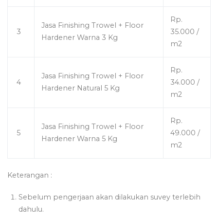
Rp.
Jasa Finishing Trowel + Floor
3
35.000 /
Hardener Warna 3 Kg
m2
Rp.
Jasa Finishing Trowel + Floor
4
34.000 /
Hardener Natural 5 Kg
m2
Rp.
Jasa Finishing Trowel + Floor
5
49.000 /
Hardener Warna 5 Kg
m2
Keterangan :
Sebelum pengerjaan akan dilakukan suvey terlebih
dahulu.