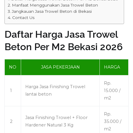
Manfaat Menggunakan Jasa Trowel Beton
Jangkauan Jasa Trowel Beton di Bekasi
Contact Us
Daftar Harga Jasa Trowel
Beton Per M2 Bekasi 2026
NO
JASA PEKERJAAN
HARGA
Rp.
Harga Jasa Finishing Trowel
1
15.000 /
lantai beton
m2
Rp.
Jasa Finishing Trowel + Floor
2
35.000 /
Hardener Natural 3 Kg
m2