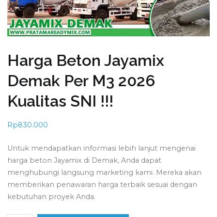
Harga Beton Jayamix
Demak Per M3 2026
Kualitas SNI !!!
Rp
830.000
Untuk mendapatkan informasi lebih lanjut mengenai
harga beton Jayamix di Demak, Anda dapat
menghubungi langsung marketing kami. Mereka akan
memberikan penawaran harga terbaik sesuai dengan
kebutuhan proyek Anda.