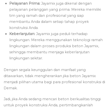
Pelayanan Prima:
Jayamix juga dikenal dengan
pelayanan pelanggan yang prima. Mereka memiliki
tim yang ramah dan profesional yang siap
membantu Anda dalam setiap tahap proyek
konstruksi Anda.
Keberlanjutan:
Jayamix juga peduli terhadap
lingkungan. Mereka menggunakan teknologi ramah
lingkungan dalam proses produksi beton Jayamix,
sehingga membantu menjaga keberlanjutan
lingkungan sekitar.
Dengan segala keunggulan dan manfaat yang
ditawarkan, tidak mengherankan jika beton Jayamix
menjadi pilihan utama bagi para profesional konstruksi di
Demak.
Jadi, jika Anda sedang mencari beton berkualitas tinggi
untuk proyek konstruksi Anda, pertimbangkanlah