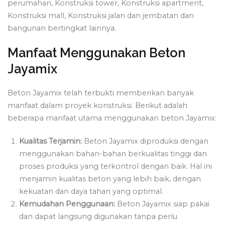
perumahan, Konstruksi tower, Konstruksi apartment,
Konstruksi mall, Konstruksi jalan dan jembatan dan
bangunan bertingkat lainnya.
Manfaat Menggunakan Beton
Jayamix
Beton Jayamix telah terbukti memberikan banyak
manfaat dalam proyek konstruksi. Berikut adalah
beberapa manfaat utama menggunakan beton Jayamix:
Kualitas Terjamin:
Beton Jayamix diproduksi dengan
menggunakan bahan-bahan berkualitas tinggi dan
proses produksi yang terkontrol dengan baik. Hal ini
menjamin kualitas beton yang lebih baik, dengan
kekuatan dan daya tahan yang optimal.
Kemudahan Penggunaan:
Beton Jayamix siap pakai
dan dapat langsung digunakan tanpa perlu