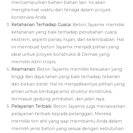
mencampurkan bahan-bahan lain. Ini akan
menghemat waktu dan tenaga dalam proyek
konstruksi Anda.
Ketahanan Terhadap Cuaca:
Beton Jayamix memiliki
ketahanan yang baik terhadap perubahan cuaca
ekstrem, seperti panas, hujan, dan kelembaban. Hal
ini membuat beton Jayamix menjadi pilihan yang
ideal untuk proyek konstruksi di Demak yang
memiliki iklim tropis.
Keamanan:
Beton Jayamix memiliki kekuatan yang
tinggi dan daya tahan yang baik terhadap tekanan
dan beban berat. Hal ini menjadikannya pilihan yang
aman untuk berbagai jenis struktur konstruksi,
termasuk gedung, jembatan, dan jalan raya.
Pelayanan Terbaik:
Beton Jayamix juga menawarkan
pelayanan terbaik kepada pelanggan. Mereka
memiliki tim ahli yang siap membantu Anda dalam
memilih jenis beton yang sesuai dengan kebutuhan