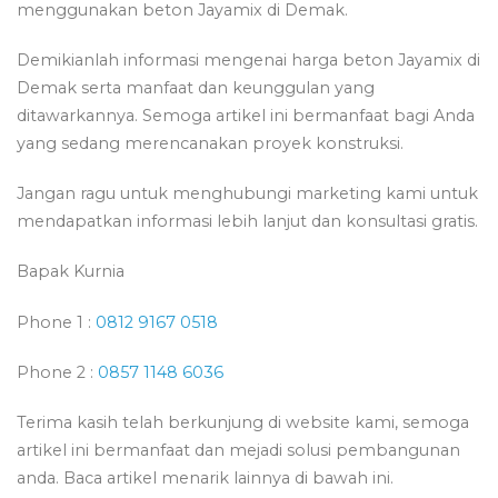
menggunakan beton Jayamix di Demak.
Demikianlah informasi mengenai harga beton Jayamix di
Demak serta manfaat dan keunggulan yang
ditawarkannya. Semoga artikel ini bermanfaat bagi Anda
yang sedang merencanakan proyek konstruksi.
Jangan ragu untuk menghubungi marketing kami untuk
mendapatkan informasi lebih lanjut dan konsultasi gratis.
Bapak Kurnia
Phone 1 :
0812 9167 0518
Phone 2 :
0857 1148 6036
Terima kasih telah berkunjung di website kami, semoga
artikel ini bermanfaat dan mejadi solusi pembangunan
anda. Baca artikel menarik lainnya di bawah ini.