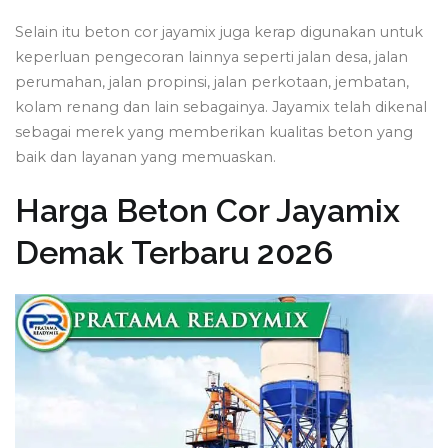
Selain itu beton cor jayamix juga kerap digunakan untuk
keperluan pengecoran lainnya seperti jalan desa, jalan
perumahan, jalan propinsi, jalan perkotaan, jembatan,
kolam renang dan lain sebagainya. Jayamix telah dikenal
sebagai merek yang memberikan kualitas beton yang
baik dan layanan yang memuaskan.
Harga Beton Cor Jayamix
Demak Terbaru 2026