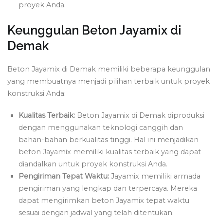
proyek Anda.
Keunggulan Beton Jayamix di
Demak
Beton Jayamix di Demak memiliki beberapa keunggulan
yang membuatnya menjadi pilihan terbaik untuk proyek
konstruksi Anda:
Kualitas Terbaik:
Beton Jayamix di Demak diproduksi
dengan menggunakan teknologi canggih dan
bahan-bahan berkualitas tinggi. Hal ini menjadikan
beton Jayamix memiliki kualitas terbaik yang dapat
diandalkan untuk proyek konstruksi Anda.
Pengiriman Tepat Waktu:
Jayamix memiliki armada
pengiriman yang lengkap dan terpercaya. Mereka
dapat mengirimkan beton Jayamix tepat waktu
sesuai dengan jadwal yang telah ditentukan.