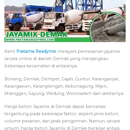
Kami
Pratama Readymix
melayani pemesanan jayamix
secara online di daerah Demak yang menjangkau
beberapa kecamatan di antaranya.
Bonang, Demak, Dempet, Gajah, Guntur, Karanganyar,
Karangawen, Karangtengah, Kebonagung, Mijen,
Mranggen, Sayung, Wedung, Wonosalam dan sekitarnya.
Harga beton Jayamix di Demak dapat bervariasi
tergantung pada beberapa faktor, seperti jenis beton,
volume pesanan, dan jarak pengiriman. Namun, secara
umum, harga beton Jayamix di Demak berkisar antara