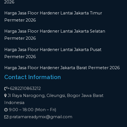
2026
Harga Jasa Floor Hardener Lantai Jakarta Timur
Permeter 2026
Harga Jasa Floor Hardener Lantai Jakarta Selatan
Permeter 2026
Harga Jasa Floor Hardener Lantai Jakarta Pusat
Permeter 2026
Harga Jasa Floor Hardener Jakarta Barat Permeter 2026
Contact Information
+6282210863212
Jl Raya Narogong, Cileungsi, Bogor Jawa Barat
Indonesia
9:00 – 18:00 (Mon – Fri)
pratamareadymix@gmail.com