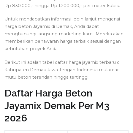
Rp 830.000,- hingga Rp 1.200.000,- per meter kubik.
Untuk mendapatkan informasi lebih lanjut mengenai
harga beton Jayamix di Demak, Anda dapat
menghubungi langsung marketing kami. Mereka akan
memberikan penawaran harga terbaik sesuai dengan
kebutuhan proyek Anda.
Berikut ini adalah tabel daftar harga jayamix terbaru di
Kabupaten Demak Jawa Tengah Indonesia mulai dari
mutu beton terendah hingga tertinggi.
Daftar Harga Beton
Jayamix Demak Per M3
2026