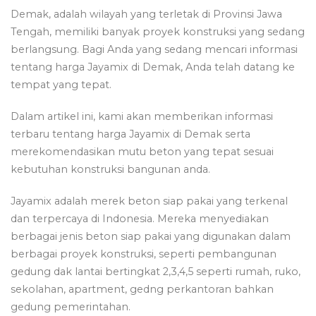
Demak, adalah wilayah yang terletak di Provinsi Jawa
Tengah, memiliki banyak proyek konstruksi yang sedang
berlangsung. Bagi Anda yang sedang mencari informasi
tentang harga Jayamix di Demak, Anda telah datang ke
tempat yang tepat.
Dalam artikel ini, kami akan memberikan informasi
terbaru tentang harga Jayamix di Demak serta
merekomendasikan mutu beton yang tepat sesuai
kebutuhan konstruksi bangunan anda.
Jayamix adalah merek beton siap pakai yang terkenal
dan terpercaya di Indonesia. Mereka menyediakan
berbagai jenis beton siap pakai yang digunakan dalam
berbagai proyek konstruksi, seperti pembangunan
gedung dak lantai bertingkat 2,3,4,5 seperti rumah, ruko,
sekolahan, apartment, gedng perkantoran bahkan
gedung pemerintahan.