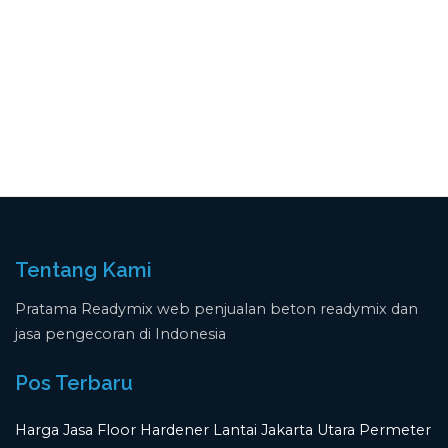
Tentang Kami
Pratama Readymix web penjualan beton readymix dan
jasa pengecoran di Indonesia
Pos Terbaru
Harga Jasa Floor Hardener Lantai Jakarta Utara Permeter