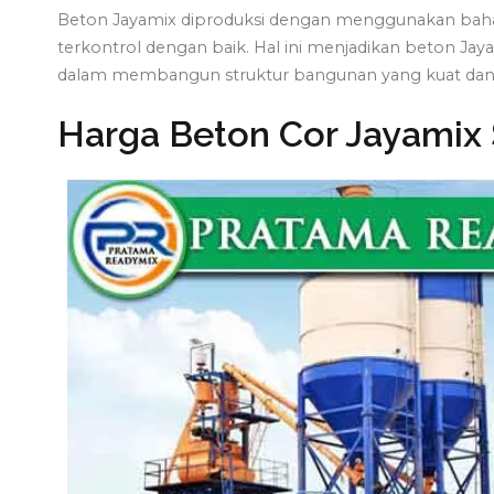
Beton Jayamix diproduksi dengan menggunakan bahan
terkontrol dengan baik. Hal ini menjadikan beton Jay
dalam membangun struktur bangunan yang kuat dan 
Harga Beton Cor Jayamix