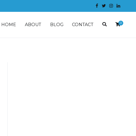
0
HOME
ABOUT
BLOG
CONTACT