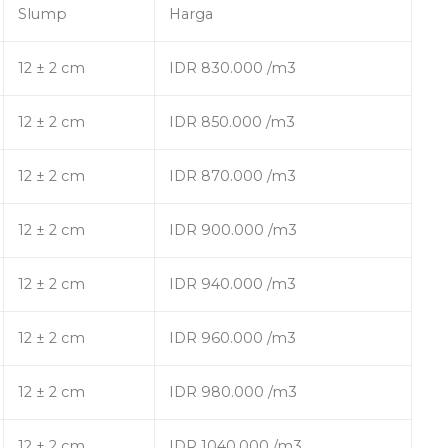
Slump
Harga
12 ± 2 cm
IDR 830.000 /m3
12 ± 2 cm
IDR 850.000 /m3
12 ± 2 cm
IDR 870.000 /m3
12 ± 2 cm
IDR 900.000 /m3
12 ± 2 cm
IDR 940.000 /m3
12 ± 2 cm
IDR 960.000 /m3
12 ± 2 cm
IDR 980.000 /m3
12 ± 2 cm
IDR 1040.000 /m3