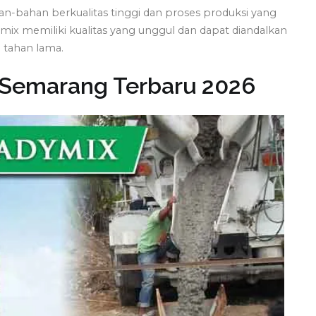
-bahan berkualitas tinggi dan proses produksi yang
amix memiliki kualitas yang unggul dan dapat diandalkan
tahan lama.
 Semarang Terbaru 2026