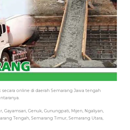
secara online di daerah Semarang Jawa tengah
ntaranya.
, Gayamsari, Genuk, Gunungpati, Mijen, Ngaliyan,
arang Tengah, Semarang Timur, Semarang Utara,