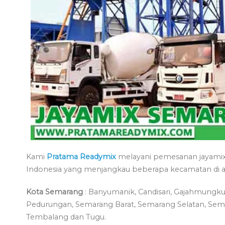
Kami
Pratama Readymix
melayani pemesanan jayamix 
Indonesia yang menjangkau beberapa kecamatan di a
Kota Semarang
: Banyumanik, Candisari, Gajahmungkur
Pedurungan, Semarang Barat, Semarang Selatan, Sem
Tembalang dan Tugu.