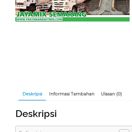
Deskripsi
Informasi Tambahan
Ulasan (0)
Deskripsi