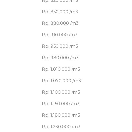
Rp. 820.000 /m3
Rp. 850.000 /m3
Rp. 880.000 /m3
Rp. 910.000 /m3
Rp. 950.000 /m3
Rp. 980.000 /m3
Rp. 1.010.000 /m3
Rp. 1.070.000 /m3
Rp. 1.100.000 /m3
Rp. 1.150.000 /m3
Rp. 1.180.000 /m3
Rp. 1.230.000 /m3