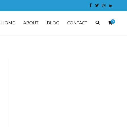
0
HOME
ABOUT
BLOG
CONTACT