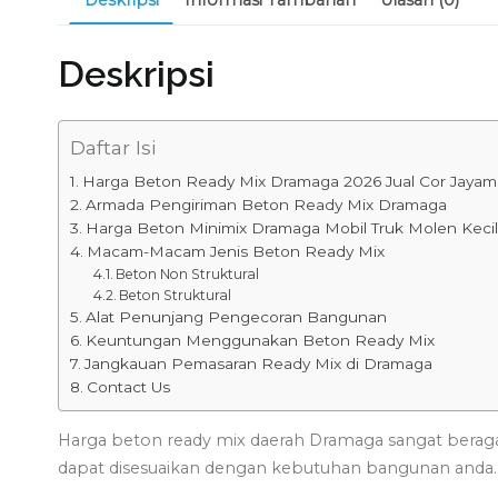
Deskripsi
Daftar Isi
Harga Beton Ready Mix Dramaga 2026 Jual Cor Jayam
Armada Pengiriman Beton Ready Mix Dramaga
Harga Beton Minimix Dramaga Mobil Truk Molen Keci
Macam-Macam Jenis Beton Ready Mix
Beton Non Struktural
Beton Struktural
Alat Penunjang Pengecoran Bangunan
Keuntungan Menggunakan Beton Ready Mix
Jangkauan Pemasaran Ready Mix di Dramaga
Contact Us
Harga beton ready mix daerah Dramaga sangat berag
dapat disesuaikan dengan kebutuhan bangunan anda.