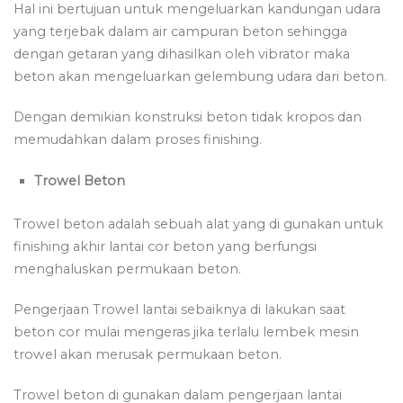
Hal ini bertujuan untuk mengeluarkan kandungan udara
yang terjebak dalam air campuran beton sehingga
dengan getaran yang dihasilkan oleh vibrator maka
beton akan mengeluarkan gelembung udara dari beton.
Dengan demikian konstruksi beton tidak kropos dan
memudahkan dalam proses finishing.
Trowel Beton
Trowel beton adalah sebuah alat yang di gunakan untuk
finishing akhir lantai cor beton yang berfungsi
menghaluskan permukaan beton.
Pengerjaan Trowel lantai sebaiknya di lakukan saat
beton cor mulai mengeras jika terlalu lembek mesin
trowel akan merusak permukaan beton.
Trowel beton di gunakan dalam pengerjaan lantai