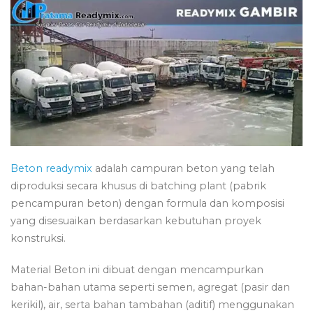
Beton readymix
adalah campuran beton yang telah
diproduksi secara khusus di batching plant (pabrik
pencampuran beton) dengan formula dan komposisi
yang disesuaikan berdasarkan kebutuhan proyek
konstruksi.
Material Beton ini dibuat dengan mencampurkan
bahan-bahan utama seperti semen, agregat (pasir dan
kerikil), air, serta bahan tambahan (aditif) menggunakan