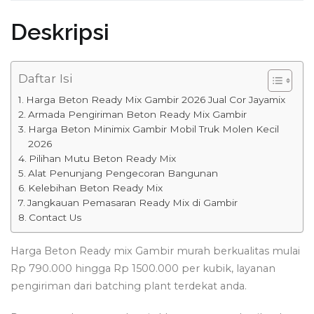
Deskripsi
Daftar Isi
Harga Beton Ready Mix Gambir 2026 Jual Cor Jayamix
Armada Pengiriman Beton Ready Mix Gambir
Harga Beton Minimix Gambir Mobil Truk Molen Kecil
2026
Pilihan Mutu Beton Ready Mix
Alat Penunjang Pengecoran Bangunan
Kelebihan Beton Ready Mix
Jangkauan Pemasaran Ready Mix di Gambir
Contact Us
Harga Beton Ready mix Gambir murah berkualitas mulai
Rp 790.000 hingga Rp 1500.000 per kubik, layanan
pengiriman dari batching plant terdekat anda.