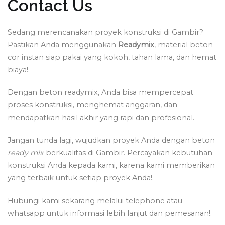
Contact Us
Sedang merencanakan proyek konstruksi di Gambir?
Pastikan Anda menggunakan
Readymix
, material beton
cor instan siap pakai yang kokoh, tahan lama, dan hemat
biaya!.
Dengan beton readymix, Anda bisa mempercepat
proses konstruksi, menghemat anggaran, dan
mendapatkan hasil akhir yang rapi dan profesional.
Jangan tunda lagi, wujudkan proyek Anda dengan beton
ready mix
berkualitas di Gambir. Percayakan kebutuhan
konstruksi Anda kepada kami, karena kami memberikan
yang terbaik untuk setiap proyek Anda!.
Hubungi kami sekarang melalui telephone atau
whatsapp untuk informasi lebih lanjut dan pemesanan!.