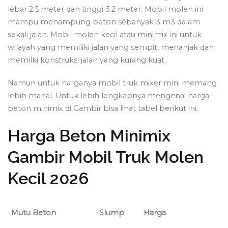
lebar 2.5 meter dan tinggi 3.2 meter. Mobil molen ini
mampu menampung beton sebanyak 3 m3 dalam
sekali jalan. Mobil molen kecil atau minimix ini untuk
wilayah yang memiliki jalan yang sempit, menanjak dan
memilki konstruksi jalan yang kurang kuat.
Namun untuk harganya mobil truk mixer mini memang
lebih mahal. Untuk lebih lengkapnya mengenai harga
beton minimix di Gambir bisa lihat tabel berikut ini.
Harga Beton Minimix
Gambir Mobil Truk Molen
Kecil 2026
Mutu Beton
Slump
Harga