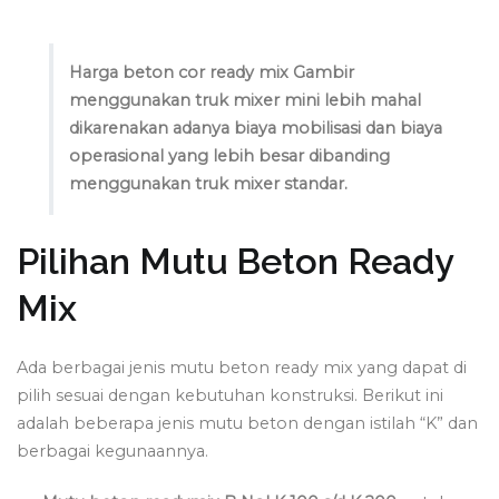
Harga beton cor ready mix Gambir
menggunakan truk mixer mini lebih mahal
dikarenakan adanya biaya mobilisasi dan biaya
operasional yang lebih besar dibanding
menggunakan truk mixer standar.
Pilihan Mutu Beton Ready
Mix
Ada berbagai jenis mutu beton ready mix yang dapat di
pilih sesuai dengan kebutuhan konstruksi. Berikut ini
adalah beberapa jenis mutu beton dengan istilah “K” dan
berbagai kegunaannya.