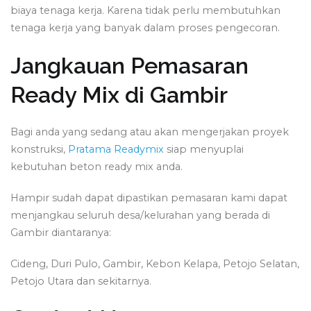
biaya tenaga kerja. Karena tidak perlu membutuhkan
tenaga kerja yang banyak dalam proses pengecoran.
Jangkauan Pemasaran
Ready Mix di Gambir
Bagi anda yang sedang atau akan mengerjakan proyek
konstruksi,
Pratama Readymix
siap menyuplai
kebutuhan beton ready mix anda.
Hampir sudah dapat dipastikan pemasaran kami dapat
menjangkau seluruh desa/kelurahan yang berada di
Gambir diantaranya:
Cideng, Duri Pulo, Gambir, Kebon Kelapa, Petojo Selatan,
Petojo Utara dan sekitarnya.