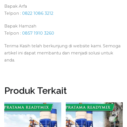
Bapak Arfa
Telpon :
0822 1086 3212
Bapak Hamzah
Telpon :
0857 1910 3260
Terima Kasih telah berkunjung di website kami. Semoga
artikel ini dapat membantu dan menjadi solusi untuk
anda.
Produk Terkait