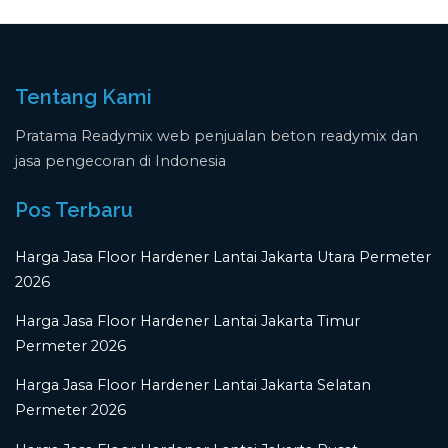
Tentang Kami
Pratama Readymix web penjualan beton readymix dan
jasa pengecoran di Indonesia
Pos Terbaru
Harga Jasa Floor Hardener Lantai Jakarta Utara Permeter
2026
Harga Jasa Floor Hardener Lantai Jakarta Timur
Permeter 2026
Harga Jasa Floor Hardener Lantai Jakarta Selatan
Permeter 2026