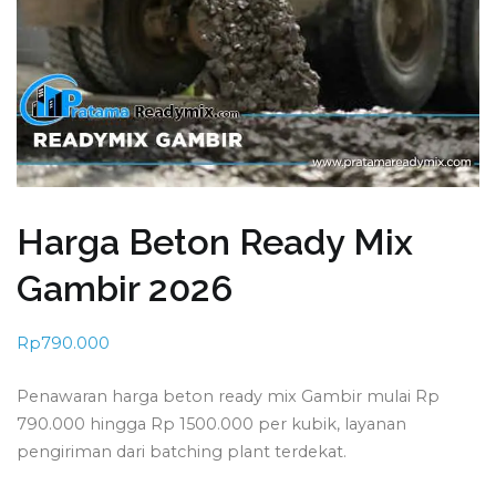
Harga Beton Ready Mix
Gambir 2026
Rp
790.000
Penawaran harga beton ready mix Gambir mulai Rp
790.000 hingga Rp 1500.000 per kubik, layanan
pengiriman dari batching plant terdekat.