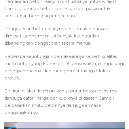
Pemasaran beton ready mix khususnya untuk wilayah
Gambir, produk beton cor instan siap pakai untuk
kebutuhan berbagai pengecoran.
Penggunaan beton readymix ini semakin banyak
diminati karena memiliki banyak keunggulan
dibandingkan pengecoran secara manual.
Beberapa keuntungan pemakaiannya seperti kualitas
mutu beton yang konsisten, efisiensi waktu, mengurangi
pekerjaan manual dan menghemat ruang di lokasi
proyek.
Berikut ini akan kami uraikan seputar beton ready mix
dan juga daftar harga per kubiknya di daerah Gambir
berdasarkan mutu betonnya dan juga armada
pengangkutnya.