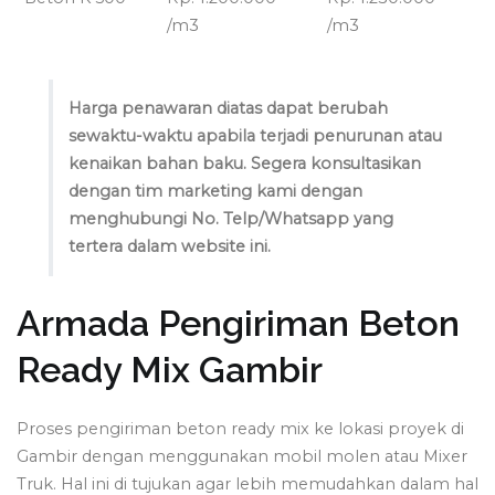
/m3
/m3
Harga penawaran diatas dapat berubah
sewaktu-waktu apabila terjadi penurunan atau
kenaikan bahan baku. Segera konsultasikan
dengan tim marketing kami dengan
menghubungi No. Telp/Whatsapp yang
tertera dalam website ini.
Armada Pengiriman Beton
Ready Mix Gambir
Proses pengiriman beton ready mix ke lokasi proyek di
Gambir dengan menggunakan mobil molen atau Mixer
Truk. Hal ini di tujukan agar lebih memudahkan dalam hal