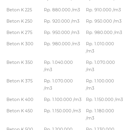
Beton K 225
Rp. 880.000 /m3
Rp. 910.000 /m3
Beton K 250
Rp. 920.000 /m3
Rp. 950.000 /m3
Beton K 275
Rp. 950.000 /m3
Rp. 980.000 /m3
Beton K 300
Rp. 980.000 /m3
Rp. 1.010.000
/m3
Beton K 350
Rp. 1.040.000
Rp. 1.070.000
/m3
/m3
Beton K 375
Rp. 1.070.000
Rp. 1.100.000
/m3
/m3
Beton K 400
Rp. 1.100.000 /m3
Rp. 1.150.000 /m3
Beton K 450
Rp. 1.150.000 /m3
Rp. 1.180.000
/m3
Beton K 500
Rp. 1.200.000
Rp. 1.230.000