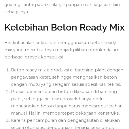
gudang, lantai pabrik, jalan, lapangan olah raga dan lain
sebagainya.
Kelebihan Beton Ready Mix
Berikut adalah kelebihan menggunakan beton ready
mix yang membuatnya menjadi pilihan populer dalam
berbagai proyek konstruksi:
Beton ready mix diproduksi di batching plant dengan
pengawasan ketat, sehingga menghasilkan beton
dengan mutu yang seragam sesuai spesifikasi teknis.
Proses pencampuran beton dilakukan di batching
plant, sehingga di lokasi proyek hanya perlu
menuangkan beton tanpa harus mencampur bahan
manual. Hal ini mempercepat pekerjaan konstruksi.
Karena pencampuran dan pengangkutan dilakukan
secara otomatis, penggunaan tenaga kerja untuk