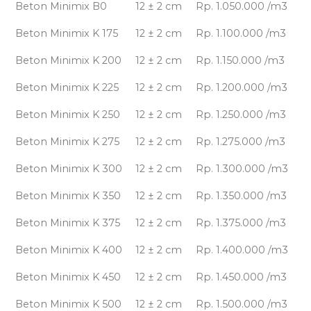
Beton Minimix B0
12 ± 2 cm
Rp. 1.050.000 /m3
Beton Minimix K 175
12 ± 2 cm
Rp. 1.100.000 /m3
Beton Minimix K 200
12 ± 2 cm
Rp. 1.150.000 /m3
Beton Minimix K 225
12 ± 2 cm
Rp. 1.200.000 /m3
Beton Minimix K 250
12 ± 2 cm
Rp. 1.250.000 /m3
Beton Minimix K 275
12 ± 2 cm
Rp. 1.275.000 /m3
Beton Minimix K 300
12 ± 2 cm
Rp. 1.300.000 /m3
Beton Minimix K 350
12 ± 2 cm
Rp. 1.350.000 /m3
Beton Minimix K 375
12 ± 2 cm
Rp. 1.375.000 /m3
Beton Minimix K 400
12 ± 2 cm
Rp. 1.400.000 /m3
Beton Minimix K 450
12 ± 2 cm
Rp. 1.450.000 /m3
Beton Minimix K 500
12 ± 2 cm
Rp. 1.500.000 /m3