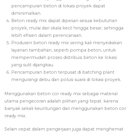
pencampuran beton di lokasi proyek dapat
diminimalkan.
Beton ready mix dapat dipesan sesuai kebutuhan
proyek, mulai dari skala kecil hingga besar, sehingga
lebih efisien dalam perencanaan.
Produsen beton ready mix sering kali menyediakan
layanan tambahan, seperti pompa beton, untuk
mempermudah proses distribusi beton ke lokasi
yang sulit dijangkau.
Pencampuran beton terpusat di batching plant
mengurangi debu dan polusi suara di lokasi proyek.
Menggunakan beton cor ready mix sebagai material
utama pengecoran adalah pilihan yang tepat. karena
banyak sekali keuntungan dari menggunakan beton cor
ready mix.
Selain cepat dalam pengerjaan juga dapat menghemat