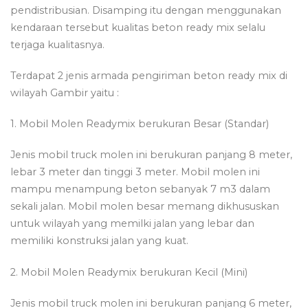
pendistribusian. Disamping itu dengan menggunakan
kendaraan tersebut kualitas beton ready mix selalu
terjaga kualitasnya.
Terdapat 2 jenis armada pengiriman beton ready mix di
wilayah Gambir yaitu :
1. Mobil Molen Readymix berukuran Besar (Standar)
Jenis mobil truck molen ini berukuran panjang 8 meter,
lebar 3 meter dan tinggi 3 meter. Mobil molen ini
mampu menampung beton sebanyak 7 m3 dalam
sekali jalan. Mobil molen besar memang dikhususkan
untuk wilayah yang memilki jalan yang lebar dan
memiliki konstruksi jalan yang kuat.
2. Mobil Molen Readymix berukuran Kecil (Mini)
Jenis mobil truck molen ini berukuran panjang 6 meter,