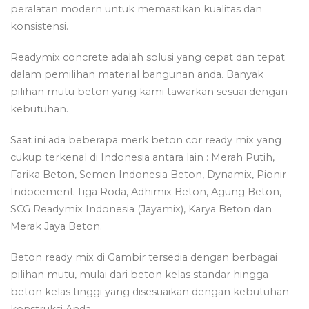
peralatan modern untuk memastikan kualitas dan
konsistensi.
Readymix concrete adalah solusi yang cepat dan tepat
dalam pemilihan material bangunan anda. Banyak
pilihan mutu beton yang kami tawarkan sesuai dengan
kebutuhan.
Saat ini ada beberapa merk beton cor ready mix yang
cukup terkenal di Indonesia antara lain : Merah Putih,
Farika Beton, Semen Indonesia Beton, Dynamix, Pionir
Indocement Tiga Roda, Adhimix Beton, Agung Beton,
SCG Readymix Indonesia (Jayamix), Karya Beton dan
Merak Jaya Beton.
Beton ready mix di Gambir tersedia dengan berbagai
pilihan mutu, mulai dari beton kelas standar hingga
beton kelas tinggi yang disesuaikan dengan kebutuhan