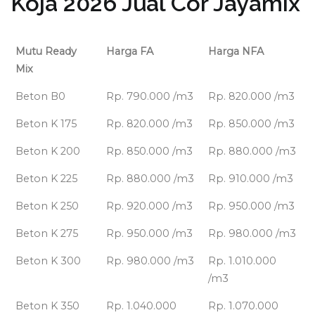
Koja 2026 Jual Cor Jayamix
Mutu Ready
Harga FA
Harga NFA
Mix
Beton B0
Rp. 790.000 /m3
Rp. 820.000 /m3
Beton K 175
Rp. 820.000 /m3
Rp. 850.000 /m3
Beton K 200
Rp. 850.000 /m3
Rp. 880.000 /m3
Beton K 225
Rp. 880.000 /m3
Rp. 910.000 /m3
Beton K 250
Rp. 920.000 /m3
Rp. 950.000 /m3
Beton K 275
Rp. 950.000 /m3
Rp. 980.000 /m3
Beton K 300
Rp. 980.000 /m3
Rp. 1.010.000
/m3
Beton K 350
Rp. 1.040.000
Rp. 1.070.000