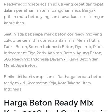
Readymix concrete adalah solusi yang cepat dan tepat
dalam pemilihan material bangunan anda. Banyak
pilihan mutu beton yang kami tawarkan sesuai dengan
kebutuhan.
Saat ini ada beberapa merk beton cor ready mix yang
cukup terkenal di Indonesia antara lain : Merah Putih,
Farika Beton, Semen Indonesia Beton, Dynamix, Pionir
Indocement Tiga Roda, Adhimix Beton, Agung Beton,
SCG Readymix Indonesia (Jayamix), Karya Beton dan
Merak Jaya Beton.
Berikut ini kami sampakan daftar harga terbaru beton
ready mix di Kecamatan Koja, Kota Jakarta Utara
Indonesia.
Harga Beton Ready Mix