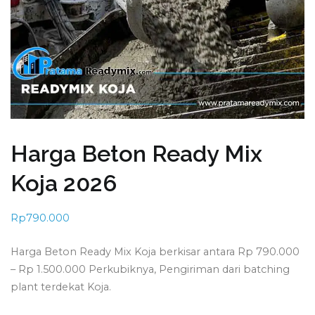
Harga Beton Ready Mix
Koja 2026
Rp
790.000
Harga Beton Ready Mix Koja berkisar antara Rp 790.000
– Rp 1.500.000 Perkubiknya, Pengiriman dari batching
plant terdekat Koja.