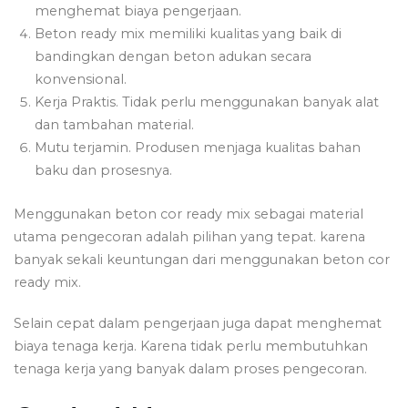
menghemat biaya pengerjaan.
Beton ready mix memiliki kualitas yang baik di
bandingkan dengan beton adukan secara
konvensional.
Kerja Praktis. Tidak perlu menggunakan banyak alat
dan tambahan material.
Mutu terjamin. Produsen menjaga kualitas bahan
baku dan prosesnya.
Menggunakan beton cor ready mix sebagai material
utama pengecoran adalah pilihan yang tepat. karena
banyak sekali keuntungan dari menggunakan beton cor
ready mix.
Selain cepat dalam pengerjaan juga dapat menghemat
biaya tenaga kerja. Karena tidak perlu membutuhkan
tenaga kerja yang banyak dalam proses pengecoran.