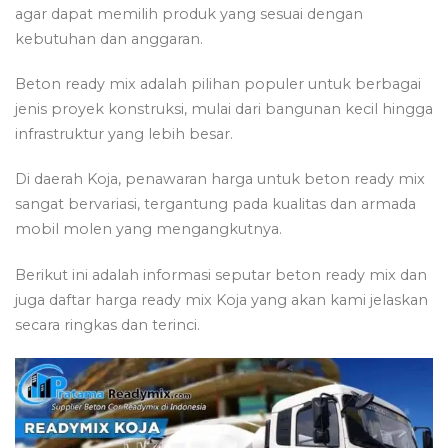
agar dapat memilih produk yang sesuai dengan
kebutuhan dan anggaran.
Beton ready mix adalah pilihan populer untuk berbagai
jenis proyek konstruksi, mulai dari bangunan kecil hingga
infrastruktur yang lebih besar.
Di daerah Koja, penawaran harga untuk beton ready mix
sangat bervariasi, tergantung pada kualitas dan armada
mobil molen yang mengangkutnya.
Berikut ini adalah informasi seputar beton ready mix dan
juga daftar harga ready mix Koja yang akan kami jelaskan
secara ringkas dan terinci.