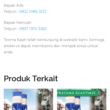
Bapak Arfa
Telpon :
0822 1086 3212
Bapak Hamzah
Telpon :
0857 1910 3260
Terima Kasih telah berkunjung di website kami. Semoga
artikel ini dapat membantu dan menjadi solusi untuk
anda.
Produk Terkait