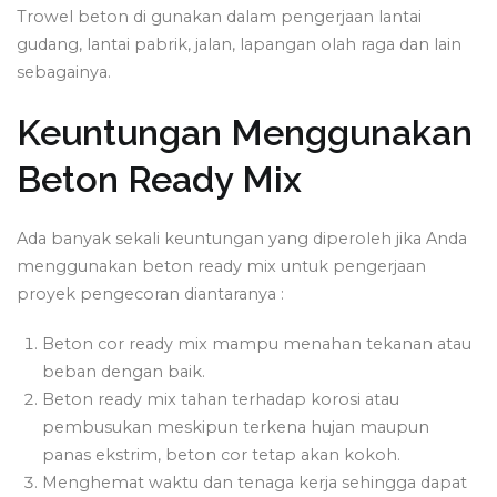
Trowel beton di gunakan dalam pengerjaan lantai
gudang, lantai pabrik, jalan, lapangan olah raga dan lain
sebagainya.
Keuntungan Menggunakan
Beton Ready Mix
Ada banyak sekali keuntungan yang diperoleh jika Anda
menggunakan beton ready mix untuk pengerjaan
proyek pengecoran diantaranya :
Beton cor ready mix mampu menahan tekanan atau
beban dengan baik.
Beton ready mix tahan terhadap korosi atau
pembusukan meskipun terkena hujan maupun
panas ekstrim, beton cor tetap akan kokoh.
Menghemat waktu dan tenaga kerja sehingga dapat