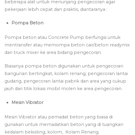
beberapa alat untuk menunjang pengecoran agar
pekerjaan lebih cepat dan praktis, diantaranya :
Pompa Beton
Pompa beton atau Concrete Pump berfungsi untuk
mentransfer atau memompa beton cair/beton readymix
dari truck mixer ke area bidang pengecoran.
Biasanya pompa beton digunakan untuk pengecoran
bangunan bertingkat, kolam renang, pengecoran lantai
gudang, pengecoran lantai pabrik dan area yang cukup
jauh dari titik lokasi mobil molen ke area pengecoran.
Mesin Vibrator
Mesin Vibrator atau pemadat beton yang biasa di
gunakan untuk memadatkan beton yang di tuangkan
kedalam bekisting, kolom, Kolam Renang.