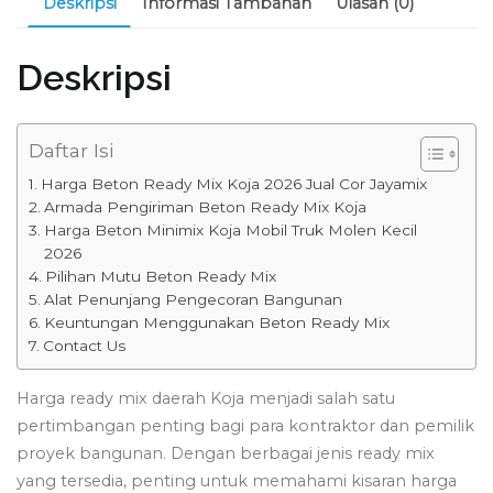
Deskripsi
Informasi Tambahan
Ulasan (0)
Deskripsi
Daftar Isi
Harga Beton Ready Mix Koja 2026 Jual Cor Jayamix
Armada Pengiriman Beton Ready Mix Koja
Harga Beton Minimix Koja Mobil Truk Molen Kecil
2026
Pilihan Mutu Beton Ready Mix
Alat Penunjang Pengecoran Bangunan
Keuntungan Menggunakan Beton Ready Mix
Contact Us
Harga ready mix daerah Koja menjadi salah satu
pertimbangan penting bagi para kontraktor dan pemilik
proyek bangunan. Dengan berbagai jenis ready mix
yang tersedia, penting untuk memahami kisaran harga