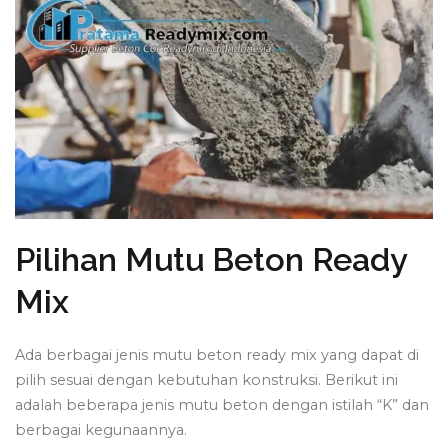
Pilihan Mutu Beton Ready
Mix
Ada berbagai jenis mutu beton ready mix yang dapat di
pilih sesuai dengan kebutuhan konstruksi. Berikut ini
adalah beberapa jenis mutu beton dengan istilah “K” dan
berbagai kegunaannya.