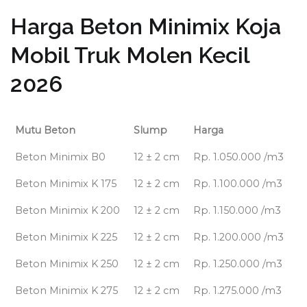
Harga Beton Minimix Koja
Mobil Truk Molen Kecil
2026
Mutu Beton
Slump
Harga
Beton Minimix B0
12 ± 2 cm
Rp. 1.050.000 /m3
Beton Minimix K 175
12 ± 2 cm
Rp. 1.100.000 /m3
Beton Minimix K 200
12 ± 2 cm
Rp. 1.150.000 /m3
Beton Minimix K 225
12 ± 2 cm
Rp. 1.200.000 /m3
Beton Minimix K 250
12 ± 2 cm
Rp. 1.250.000 /m3
Beton Minimix K 275
12 ± 2 cm
Rp. 1.275.000 /m3