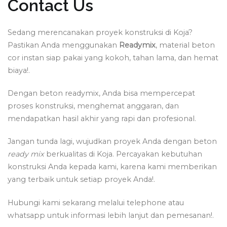
Contact Us
Sedang merencanakan proyek konstruksi di Koja?
Pastikan Anda menggunakan
Readymix
, material beton
cor instan siap pakai yang kokoh, tahan lama, dan hemat
biaya!.
Dengan beton readymix, Anda bisa mempercepat
proses konstruksi, menghemat anggaran, dan
mendapatkan hasil akhir yang rapi dan profesional.
Jangan tunda lagi, wujudkan proyek Anda dengan beton
ready mix
berkualitas di Koja. Percayakan kebutuhan
konstruksi Anda kepada kami, karena kami memberikan
yang terbaik untuk setiap proyek Anda!.
Hubungi kami sekarang melalui telephone atau
whatsapp untuk informasi lebih lanjut dan pemesanan!.