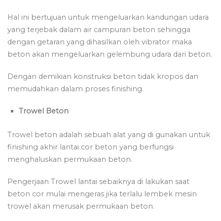
Hal ini bertujuan untuk mengeluarkan kandungan udara
yang terjebak dalam air campuran beton sehingga
dengan getaran yang dihasilkan oleh vibrator maka
beton akan mengeluarkan gelembung udara dari beton.
Dengan demikian konstruksi beton tidak kropos dan
memudahkan dalam proses finishing.
Trowel Beton
Trowel beton adalah sebuah alat yang di gunakan untuk
finishing akhir lantai cor beton yang berfungsi
menghaluskan permukaan beton.
Pengerjaan Trowel lantai sebaiknya di lakukan saat
beton cor mulai mengeras jika terlalu lembek mesin
trowel akan merusak permukaan beton.