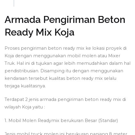
Armada Pengiriman Beton
Ready Mix Koja
Proses pengiriman beton ready mix ke lokasi proyek di
Koja dengan menggunakan mobil molen atau Mixer
Truk. Hal ini di tujukan agar lebih memudahkan dalam hal
pendistribusian. Disamping itu dengan menggunakan
kendaraan tersebut kualitas beton ready mix selalu
terjaga kualitasnya.
Terdapat 2 jenis armada pengiriman beton ready mix di
wilayah Koja yaitu :
1. Mobil Molen Readymix berukuran Besar (Standar)
Jenis mobil truck molen ini berukuran panjang 8 meter,