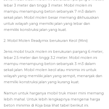
lebar 3 meter dan tinggi 3 meter. Mobil molen ini
mampu menampung beton sebanyak 7 m3 dalam
sekali jalan. Mobil molen besar memang dikhususkan
untuk wilayah yang memilki jalan yang lebar dan
memiliki konstruksi jalan yang kuat.
2. Mobil Molen Readymix berukuran Kecil (Mini)
Jenis mobil truck molen ini berukuran panjang 6 meter,
lebar 2.5 meter dan tinggi 3.2 meter. Mobil molen ini
mampu menampung beton sebanyak 3 m3 dalam
sekali jalan. Mobil molen kecil atau minimix ini untuk
wilayah yang memiliki jalan yang sempit, menanjak dan
memilki konstruksi jalan yang kurang kuat.
Namun untuk harganya mobil truk mixer mini memang
lebih mahal. Untuk lebih lengkapnya mengenai harga
beton minimix di Koja bisa lihat tabel berikut ini.