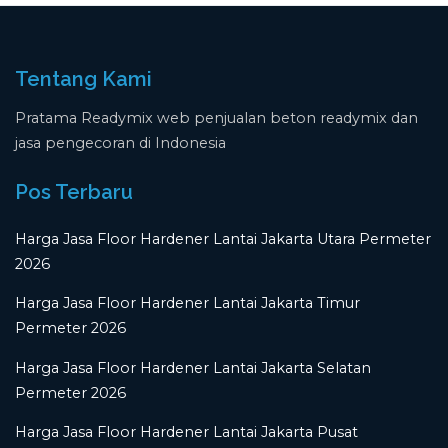
Tentang Kami
Pratama Readymix web penjualan beton readymix dan
jasa pengecoran di Indonesia
Pos Terbaru
Harga Jasa Floor Hardener Lantai Jakarta Utara Permeter
2026
Harga Jasa Floor Hardener Lantai Jakarta Timur
Permeter 2026
Harga Jasa Floor Hardener Lantai Jakarta Selatan
Permeter 2026
Harga Jasa Floor Hardener Lantai Jakarta Pusat