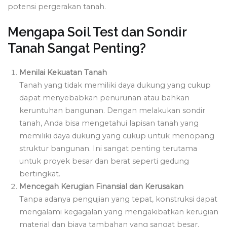
potensi pergerakan tanah.
Mengapa Soil Test dan Sondir
Tanah Sangat Penting?
Menilai Kekuatan Tanah
Tanah yang tidak memiliki daya dukung yang cukup
dapat menyebabkan penurunan atau bahkan
keruntuhan bangunan. Dengan melakukan sondir
tanah, Anda bisa mengetahui lapisan tanah yang
memiliki daya dukung yang cukup untuk menopang
struktur bangunan. Ini sangat penting terutama
untuk proyek besar dan berat seperti gedung
bertingkat.
Mencegah Kerugian Finansial dan Kerusakan
Tanpa adanya pengujian yang tepat, konstruksi dapat
mengalami kegagalan yang mengakibatkan kerugian
material dan biaya tambahan yang sangat besar.