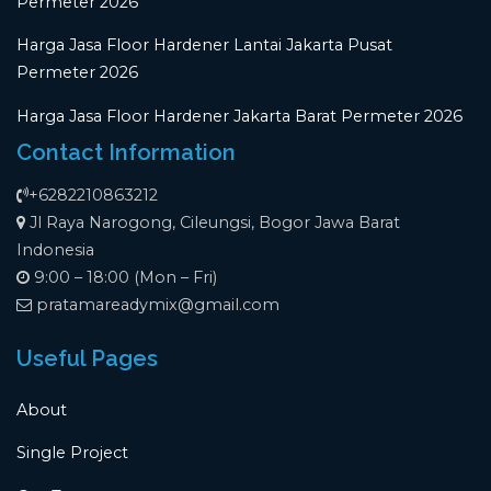
Permeter 2026
Harga Jasa Floor Hardener Lantai Jakarta Pusat
Permeter 2026
Harga Jasa Floor Hardener Jakarta Barat Permeter 2026
Contact Information
+6282210863212
Jl Raya Narogong, Cileungsi, Bogor Jawa Barat
Indonesia
9:00 – 18:00 (Mon – Fri)
pratamareadymix@gmail.com
Useful Pages
About
Single Project