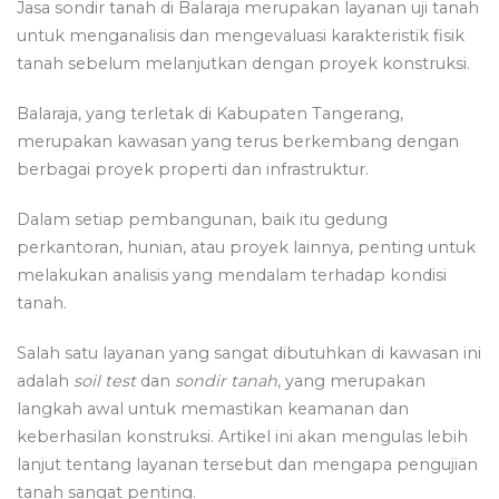
Jasa sondir tanah di Balaraja merupakan layanan uji tanah
untuk menganalisis dan mengevaluasi karakteristik fisik
tanah sebelum melanjutkan dengan proyek konstruksi.
Balaraja, yang terletak di Kabupaten Tangerang,
merupakan kawasan yang terus berkembang dengan
berbagai proyek properti dan infrastruktur.
Dalam setiap pembangunan, baik itu gedung
perkantoran, hunian, atau proyek lainnya, penting untuk
melakukan analisis yang mendalam terhadap kondisi
tanah.
Salah satu layanan yang sangat dibutuhkan di kawasan ini
adalah
soil test
dan
sondir tanah
, yang merupakan
langkah awal untuk memastikan keamanan dan
keberhasilan konstruksi. Artikel ini akan mengulas lebih
lanjut tentang layanan tersebut dan mengapa pengujian
tanah sangat penting.