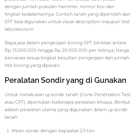
dengan jumlah pukulan hammer, nomor bor dan
tingkat kedalamannya. Contoh tanah yang diperoleh dari
SPT bisa digunakan untuk visual description maupun test
laboratorium.
Biaya jasa dalam pengerjaan boring SPT berkisar antara
Rp 15.000.000 hingga Rp 20.000.000 per titiknya, Harga
bervariasi sesuai tingkat kesulitan pengerjaan dan jumlah
titik boring yang dipesan.
Peralatan Sondir yang di Gunakan
Untuk melakukan uji sondir tanah (Cone Penetration Test
atau CPT), diperlukan beberapa peralatan khusus. Berikut
adalah peralatan utama yang digunakan dalam uji sondir
tanah:
Mesin sondir dengan kapasitas 2.5 ton