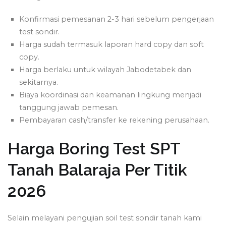
Konfirmasi pemesanan 2-3 hari sebelum pengerjaan
test sondir.
Harga sudah termasuk laporan hard copy dan soft
copy.
Harga berlaku untuk wilayah Jabodetabek dan
sekitarnya.
Biaya koordinasi dan keamanan lingkung menjadi
tanggung jawab pemesan.
Pembayaran cash/transfer ke rekening perusahaan.
Harga Boring Test SPT
Tanah Balaraja Per Titik
2026
Selain melayani pengujian soil test sondir tanah kami