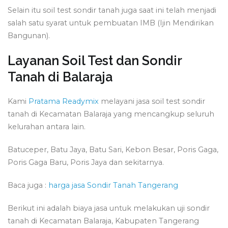
Selain itu soil test sondir tanah juga saat ini telah menjadi
salah satu syarat untuk pembuatan IMB (Ijin Mendirikan
Bangunan).
Layanan Soil Test dan Sondir
Tanah di Balaraja
Kami
Pratama Readymix
melayani jasa soil test sondir
tanah di Kecamatan Balaraja yang mencangkup seluruh
kelurahan antara lain.
Batuceper, Batu Jaya, Batu Sari, Kebon Besar, Poris Gaga,
Poris Gaga Baru, Poris Jaya dan sekitarnya.
Baca juga :
harga jasa Sondir Tanah Tangerang
Berikut ini adalah biaya jasa untuk melakukan uji sondir
tanah di Kecamatan Balaraja, Kabupaten Tangerang