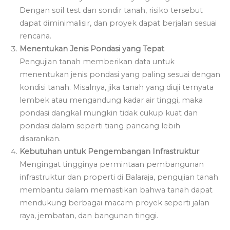
Dengan soil test dan sondir tanah, risiko tersebut
dapat diminimalisir, dan proyek dapat berjalan sesuai
rencana.
Menentukan Jenis Pondasi yang Tepat
Pengujian tanah memberikan data untuk
menentukan jenis pondasi yang paling sesuai dengan
kondisi tanah. Misalnya, jika tanah yang diuji ternyata
lembek atau mengandung kadar air tinggi, maka
pondasi dangkal mungkin tidak cukup kuat dan
pondasi dalam seperti tiang pancang lebih
disarankan.
Kebutuhan untuk Pengembangan Infrastruktur
Mengingat tingginya permintaan pembangunan
infrastruktur dan properti di Balaraja, pengujian tanah
membantu dalam memastikan bahwa tanah dapat
mendukung berbagai macam proyek seperti jalan
raya, jembatan, dan bangunan tinggi.