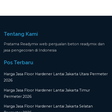
Tentang Kami
Pratama Readymix web penjualan beton readymix dan
jasa pengecoran di Indonesia
Pos Terbaru
Harga Jasa Floor Hardener Lantai Jakarta Utara Permeter
2026
Harga Jasa Floor Hardener Lantai Jakarta Timur
Permeter 2026
Harga Jasa Floor Hardener Lantai Jakarta Selatan