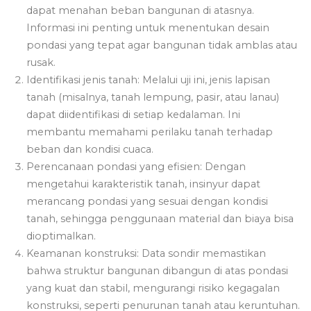
dapat menahan beban bangunan di atasnya.
Informasi ini penting untuk menentukan desain
pondasi yang tepat agar bangunan tidak amblas atau
rusak.
Identifikasi jenis tanah: Melalui uji ini, jenis lapisan
tanah (misalnya, tanah lempung, pasir, atau lanau)
dapat diidentifikasi di setiap kedalaman. Ini
membantu memahami perilaku tanah terhadap
beban dan kondisi cuaca.
Perencanaan pondasi yang efisien: Dengan
mengetahui karakteristik tanah, insinyur dapat
merancang pondasi yang sesuai dengan kondisi
tanah, sehingga penggunaan material dan biaya bisa
dioptimalkan.
Keamanan konstruksi: Data sondir memastikan
bahwa struktur bangunan dibangun di atas pondasi
yang kuat dan stabil, mengurangi risiko kegagalan
konstruksi, seperti penurunan tanah atau keruntuhan.