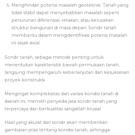
Menghindari potensi masalah geoteknik: Tanah yang
tidak stabil dapat menyebabkan masalah seperti
penurunan diferensial, retakan, atau kerusakan
struktur bangunan di masa depan. Sondir tanah
membantu dalam mengidentifikasi potensi masalah
ini sejak awal.
Sondir tanah, sebagai metode penting untuk
menentukan karakteristik bawah permukaan tanah,
langsung mempengaruhi keberlanjutan dan kesuksesan
proyek konstruksi.
Mengingat kompleksitas dan variasi kondisi tanah di
daerah ini, memilih penyedia jasa sondir tanah yang
terpercaya dan berkualitas sangatlah krusial.
Hasil yang akurat dari sondir akan memberikan
gambaran jelas tentang kondisi tanah, sehingga