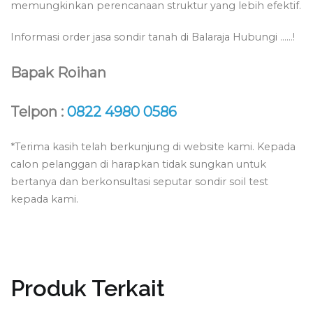
memungkinkan perencanaan struktur yang lebih efektif.
Informasi order jasa sondir tanah di Balaraja Hubungi ……!
Bapak Roihan
Telpon :
0822 4980 0586
*Terima kasih telah berkunjung di website kami. Kepada
calon pelanggan di harapkan tidak sungkan untuk
bertanya dan berkonsultasi seputar sondir soil test
kepada kami.
Produk Terkait