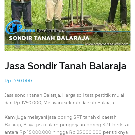
Jasa Sondir Tanah Balaraja
Rp
1.750.000
Jasa sondir tanah Balaraja, Harga soil test pertitik mulai
dari Rp 1750.000, Melayani seluruh daerah Balaraja.
Kami juga melayani jasa boring SPT tanah di daerah
Balaraja, Biaya jasa dalam pengerjaan boring SPT berkisar
antara Rp 15.000.000 hingga Rp 25.000.000 per titiknya.