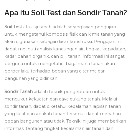
Apa itu Soil Test dan Sondir Tanah?
Soil Test
atau uji tanah adalah serangkaian pengujian
untuk mengetahui komposisi fisik dan kimia tanah yang
akan digunakan sebagai dasar konstruksi. Pengujian ini
dapat meliputi analisis kandungan air, tingkat kepadatan,
kadar bahan organik, dan pH tanah. Informasi ini sangat
berguna untuk mengetahui bagaimana tanah akan
berperilaku terhadap beban yang diterima dari
bangunan yang didirikan.
Sondir Tanah
adalah teknik pengeboran untuk
mengukur kekuatan dan daya dukung tanah. Melalui
sondir tanah, dapat diketahui kedalaman lapisan tanah
yang kuat dan apakah tanah tersebut dapat menahan
beban bangunan atau tidak. Teknik ini juga memberikan
informasi tentang tingkat kedalaman air tanah dan