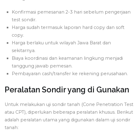
Konfirmasi pemesanan 2-3 hari sebelum pengerjaan
test sondir.
Harga sudah termasuk laporan hard copy dan soft
copy.
Harga berlaku untuk wilayah Jawa Barat dan
sekitarnya.
Biaya koordinasi dan keamanan lingkung menjadi
tanggung jawab pemesan.
Pembayaran cash/transfer ke rekening perusahaan.
Peralatan Sondir yang di Gunakan
Untuk melakukan uji sondir tanah (Cone Penetration Test
atau CPT), diperlukan beberapa peralatan khusus. Berikut
adalah peralatan utama yang digunakan dalam uji sondir
tanah: