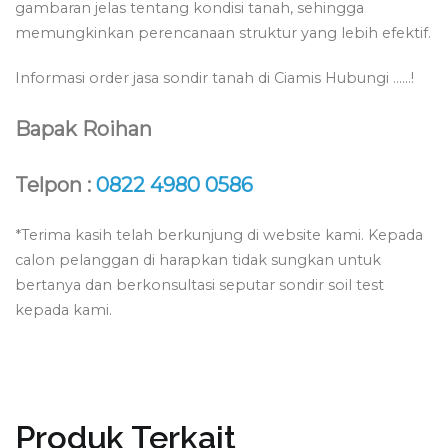
gambaran jelas tentang kondisi tanah, sehingga
memungkinkan perencanaan struktur yang lebih efektif.
Informasi order jasa sondir tanah di Ciamis Hubungi ……!
Bapak Roihan
Telpon :
0822 4980 0586
*Terima kasih telah berkunjung di website kami. Kepada
calon pelanggan di harapkan tidak sungkan untuk
bertanya dan berkonsultasi seputar sondir soil test
kepada kami.
Produk Terkait