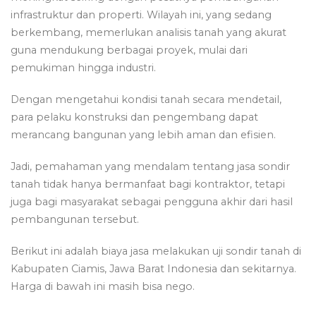
infrastruktur dan properti. Wilayah ini, yang sedang
berkembang, memerlukan analisis tanah yang akurat
guna mendukung berbagai proyek, mulai dari
pemukiman hingga industri.
Dengan mengetahui kondisi tanah secara mendetail,
para pelaku konstruksi dan pengembang dapat
merancang bangunan yang lebih aman dan efisien.
Jadi, pemahaman yang mendalam tentang jasa sondir
tanah tidak hanya bermanfaat bagi kontraktor, tetapi
juga bagi masyarakat sebagai pengguna akhir dari hasil
pembangunan tersebut.
Berikut ini adalah biaya jasa melakukan uji sondir tanah di
Kabupaten Ciamis, Jawa Barat Indonesia dan sekitarnya.
Harga di bawah ini masih bisa nego.