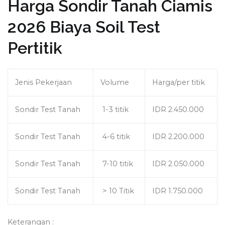
Harga Sondir Tanah Ciamis
2026 Biaya Soil Test
Pertitik
Jenis Pekerjaan
Volume
Harga/per titik
Sondir Test Tanah
1-3 titik
IDR 2.450.000
Sondir Test Tanah
4-6 titik
IDR 2.200.000
Sondir Test Tanah
7-10 titik
IDR 2.050.000
Sondir Test Tanah
> 10 Titik
IDR 1.750.000
Keterangan :