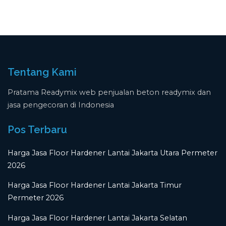
Tentang Kami
Pratama Readymix web penjualan beton readymix dan
jasa pengecoran di Indonesia
Pos Terbaru
Harga Jasa Floor Hardener Lantai Jakarta Utara Permeter
2026
Harga Jasa Floor Hardener Lantai Jakarta Timur
Permeter 2026
Harga Jasa Floor Hardener Lantai Jakarta Selatan