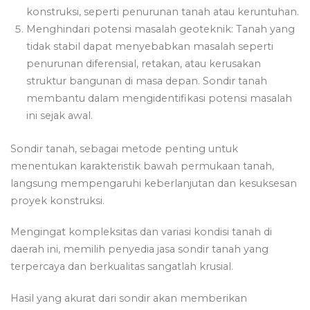
konstruksi, seperti penurunan tanah atau keruntuhan.
Menghindari potensi masalah geoteknik: Tanah yang
tidak stabil dapat menyebabkan masalah seperti
penurunan diferensial, retakan, atau kerusakan
struktur bangunan di masa depan. Sondir tanah
membantu dalam mengidentifikasi potensi masalah
ini sejak awal.
Sondir tanah, sebagai metode penting untuk
menentukan karakteristik bawah permukaan tanah,
langsung mempengaruhi keberlanjutan dan kesuksesan
proyek konstruksi.
Mengingat kompleksitas dan variasi kondisi tanah di
daerah ini, memilih penyedia jasa sondir tanah yang
terpercaya dan berkualitas sangatlah krusial.
Hasil yang akurat dari sondir akan memberikan