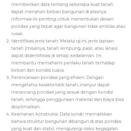
memberikan data tentang seberapa kuat tanah
dapat menahan beban bangunan di atasnya.
Informasi ini penting untuk menentukan desain
pondasi yang tepat agar bangunan tidak amblas atau
rusak.
Identifikasi jenis tanah: Melalui uji ini, jenis lapisan
tanah (misalnya, tanah lempung, pasir, atau lanau)
dapat diidentifikasi di setiap kedalaman. Ini
membantu memahami perilaku tanah terhadap
beban dan kondisi cuaca.
Perencanaan pondasi yang efisien: Dengan
mengetahui karakteristik tanah, insinyur dapat
merancang pondasi yang sesuai dengan kondisi
tanah, sehingga penggunaan material dan biaya bisa
dioptimalkan.
Keamanan konstruksi: Data sondir memastikan
bahwa struktur bangunan dibangun di atas pondasi
yang kuat dan stabil, mengurangi risiko kegagalan