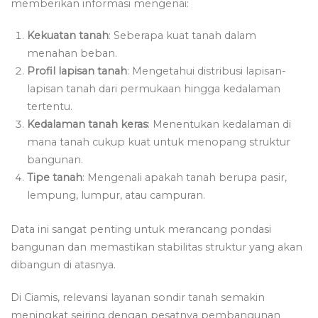
memberikan informasi mengenai:
Kekuatan tanah
: Seberapa kuat tanah dalam
menahan beban.
Profil lapisan tanah
: Mengetahui distribusi lapisan-
lapisan tanah dari permukaan hingga kedalaman
tertentu.
Kedalaman tanah keras
: Menentukan kedalaman di
mana tanah cukup kuat untuk menopang struktur
bangunan.
Tipe tanah
: Mengenali apakah tanah berupa pasir,
lempung, lumpur, atau campuran.
Data ini sangat penting untuk merancang pondasi
bangunan dan memastikan stabilitas struktur yang akan
dibangun di atasnya.
Di Ciamis, relevansi layanan sondir tanah semakin
meningkat seiring dengan pesatnya pembangunan