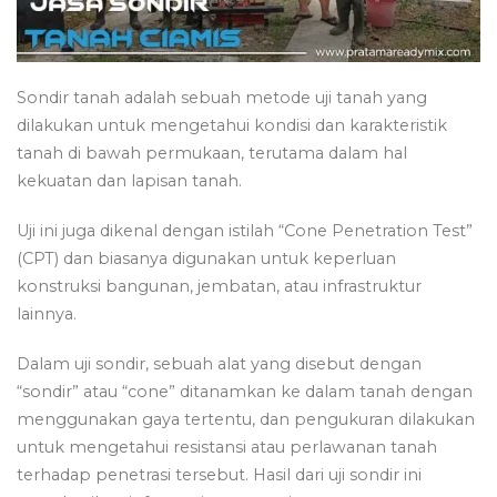
Sondir tanah adalah sebuah metode uji tanah yang
dilakukan untuk mengetahui kondisi dan karakteristik
tanah di bawah permukaan, terutama dalam hal
kekuatan dan lapisan tanah.
Uji ini juga dikenal dengan istilah “Cone Penetration Test”
(CPT) dan biasanya digunakan untuk keperluan
konstruksi bangunan, jembatan, atau infrastruktur
lainnya.
Dalam uji sondir, sebuah alat yang disebut dengan
“sondir” atau “cone” ditanamkan ke dalam tanah dengan
menggunakan gaya tertentu, dan pengukuran dilakukan
untuk mengetahui resistansi atau perlawanan tanah
terhadap penetrasi tersebut. Hasil dari uji sondir ini