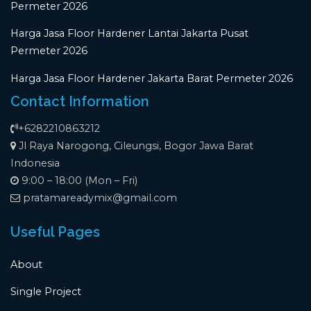
Permeter 2026
Harga Jasa Floor Hardener Lantai Jakarta Pusat
Permeter 2026
Harga Jasa Floor Hardener Jakarta Barat Permeter 2026
Contact Information
+6282210863212
Jl Raya Narogong, Cileungsi, Bogor Jawa Barat
Indonesia
9:00 – 18:00 (Mon – Fri)
pratamareadymix@gmail.com
Useful Pages
About
Single Project