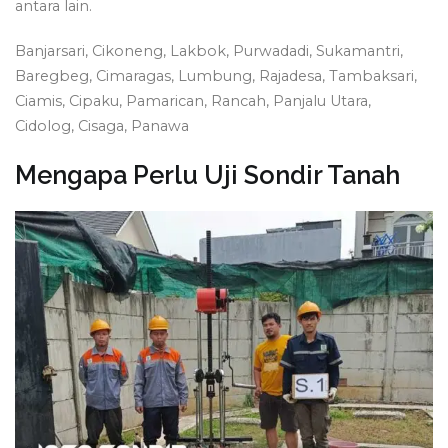
antara lain.
Banjarsari, Cikoneng, Lakbok, Purwadadi, Sukamantri,
Baregbeg, Cimaragas, Lumbung, Rajadesa, Tambaksari,
Ciamis, Cipaku, Pamarican, Rancah, Panjalu Utara,
Cidolog, Cisaga, Panawa
Mengapa Perlu Uji Sondir Tanah