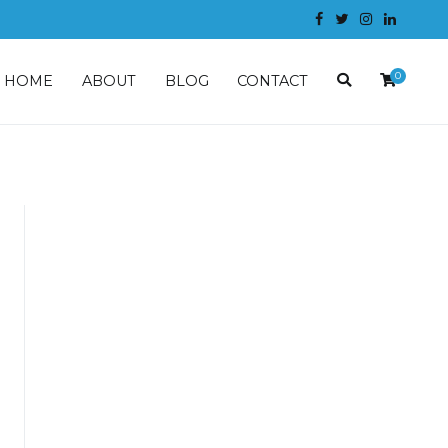
0
HOME
ABOUT
BLOG
CONTACT