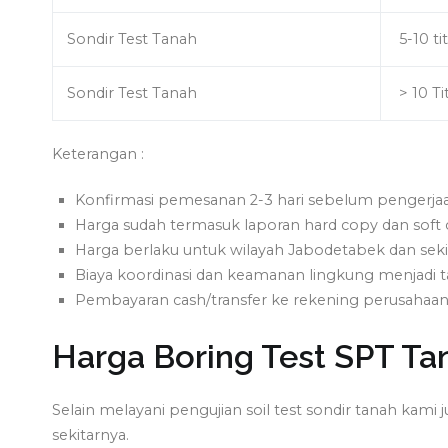
Sondir Test Tanah
5-10 tit
Sondir Test Tanah
> 10 Ti
Keterangan :
Konfirmasi pemesanan 2-3 hari sebelum pengerjaan
Harga sudah termasuk laporan hard copy dan soft 
Harga berlaku untuk wilayah Jabodetabek dan seki
Biaya koordinasi dan keamanan lingkung menjadi
Pembayaran cash/transfer ke rekening perusahaan
Harga Boring Test SPT Tan
Selain melayani pengujian soil test sondir tanah kami 
sekitarnya.