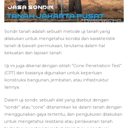
Sondir tanah adalah sebuah metode uji tanah yang
dilakukan untuk mengetahui kondisi dan karakteristik
tanah di bawah permukaan, terutama dalam hal
kekuatan dan lapisan tanah.
Uji ini juga dikenal dengan istilah “Cone Penetration Test”
(CPT) dan biasanya digunakan untuk keperluan
konstruksi bangunan, jembatan, atau infrastruktur
lainnya.
Dalam uji sondir, sebuah alat yang disebut dengan
“sondir” atau “cone” ditanamkan ke dalam tanah dengan
menggunakan gaya tertentu, dan pengukuran dilakukan
untuk mengetahui resistansi atau perlawanan tanah