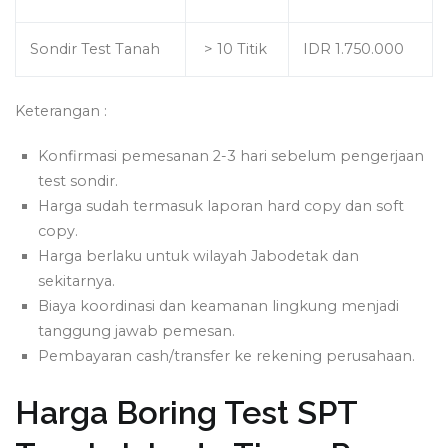
Sondir Test Tanah
> 10 Titik
IDR 1.750.000
Keterangan :
Konfirmasi pemesanan 2-3 hari sebelum pengerjaan
test sondir.
Harga sudah termasuk laporan hard copy dan soft
copy.
Harga berlaku untuk wilayah Jabodetak dan
sekitarnya.
Biaya koordinasi dan keamanan lingkung menjadi
tanggung jawab pemesan.
Pembayaran cash/transfer ke rekening perusahaan.
Harga Boring Test SPT