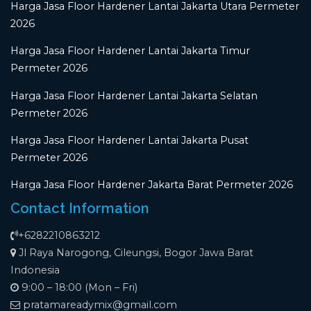
Harga Jasa Floor Hardener Lantai Jakarta Utara Permeter
2026
Harga Jasa Floor Hardener Lantai Jakarta Timur
Permeter 2026
Harga Jasa Floor Hardener Lantai Jakarta Selatan
Permeter 2026
Harga Jasa Floor Hardener Lantai Jakarta Pusat
Permeter 2026
Harga Jasa Floor Hardener Jakarta Barat Permeter 2026
Contact Information
+6282210863212
Jl Raya Narogong, Cileungsi, Bogor Jawa Barat
Indonesia
9:00 – 18:00 (Mon – Fri)
pratamareadymix@gmail.com