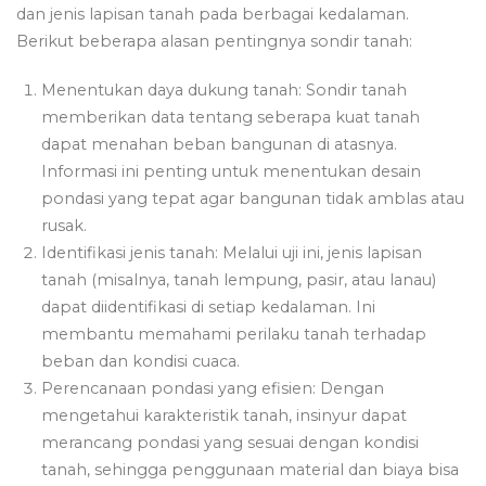
dan jenis lapisan tanah pada berbagai kedalaman.
Berikut beberapa alasan pentingnya sondir tanah:
Menentukan daya dukung tanah: Sondir tanah
memberikan data tentang seberapa kuat tanah
dapat menahan beban bangunan di atasnya.
Informasi ini penting untuk menentukan desain
pondasi yang tepat agar bangunan tidak amblas atau
rusak.
Identifikasi jenis tanah: Melalui uji ini, jenis lapisan
tanah (misalnya, tanah lempung, pasir, atau lanau)
dapat diidentifikasi di setiap kedalaman. Ini
membantu memahami perilaku tanah terhadap
beban dan kondisi cuaca.
Perencanaan pondasi yang efisien: Dengan
mengetahui karakteristik tanah, insinyur dapat
merancang pondasi yang sesuai dengan kondisi
tanah, sehingga penggunaan material dan biaya bisa