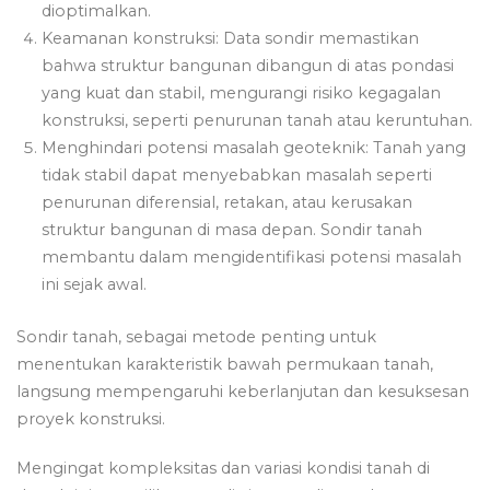
dioptimalkan.
Keamanan konstruksi: Data sondir memastikan
bahwa struktur bangunan dibangun di atas pondasi
yang kuat dan stabil, mengurangi risiko kegagalan
konstruksi, seperti penurunan tanah atau keruntuhan.
Menghindari potensi masalah geoteknik: Tanah yang
tidak stabil dapat menyebabkan masalah seperti
penurunan diferensial, retakan, atau kerusakan
struktur bangunan di masa depan. Sondir tanah
membantu dalam mengidentifikasi potensi masalah
ini sejak awal.
Sondir tanah, sebagai metode penting untuk
menentukan karakteristik bawah permukaan tanah,
langsung mempengaruhi keberlanjutan dan kesuksesan
proyek konstruksi.
Mengingat kompleksitas dan variasi kondisi tanah di