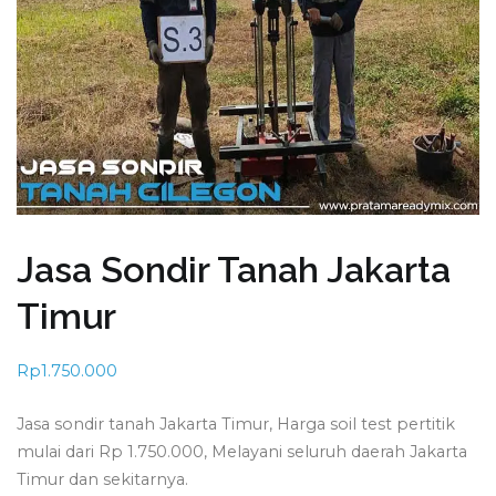
Jasa Sondir Tanah Jakarta
Timur
Rp
1.750.000
Jasa sondir tanah Jakarta Timur, Harga soil test pertitik
mulai dari Rp 1.750.000, Melayani seluruh daerah Jakarta
Timur dan sekitarnya.