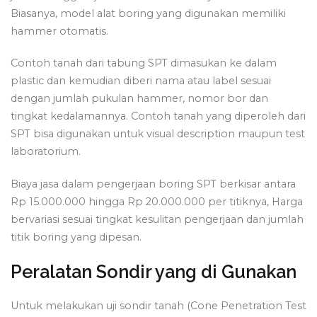
Biasanya, model alat boring yang digunakan memiliki
hammer otomatis.
Contoh tanah dari tabung SPT dimasukan ke dalam
plastic dan kemudian diberi nama atau label sesuai
dengan jumlah pukulan hammer, nomor bor dan
tingkat kedalamannya. Contoh tanah yang diperoleh dari
SPT bisa digunakan untuk visual description maupun test
laboratorium.
Biaya jasa dalam pengerjaan boring SPT berkisar antara
Rp 15.000.000 hingga Rp 20.000.000 per titiknya, Harga
bervariasi sesuai tingkat kesulitan pengerjaan dan jumlah
titik boring yang dipesan.
Peralatan Sondir yang di Gunakan
Untuk melakukan uji sondir tanah (Cone Penetration Test