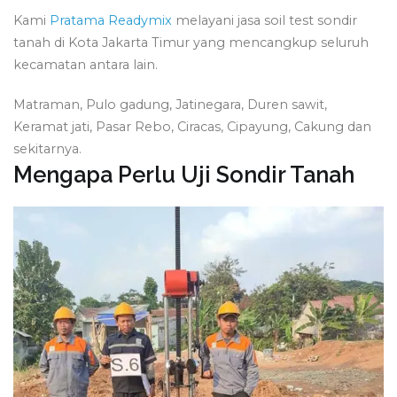
Kami
Pratama Readymix
melayani jasa soil test sondir
tanah di Kota Jakarta Timur yang mencangkup seluruh
kecamatan antara lain.
Matraman, Pulo gadung, Jatinegara, Duren sawit,
Keramat jati, Pasar Rebo, Ciracas, Cipayung, Cakung dan
sekitarnya.
Mengapa Perlu Uji Sondir Tanah