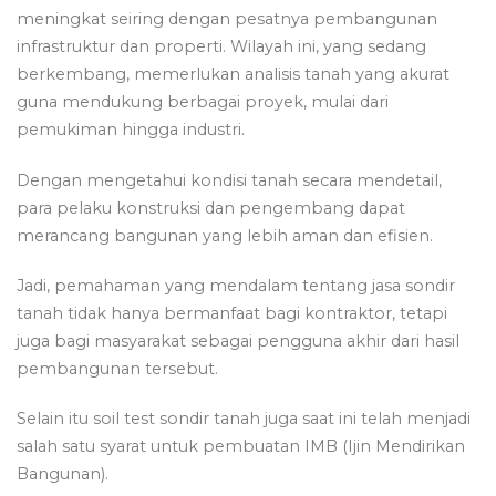
meningkat seiring dengan pesatnya pembangunan
infrastruktur dan properti. Wilayah ini, yang sedang
berkembang, memerlukan analisis tanah yang akurat
guna mendukung berbagai proyek, mulai dari
pemukiman hingga industri.
Dengan mengetahui kondisi tanah secara mendetail,
para pelaku konstruksi dan pengembang dapat
merancang bangunan yang lebih aman dan efisien.
Jadi, pemahaman yang mendalam tentang jasa sondir
tanah tidak hanya bermanfaat bagi kontraktor, tetapi
juga bagi masyarakat sebagai pengguna akhir dari hasil
pembangunan tersebut.
Selain itu soil test sondir tanah juga saat ini telah menjadi
salah satu syarat untuk pembuatan IMB (Ijin Mendirikan
Bangunan).