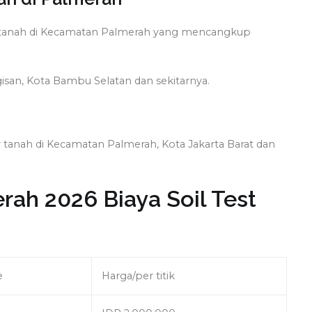
dir tanah di Kecamatan Palmerah yang mencangkup
gisan, Kota Bambu Selatan dan sekitarnya.
ir tanah di Kecamatan Palmerah, Kota Jakarta Barat dan
rah 2026 Biaya Soil Test
e
Harga/per titik