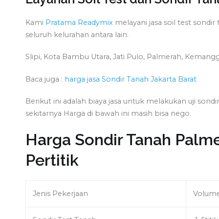
Kami
Pratama Readymix
melayani jasa soil test son
seluruh kelurahan antara lain.
Slipi, Kota Bambu Utara, Jati Pulo, Palmerah, Kemang
Baca juga :
harga jasa Sondir Tanah Jakarta Barat
Berikut ini adalah biaya jasa untuk melakukan uji sond
sekitarnya Harga di bawah ini masih bisa nego.
Harga Sondir Tanah Palme
Pertitik
Jenis Pekerjaan
Volum