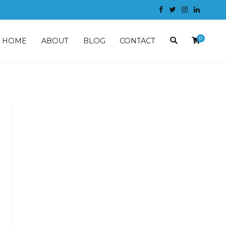
0
HOME
ABOUT
BLOG
CONTACT