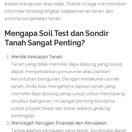
beban bangunan atau tidak. Teknik ini juga memberikan
informasi tentang tingkat kedalaman air tanah dan
potensi pergerakan tanah.
Mengapa Soil Test dan Sondir
Tanah Sangat Penting?
Menilai Kekuatan Tanah
Tanah yang tidak memiliki daya dukung yang cukup
dapat menyebabkan penurunan atau bahkan
keruntuhan bangunan. Dengan melakukan sondir
tanah, Anda bisa mengetahui lapisan tanah yang
memiliki daya dukung yang cukup untuk menopang
struktur bangunan. Ini sangat penting terutama
untuk proyek besar dan berat seperti gedung
bertingkat.
Mencegah Kerugian Finansial dan Kerusakan
Tanpa adanya pengujian yang tepat, konstruksi dapat