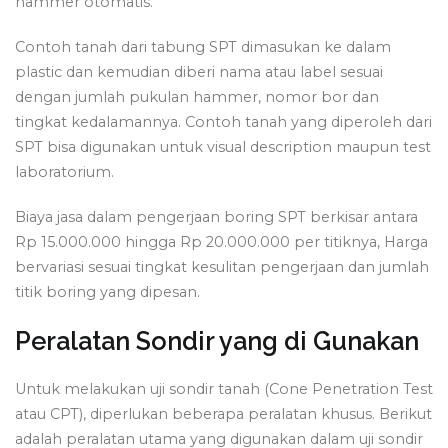
hammer otomatis.
Contoh tanah dari tabung SPT dimasukan ke dalam
plastic dan kemudian diberi nama atau label sesuai
dengan jumlah pukulan hammer, nomor bor dan
tingkat kedalamannya. Contoh tanah yang diperoleh dari
SPT bisa digunakan untuk visual description maupun test
laboratorium.
Biaya jasa dalam pengerjaan boring SPT berkisar antara
Rp 15.000.000 hingga Rp 20.000.000 per titiknya, Harga
bervariasi sesuai tingkat kesulitan pengerjaan dan jumlah
titik boring yang dipesan.
Peralatan Sondir yang di Gunakan
Untuk melakukan uji sondir tanah (Cone Penetration Test
atau CPT), diperlukan beberapa peralatan khusus. Berikut
adalah peralatan utama yang digunakan dalam uji sondir