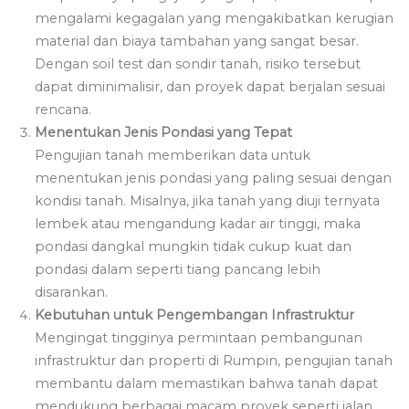
mengalami kegagalan yang mengakibatkan kerugian
material dan biaya tambahan yang sangat besar.
Dengan soil test dan sondir tanah, risiko tersebut
dapat diminimalisir, dan proyek dapat berjalan sesuai
rencana.
Menentukan Jenis Pondasi yang Tepat
Pengujian tanah memberikan data untuk
menentukan jenis pondasi yang paling sesuai dengan
kondisi tanah. Misalnya, jika tanah yang diuji ternyata
lembek atau mengandung kadar air tinggi, maka
pondasi dangkal mungkin tidak cukup kuat dan
pondasi dalam seperti tiang pancang lebih
disarankan.
Kebutuhan untuk Pengembangan Infrastruktur
Mengingat tingginya permintaan pembangunan
infrastruktur dan properti di Rumpin, pengujian tanah
membantu dalam memastikan bahwa tanah dapat
mendukung berbagai macam proyek seperti jalan