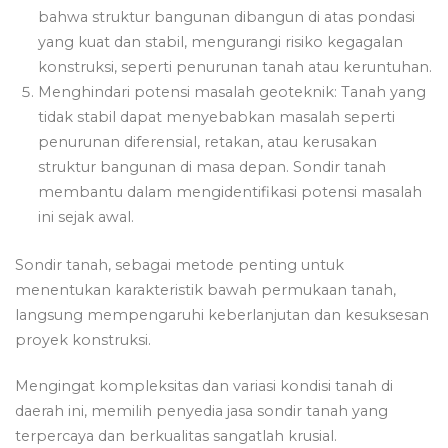
bahwa struktur bangunan dibangun di atas pondasi
yang kuat dan stabil, mengurangi risiko kegagalan
konstruksi, seperti penurunan tanah atau keruntuhan.
Menghindari potensi masalah geoteknik: Tanah yang
tidak stabil dapat menyebabkan masalah seperti
penurunan diferensial, retakan, atau kerusakan
struktur bangunan di masa depan. Sondir tanah
membantu dalam mengidentifikasi potensi masalah
ini sejak awal.
Sondir tanah, sebagai metode penting untuk
menentukan karakteristik bawah permukaan tanah,
langsung mempengaruhi keberlanjutan dan kesuksesan
proyek konstruksi.
Mengingat kompleksitas dan variasi kondisi tanah di
daerah ini, memilih penyedia jasa sondir tanah yang
terpercaya dan berkualitas sangatlah krusial.