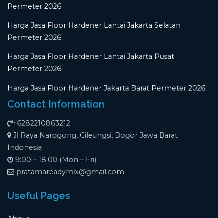
Permeter 2026
Harga Jasa Floor Hardener Lantai Jakarta Selatan
Permeter 2026
Harga Jasa Floor Hardener Lantai Jakarta Pusat
Permeter 2026
Harga Jasa Floor Hardener Jakarta Barat Permeter 2026
Contact Information
+6282210863212
Jl Raya Narogong, Cileungsi, Bogor Jawa Barat
Indonesia
9:00 – 18:00 (Mon – Fri)
pratamareadymix@gmail.com
Useful Pages