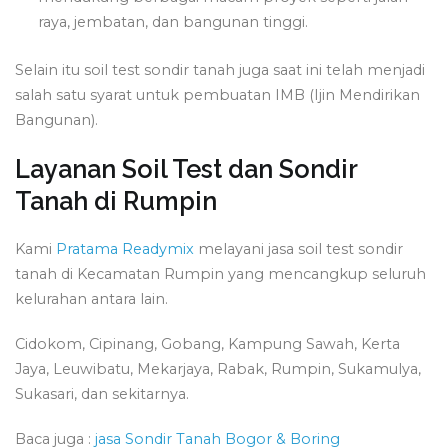
raya, jembatan, dan bangunan tinggi.
Selain itu soil test sondir tanah juga saat ini telah menjadi
salah satu syarat untuk pembuatan IMB (Ijin Mendirikan
Bangunan).
Layanan Soil Test dan Sondir
Tanah di Rumpin
Kami
Pratama Readymix
melayani jasa soil test sondir
tanah di Kecamatan Rumpin yang mencangkup seluruh
kelurahan antara lain.
Cidokom, Cipinang, Gobang, Kampung Sawah, Kerta
Jaya, Leuwibatu, Mekarjaya, Rabak, Rumpin, Sukamulya,
Sukasari, dan sekitarnya.
Baca juga :
jasa Sondir Tanah Bogor & Boring