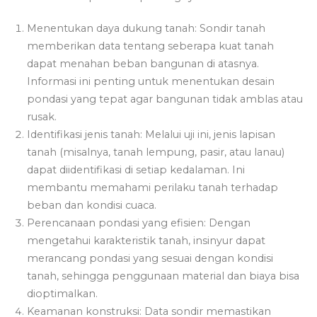
Menentukan daya dukung tanah: Sondir tanah
memberikan data tentang seberapa kuat tanah
dapat menahan beban bangunan di atasnya.
Informasi ini penting untuk menentukan desain
pondasi yang tepat agar bangunan tidak amblas atau
rusak.
Identifikasi jenis tanah: Melalui uji ini, jenis lapisan
tanah (misalnya, tanah lempung, pasir, atau lanau)
dapat diidentifikasi di setiap kedalaman. Ini
membantu memahami perilaku tanah terhadap
beban dan kondisi cuaca.
Perencanaan pondasi yang efisien: Dengan
mengetahui karakteristik tanah, insinyur dapat
merancang pondasi yang sesuai dengan kondisi
tanah, sehingga penggunaan material dan biaya bisa
dioptimalkan.
Keamanan konstruksi: Data sondir memastikan