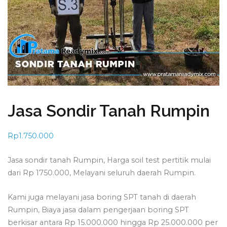
Jasa Sondir Tanah Rumpin
Rp
1.750.000
Jasa sondir tanah Rumpin, Harga soil test pertitik mulai
dari Rp 1750.000, Melayani seluruh daerah Rumpin.
Kami juga melayani jasa boring SPT tanah di daerah
Rumpin, Biaya jasa dalam pengerjaan boring SPT
berkisar antara Rp 15.000.000 hingga Rp 25.000.000 per