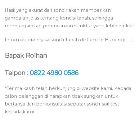
Hasil yang akurat dari sondir akan memberikan
gambaran jelas tentang kondisi tanah, sehingga
memungkinkan perencanaan struktur yang lebih efektif.
Informasi order jasa sondir tanah di Rumpin Hubungi ……!
Bapak Roihan
Telpon :
0822 4980 0586
*Terima kasih telah berkunjung di website kami. Kepada
calon pelanggan di harapkan tidak sungkan untuk
bertanya dan berkonsultasi seputar sondir soil test
kepada kami.