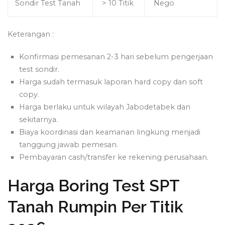
Sondir Test Tanah
> 10 Titik
Nego
Keterangan :
Konfirmasi pemesanan 2-3 hari sebelum pengerjaan
test sondir.
Harga sudah termasuk laporan hard copy dan soft
copy.
Harga berlaku untuk wilayah Jabodetabek dan
sekitarnya.
Biaya koordinasi dan keamanan lingkung menjadi
tanggung jawab pemesan.
Pembayaran cash/transfer ke rekening perusahaan.
Harga Boring Test SPT
Tanah Rumpin Per Titik