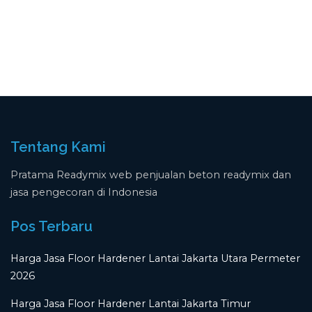
Tentang Kami
Pratama Readymix web penjualan beton readymix dan
jasa pengecoran di Indonesia
Pos Terbaru
Harga Jasa Floor Hardener Lantai Jakarta Utara Permeter
2026
Harga Jasa Floor Hardener Lantai Jakarta Timur