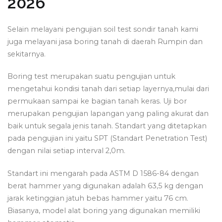
2026
Selain melayani pengujian soil test sondir tanah kami
juga melayani jasa boring tanah di daerah Rumpin dan
sekitarnya.
Boring test merupakan suatu pengujian untuk
mengetahui kondisi tanah dari setiap layernya,mulai dari
permukaan sampai ke bagian tanah keras. Uji bor
merupakan pengujian lapangan yang paling akurat dan
baik untuk segala jenis tanah. Standart yang ditetapkan
pada pengujian ini yaitu SPT (Standart Penetration Test)
dengan nilai setiap interval 2,0m.
Standart ini mengarah pada ASTM D 1586-84 dengan
berat hammer yang digunakan adalah 63,5 kg dengan
jarak ketinggian jatuh bebas hammer yaitu 76 cm.
Biasanya, model alat boring yang digunakan memiliki