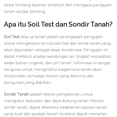
lanjut tentang layanan tersebut dan mengapa pengujian
tanah sangat penting.
Apa itu Soil Test dan Sondir Tanah?
Soil Test
atau uji tanah adalah serangkaian pengujian
untuk mengetahui komposisi fisik dan kimia tanah yang
akan digunakan sebagai dasar konstruksi. Pengujian ini
dapat meliputi analisis kandungan air, tingkat kepadatan,
kadar bahan organik, dan pH tanah. Informasi ini sangat
berguna untuk mengetahui bagaimana tanah akan
berperilaku terhadap beban yang diterima dari
bangunan yang didirikan.
Sondir Tanah
adalah teknik pengeboran untuk
mengukur kekuatan dan daya dukung tanah. Melalui
sondir tanah, dapat diketahui kedalaman lapisan tanah
yang kuat dan apakah tanah tersebut dapat menahan