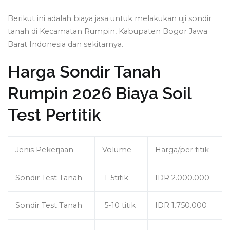
Berikut ini adalah biaya jasa untuk melakukan uji sondir
tanah di Kecamatan Rumpin, Kabupaten Bogor Jawa
Barat Indonesia dan sekitarnya.
Harga Sondir Tanah
Rumpin 2026 Biaya Soil
Test Pertitik
Jenis Pekerjaan
Volume
Harga/per titik
Sondir Test Tanah
1-5titik
IDR 2.000.000
Sondir Test Tanah
5-10 titik
IDR 1.750.000