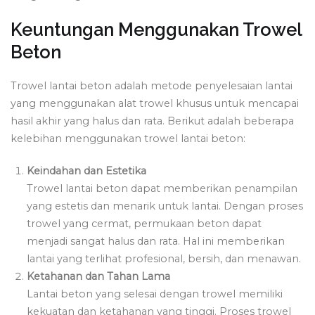
Keuntungan Menggunakan Trowel
Beton
Trowel lantai beton adalah metode penyelesaian lantai
yang menggunakan alat trowel khusus untuk mencapai
hasil akhir yang halus dan rata. Berikut adalah beberapa
kelebihan menggunakan trowel lantai beton:
Keindahan dan Estetika
Trowel lantai beton dapat memberikan penampilan
yang estetis dan menarik untuk lantai. Dengan proses
trowel yang cermat, permukaan beton dapat
menjadi sangat halus dan rata. Hal ini memberikan
lantai yang terlihat profesional, bersih, dan menawan.
Ketahanan dan Tahan Lama
Lantai beton yang selesai dengan trowel memiliki
kekuatan dan ketahanan yang tinggi. Proses trowel