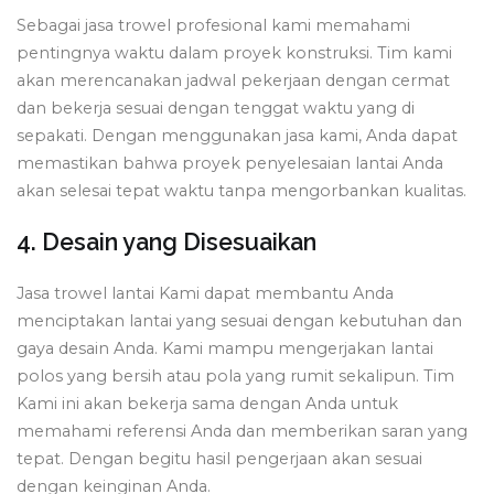
Sebagai jasa trowel profesional kami memahami
pentingnya waktu dalam proyek konstruksi. Tim kami
akan merencanakan jadwal pekerjaan dengan cermat
dan bekerja sesuai dengan tenggat waktu yang di
sepakati. Dengan menggunakan jasa kami, Anda dapat
memastikan bahwa proyek penyelesaian lantai Anda
akan selesai tepat waktu tanpa mengorbankan kualitas.
4. Desain yang Disesuaikan
Jasa trowel lantai Kami dapat membantu Anda
menciptakan lantai yang sesuai dengan kebutuhan dan
gaya desain Anda. Kami mampu mengerjakan lantai
polos yang bersih atau pola yang rumit sekalipun. Tim
Kami ini akan bekerja sama dengan Anda untuk
memahami referensi Anda dan memberikan saran yang
tepat. Dengan begitu hasil pengerjaan akan sesuai
dengan keinginan Anda.