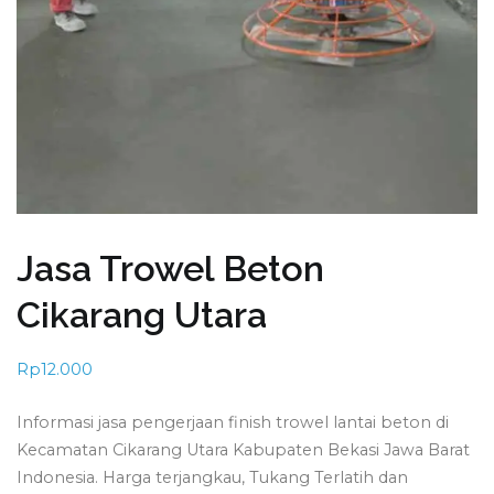
Jasa Trowel Beton
Cikarang Utara
Rp
12.000
Informasi jasa pengerjaan finish trowel lantai beton di
Kecamatan Cikarang Utara Kabupaten Bekasi Jawa Barat
Indonesia. Harga terjangkau, Tukang Terlatih dan