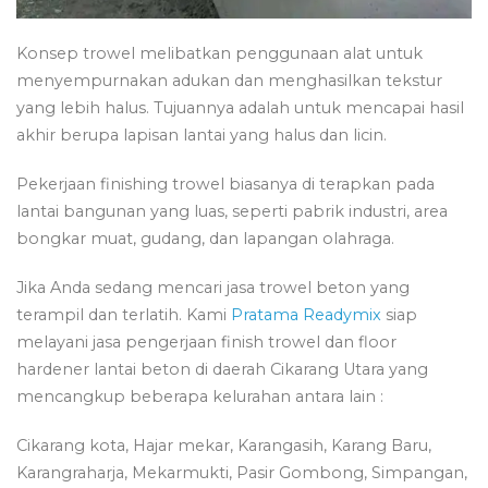
Konsep trowel melibatkan penggunaan alat untuk
menyempurnakan adukan dan menghasilkan tekstur
yang lebih halus. Tujuannya adalah untuk mencapai hasil
akhir berupa lapisan lantai yang halus dan licin.
Pekerjaan finishing trowel biasanya di terapkan pada
lantai bangunan yang luas, seperti pabrik industri, area
bongkar muat, gudang, dan lapangan olahraga.
Jika Anda sedang mencari jasa trowel beton yang
terampil dan terlatih. Kami
Pratama Readymix
siap
melayani jasa pengerjaan finish trowel dan floor
hardener lantai beton di daerah Cikarang Utara yang
mencangkup beberapa kelurahan antara lain :
Cikarang kota, Hajar mekar, Karangasih, Karang Baru,
Karangraharja, Mekarmukti, Pasir Gombong, Simpangan,