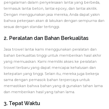
pengalaman dalam penyelesaian lantai yang berbeda,
termasuk lantai beton, lantai epoxy, dan lantai akrilik.
Dengan menggunakan jasa mereka, Anda dapat yakin
bahwa pekerjaan akan di lakukan dengan sempurna dan
sesuai dengan standar tertinggi.
2. Peralatan dan Bahan Berkualitas
Jasa trowel lantai kami menggunakan peralatan dan
bahan berkualitas tinggi untuk memberikan hasil akhir
yang memuaskan. Kami memiliki akses ke peralatan
trowel terbaru yang dapat mencapai kehalusan dan
ketepatan yang tinggi. Selain itu, mereka juga bekerja
sama dengan pemasok bahan terpercaya untuk
memastikan bahwa bahan yang di gunakan tahan lama
dan memberikan hasil yang tahan lama.
3. Tepat Waktu