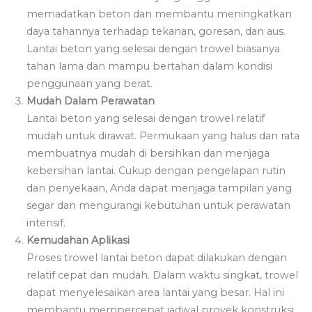
memadatkan beton dan membantu meningkatkan
daya tahannya terhadap tekanan, goresan, dan aus.
Lantai beton yang selesai dengan trowel biasanya
tahan lama dan mampu bertahan dalam kondisi
penggunaan yang berat.
Mudah Dalam Perawatan
Lantai beton yang selesai dengan trowel relatif
mudah untuk dirawat. Permukaan yang halus dan rata
membuatnya mudah di bersihkan dan menjaga
kebersihan lantai. Cukup dengan pengelapan rutin
dan penyekaan, Anda dapat menjaga tampilan yang
segar dan mengurangi kebutuhan untuk perawatan
intensif.
Kemudahan Aplikasi
Proses trowel lantai beton dapat dilakukan dengan
relatif cepat dan mudah. Dalam waktu singkat, trowel
dapat menyelesaikan area lantai yang besar. Hal ini
membantu mempercepat jadwal proyek konstruksi