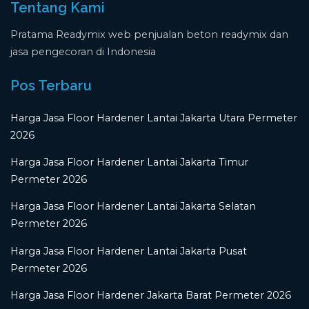
Tentang Kami
Pratama Readymix web penjualan beton readymix dan
jasa pengecoran di Indonesia
Pos Terbaru
Harga Jasa Floor Hardener Lantai Jakarta Utara Permeter
2026
Harga Jasa Floor Hardener Lantai Jakarta Timur
Permeter 2026
Harga Jasa Floor Hardener Lantai Jakarta Selatan
Permeter 2026
Harga Jasa Floor Hardener Lantai Jakarta Pusat
Permeter 2026
Harga Jasa Floor Hardener Jakarta Barat Permeter 2026