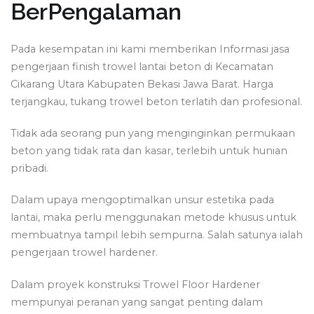
BerPengalaman
Pada kesempatan ini kami memberikan Informasi jasa
pengerjaan finish trowel lantai beton di Kecamatan
Cikarang Utara Kabupaten Bekasi Jawa Barat. Harga
terjangkau, tukang trowel beton terlatih dan profesional.
Tidak ada seorang pun yang menginginkan permukaan
beton yang tidak rata dan kasar, terlebih untuk hunian
pribadi.
Dalam upaya mengoptimalkan unsur estetika pada
lantai, maka perlu menggunakan metode khusus untuk
membuatnya tampil lebih sempurna. Salah satunya ialah
pengerjaan trowel hardener.
Dalam proyek konstruksi Trowel Floor Hardener
mempunyai peranan yang sangat penting dalam