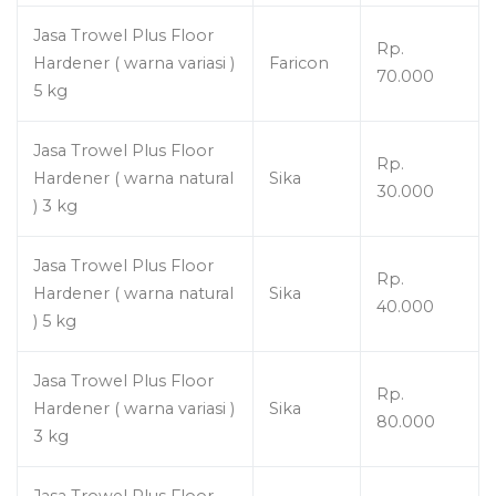
Jasa Trowel Plus Floor
Rp.
Hardener ( warna variasi )
Faricon
70.000
5 kg
Jasa Trowel Plus Floor
Rp.
Hardener ( warna natural
Sika
30.000
) 3 kg
Jasa Trowel Plus Floor
Rp.
Hardener ( warna natural
Sika
40.000
) 5 kg
Jasa Trowel Plus Floor
Rp.
Hardener ( warna variasi )
Sika
80.000
3 kg
Jasa Trowel Plus Floor