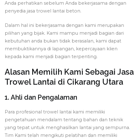
Anda perhatikan sebelum Anda bekerjasama dengan
penyedia jasa trowel lantai beton.
Dalam hal ini bekerjasama dengan kami merupakan
pilihan yang bijak. Kami mampu menjadi bagian dari
kebutuhan anda bukan tidak berasalan, kami dapat
membuktikannya di lapangan, kepercayaan klien
kepada kami menjadi bagian terpenting.
Alasan Memilih Kami Sebagai Jasa
Trowel Lantai di Cikarang Utara
1. Ahli dan Pengalaman
Para profesional trowel lantai kami memiliki
pengetahuan mendalam tentang bahan dan teknik
yang tepat untuk menghasilkan lantai yang sempurna.
Tim Kami telah mengikuti pelatihan dan memiliki