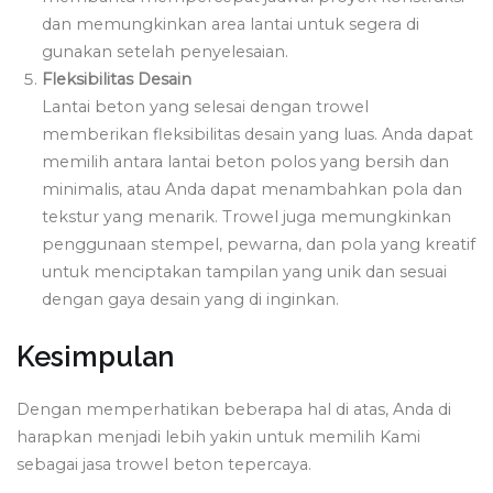
dan memungkinkan area lantai untuk segera di
gunakan setelah penyelesaian.
Fleksibilitas Desain
Lantai beton yang selesai dengan trowel
memberikan fleksibilitas desain yang luas. Anda dapat
memilih antara lantai beton polos yang bersih dan
minimalis, atau Anda dapat menambahkan pola dan
tekstur yang menarik. Trowel juga memungkinkan
penggunaan stempel, pewarna, dan pola yang kreatif
untuk menciptakan tampilan yang unik dan sesuai
dengan gaya desain yang di inginkan.
Kesimpulan
Dengan memperhatikan beberapa hal di atas, Anda di
harapkan menjadi lebih yakin untuk memilih Kami
sebagai jasa trowel beton tepercaya.