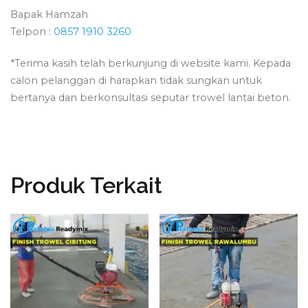
Bapak Hamzah
Telpon :
0857 1910 3260
*Terima kasih telah berkunjung di website kami. Kepada
calon pelanggan di harapkan tidak sungkan untuk
bertanya dan berkonsultasi seputar trowel lantai beton.
Produk Terkait