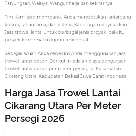
Tanjungsari, Waluya, Wangunharja dan sekitarnya.
Tim Kami siap membantu Anda menciptakan lantai yang
kokoh, tahan lama, dan estetis. Kami juga menyediakan
Jasa trowel lantai untuk berbagai jenis proyek, baik itu
proyek komersial maupun residensial.
Sebagai acuan Anda sebelum Anda menggunakan jasa
trowel lantai beton, Berikut ini adalah biaya pengerjaan
trowel lantai beton per meter persegi di Kecamatan
Cikarang Utara, Kabupaten Bekasi Jawa Barat Indonesia.
Harga Jasa Trowel Lantai
Cikarang Utara Per Meter
Persegi 2026