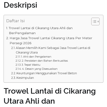
Deskripsi
Daftar Isi
Trowel Lantai di Cikarang Utara Ahli dan
BerPengalaman
Harga Jasa Trowel Lantai Cikarang Utara Per Meter
Persegi 2026
Alasan Memilih Kami Sebagai Jasa Trowel Lantai di
Cikarang Utara
1. Ahli dan Pengalaman
2. Peralatan dan Bahan Berkualitas
3. Tepat Waktu
4. Desain yang Disesuaikan
Keuntungan Menggunakan Trowel Beton
Kesimpulan
Trowel Lantai di Cikarang
Utara Ahli dan