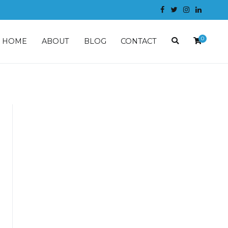
0
HOME
ABOUT
BLOG
CONTACT