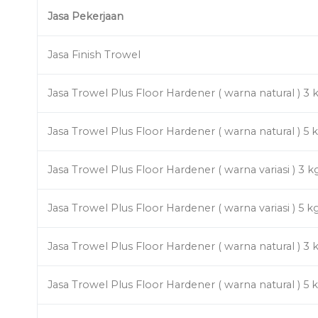
Jasa Pekerjaan
Jasa Finish Trowel
Jasa Trowel Plus Floor Hardener ( warna natural ) 3 
Jasa Trowel Plus Floor Hardener ( warna natural ) 5 
Jasa Trowel Plus Floor Hardener ( warna variasi ) 3 k
Jasa Trowel Plus Floor Hardener ( warna variasi ) 5 k
Jasa Trowel Plus Floor Hardener ( warna natural ) 3 
Jasa Trowel Plus Floor Hardener ( warna natural ) 5 