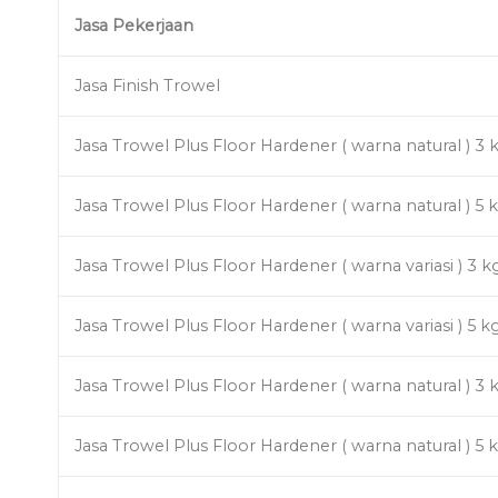
Jasa Pekerjaan
Jasa Finish Trowel
Jasa Trowel Plus Floor Hardener ( warna natural ) 3 
Jasa Trowel Plus Floor Hardener ( warna natural ) 5 
Jasa Trowel Plus Floor Hardener ( warna variasi ) 3 k
Jasa Trowel Plus Floor Hardener ( warna variasi ) 5 k
Jasa Trowel Plus Floor Hardener ( warna natural ) 3 
Jasa Trowel Plus Floor Hardener ( warna natural ) 5 