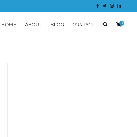
0
HOME
ABOUT
BLOG
CONTACT