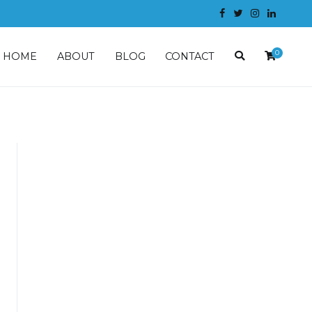
0
HOME
ABOUT
BLOG
CONTACT