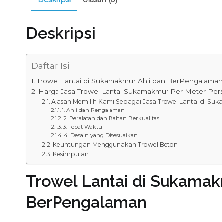
Deskripsi
Daftar Isi
Trowel Lantai di Sukamakmur Ahli dan BerPengalama
Harga Jasa Trowel Lantai Sukamakmur Per Meter Per
Alasan Memilih Kami Sebagai Jasa Trowel Lantai di S
1. Ahli dan Pengalaman
2. Peralatan dan Bahan Berkualitas
3. Tepat Waktu
4. Desain yang Disesuaikan
Keuntungan Menggunakan Trowel Beton
Kesimpulan
Trowel Lantai di Sukamak
BerPengalaman