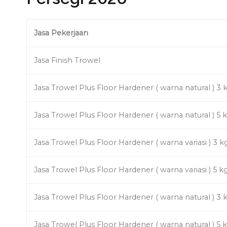
Jasa Pekerjaan
Jasa Finish Trowel
Jasa Trowel Plus Floor Hardener ( warna natural ) 3 
Jasa Trowel Plus Floor Hardener ( warna natural ) 5 
Jasa Trowel Plus Floor Hardener ( warna variasi ) 3 k
Jasa Trowel Plus Floor Hardener ( warna variasi ) 5 k
Jasa Trowel Plus Floor Hardener ( warna natural ) 3 
Jasa Trowel Plus Floor Hardener ( warna natural ) 5 