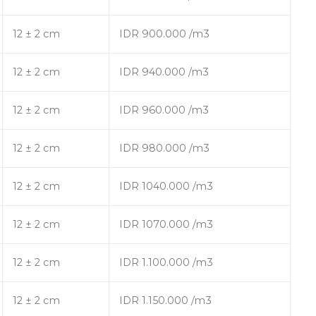
12 ± 2 cm
IDR 900.000 /m3
12 ± 2 cm
IDR 940.000 /m3
12 ± 2 cm
IDR 960.000 /m3
12 ± 2 cm
IDR 980.000 /m3
12 ± 2 cm
IDR 1040.000 /m3
12 ± 2 cm
IDR 1070.000 /m3
12 ± 2 cm
IDR 1.100.000 /m3
12 ± 2 cm
IDR 1.150.000 /m3