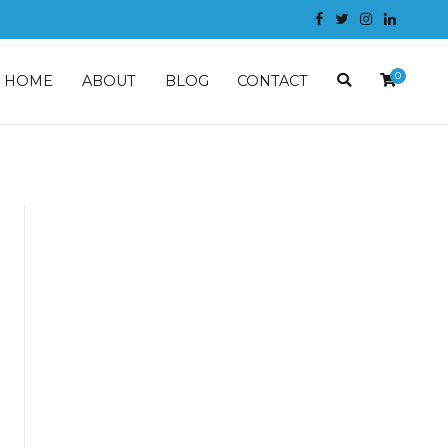
0
HOME
ABOUT
BLOG
CONTACT