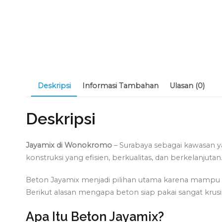
Deskripsi
Informasi Tambahan
Ulasan (0)
Deskripsi
Jayamix di Wonokromo
– Surabaya sebagai kawasan
konstruksi yang efisien, berkualitas, dan berkelanjutan
Beton Jayamix menjadi pilihan utama karena mampu 
Berikut alasan mengapa beton siap pakai sangat krusi
Apa Itu Beton Jayamix?