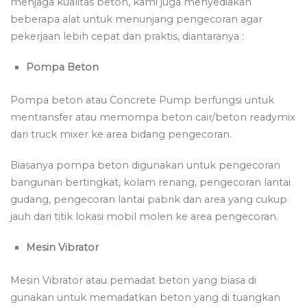
menjaga kualitas beton, kami juga menyediakan
beberapa alat untuk menunjang pengecoran agar
pekerjaan lebih cepat dan praktis, diantaranya :
Pompa Beton
Pompa beton atau Concrete Pump berfungsi untuk
mentransfer atau memompa beton cair/beton readymix
dari truck mixer ke area bidang pengecoran.
Biasanya pompa beton digunakan untuk pengecoran
bangunan bertingkat, kolam renang, pengecoran lantai
gudang, pengecoran lantai pabrik dan area yang cukup
jauh dari titik lokasi mobil molen ke area pengecoran.
Mesin Vibrator
Mesin Vibrator atau pemadat beton yang biasa di
gunakan untuk memadatkan beton yang di tuangkan