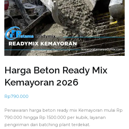
Harga Beton Ready Mix
Kemayoran 2026
Rp
790.000
Penawaran harga beton ready mix Kemayoran mulai Rp
790.000 hingga Rp 1500.000 per kubik, layanan
pengiriman dari batching plant terdekat.