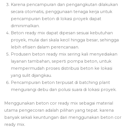
Karena pencampuran dan pengangkutan dilakukan
secara otomatis, penggunaan tenaga kerja untuk
pencampuran beton di lokasi proyek dapat
diminimalkan.
Beton ready mix dapat dipesan sesuai kebutuhan
proyek, mulai dari skala kecil hingga besar, sehingga
lebih efisien dalam perencanaan.
Produsen beton ready mix sering kali menyediakan
layanan tambahan, seperti pompa beton, untuk
mempermudah proses distribusi beton ke lokasi
yang sulit dijangkau.
Pencampuran beton terpusat di batching plant
mengurangi debu dan polusi suara di lokasi proyek.
Menggunakan beton cor ready mix sebagai material
utama pengecoran adalah pilihan yang tepat. karena
banyak sekali keuntungan dari menggunakan beton cor
ready mix.