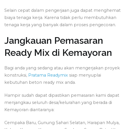
Selain cepat dalam pengerjaan juga dapat menghemat
biaya tenaga kerja. Karena tidak perlu membutuhkan
tenaga kerja yang banyak dalam proses pengecoran.
Jangkauan Pemasaran
Ready Mix di Kemayoran
Bagi anda yang sedang atau akan mengerjakan proyek
konstruksi,
Pratama Readymix
siap menyuplai
kebutuhan beton ready mix anda.
Hampir sudah dapat dipastikan pemasaran kami dapat
menjangkau seluruh desa/kelurahan yang berada di
Kemayoran diantaranya:
Cempaka Baru, Gunung Sahari Selatan, Harapan Mulya,