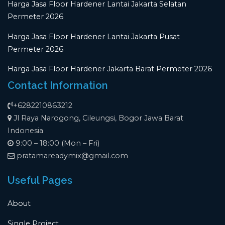
Harga Jasa Floor Hardener Lantai Jakarta Selatan
Permeter 2026
Harga Jasa Floor Hardener Lantai Jakarta Pusat
Permeter 2026
Harga Jasa Floor Hardener Jakarta Barat Permeter 2026
Contact Information
+6282210863212
Jl Raya Narogong, Cileungsi, Bogor Jawa Barat
Indonesia
9:00 – 18:00 (Mon – Fri)
pratamareadymix@gmail.com
Useful Pages
About
Single Project