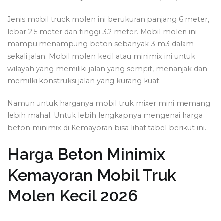
Jenis mobil truck molen ini berukuran panjang 6 meter,
lebar 2.5 meter dan tinggi 3.2 meter. Mobil molen ini
mampu menampung beton sebanyak 3 m3 dalam
sekali jalan. Mobil molen kecil atau minimix ini untuk
wilayah yang memiliki jalan yang sempit, menanjak dan
memilki konstruksi jalan yang kurang kuat.
Namun untuk harganya mobil truk mixer mini memang
lebih mahal. Untuk lebih lengkapnya mengenai harga
beton minimix di Kemayoran bisa lihat tabel berikut ini.
Harga Beton Minimix
Kemayoran Mobil Truk
Molen Kecil 2026