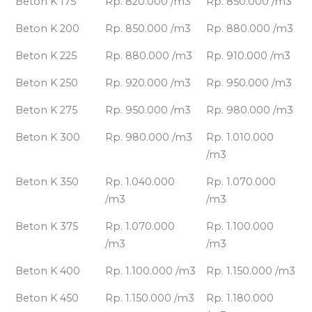
Beton K 175
Rp. 820.000 /m3
Rp. 850.000 /m3
Beton K 200
Rp. 850.000 /m3
Rp. 880.000 /m3
Beton K 225
Rp. 880.000 /m3
Rp. 910.000 /m3
Beton K 250
Rp. 920.000 /m3
Rp. 950.000 /m3
Beton K 275
Rp. 950.000 /m3
Rp. 980.000 /m3
Beton K 300
Rp. 980.000 /m3
Rp. 1.010.000
/m3
Beton K 350
Rp. 1.040.000
Rp. 1.070.000
/m3
/m3
Beton K 375
Rp. 1.070.000
Rp. 1.100.000
/m3
/m3
Beton K 400
Rp. 1.100.000 /m3
Rp. 1.150.000 /m3
Beton K 450
Rp. 1.150.000 /m3
Rp. 1.180.000