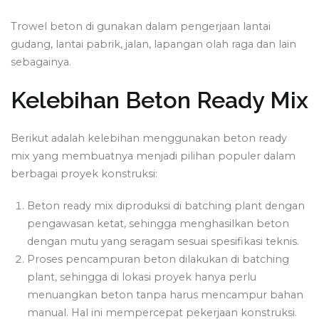
Trowel beton di gunakan dalam pengerjaan lantai
gudang, lantai pabrik, jalan, lapangan olah raga dan lain
sebagainya.
Kelebihan Beton Ready Mix
Berikut adalah kelebihan menggunakan beton ready
mix yang membuatnya menjadi pilihan populer dalam
berbagai proyek konstruksi:
Beton ready mix diproduksi di batching plant dengan
pengawasan ketat, sehingga menghasilkan beton
dengan mutu yang seragam sesuai spesifikasi teknis.
Proses pencampuran beton dilakukan di batching
plant, sehingga di lokasi proyek hanya perlu
menuangkan beton tanpa harus mencampur bahan
manual. Hal ini mempercepat pekerjaan konstruksi.