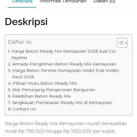
Deskripsi
Informasi Tambahan
Ulasan (0)
Deskripsi
Daftar Isi
Harga Beton Ready Mix Kemayoran 2026 Jual Cor
Jayamix
Armada Pengiriman Beton Ready Mix Kemayoran
Harga Beton Minimix Kemayoran Mobil Truk Molen
Kecil 2026
Pilihan Mutu Beton Ready Mix
Alat Penunjang Pengecoran Bangunan
Kelebihan Beton Ready Mix
Jangkauan Pemasaran Ready Mix di Kemayoran
Contact Us
Harga Beton Ready mix Kemayoran murah berkualitas
mulai Rp 790.000 hingga Rp 1500.000 per kubik,