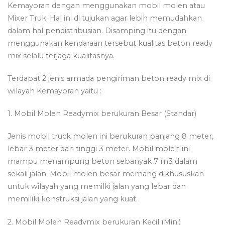
Kemayoran dengan menggunakan mobil molen atau
Mixer Truk. Hal ini di tujukan agar lebih memudahkan
dalam hal pendistribusian. Disamping itu dengan
menggunakan kendaraan tersebut kualitas beton ready
mix selalu terjaga kualitasnya.
Terdapat 2 jenis armada pengiriman beton ready mix di
wilayah Kemayoran yaitu :
1. Mobil Molen Readymix berukuran Besar (Standar)
Jenis mobil truck molen ini berukuran panjang 8 meter,
lebar 3 meter dan tinggi 3 meter. Mobil molen ini
mampu menampung beton sebanyak 7 m3 dalam
sekali jalan. Mobil molen besar memang dikhususkan
untuk wilayah yang memilki jalan yang lebar dan
memiliki konstruksi jalan yang kuat.
2. Mobil Molen Readymix berukuran Kecil (Mini)