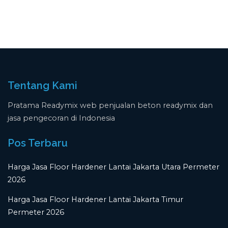
Tentang Kami
Pratama Readymix web penjualan beton readymix dan
jasa pengecoran di Indonesia
Pos Terbaru
Harga Jasa Floor Hardener Lantai Jakarta Utara Permeter
2026
Harga Jasa Floor Hardener Lantai Jakarta Timur
Permeter 2026