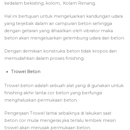
kedalam bekisting, kolom, Kolam Renang.
Hal ini bertujuan untuk mengeluarkan kandungan udara
yang terjebak dalam air campuran beton sehingga
dengan getaran yang dihasilkan oleh vibrator maka
beton akan mengeluarkan gelembung udara dari beton.
Dengan demikian konstruksi beton tidak kropos dan
memudahkan dalam proses finishing.
Trowel Beton
Trowel beton adalah sebuah alat yang di gunakan untuk
finishing akhir lantai cor beton yang berfungsi
menghaluskan permukaan beton.
Pengerjaan Trowel lantai sebaiknya di lakukan saat
beton cor mulai mengeras jika terlalu lembek mesin
trowel akan merusak permukaan beton.