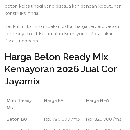
beton kelas tinggi yang disesuaikan dengan kebutuhan
konstruksi Anda.
Berikut ini kami sampakan daftar harga terbaru beton
cor ready mix di Kecamatan Kemayoran, Kota Jakarta
Pusat Indonesia.
Harga Beton Ready Mix
Kemayoran 2026 Jual Cor
Jayamix
Mutu Ready
Harga FA
Harga NFA
Mix
Beton B0
Rp. 790.000 /m3
Rp. 820.000 /m3