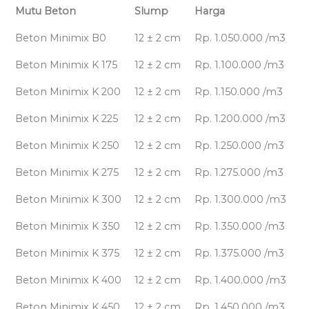
Mutu Beton
Slump
Harga
Beton Minimix B0
12 ± 2 cm
Rp. 1.050.000 /m3
Beton Minimix K 175
12 ± 2 cm
Rp. 1.100.000 /m3
Beton Minimix K 200
12 ± 2 cm
Rp. 1.150.000 /m3
Beton Minimix K 225
12 ± 2 cm
Rp. 1.200.000 /m3
Beton Minimix K 250
12 ± 2 cm
Rp. 1.250.000 /m3
Beton Minimix K 275
12 ± 2 cm
Rp. 1.275.000 /m3
Beton Minimix K 300
12 ± 2 cm
Rp. 1.300.000 /m3
Beton Minimix K 350
12 ± 2 cm
Rp. 1.350.000 /m3
Beton Minimix K 375
12 ± 2 cm
Rp. 1.375.000 /m3
Beton Minimix K 400
12 ± 2 cm
Rp. 1.400.000 /m3
Beton Minimix K 450
12 ± 2 cm
Rp. 1.450.000 /m3