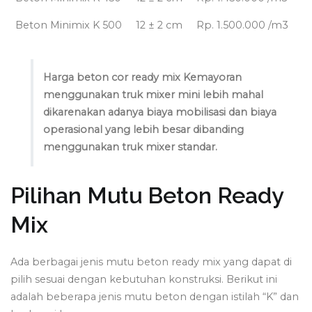
Beton Minimix K 500
12 ± 2 cm
Rp. 1.500.000 /m3
Harga beton cor ready mix Kemayoran
menggunakan truk mixer mini lebih mahal
dikarenakan adanya biaya mobilisasi dan biaya
operasional yang lebih besar dibanding
menggunakan truk mixer standar.
Pilihan Mutu Beton Ready
Mix
Ada berbagai jenis mutu beton ready mix yang dapat di
pilih sesuai dengan kebutuhan konstruksi. Berikut ini
adalah beberapa jenis mutu beton dengan istilah “K” dan