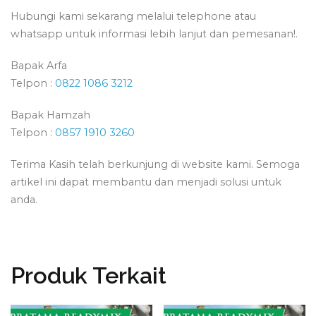
Hubungi kami sekarang melalui telephone atau
whatsapp untuk informasi lebih lanjut dan pemesanan!.
Bapak Arfa
Telpon :
0822 1086 3212
Bapak Hamzah
Telpon :
0857 1910 3260
Terima Kasih telah berkunjung di website kami. Semoga
artikel ini dapat membantu dan menjadi solusi untuk
anda.
Produk Terkait