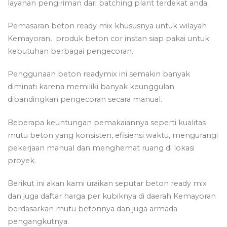
layanan pengiriman dari batching plant terdekat anda.
Pemasaran beton ready mix khususnya untuk wilayah
Kemayoran, produk beton cor instan siap pakai untuk
kebutuhan berbagai pengecoran.
Penggunaan beton readymix ini semakin banyak
diminati karena memiliki banyak keunggulan
dibandingkan pengecoran secara manual.
Beberapa keuntungan pemakaiannya seperti kualitas
mutu beton yang konsisten, efisiensi waktu, mengurangi
pekerjaan manual dan menghemat ruang di lokasi
proyek.
Berikut ini akan kami uraikan seputar beton ready mix
dan juga daftar harga per kubiknya di daerah Kemayoran
berdasarkan mutu betonnya dan juga armada
pengangkutnya.