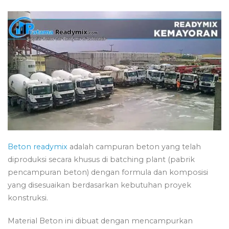
Beton readymix
adalah campuran beton yang telah
diproduksi secara khusus di batching plant (pabrik
pencampuran beton) dengan formula dan komposisi
yang disesuaikan berdasarkan kebutuhan proyek
konstruksi.
Material Beton ini dibuat dengan mencampurkan