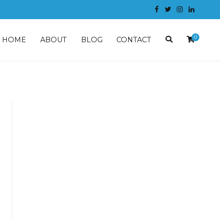
0
HOME
ABOUT
BLOG
CONTACT