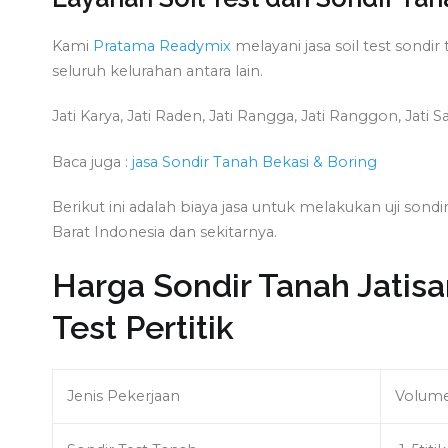
Kami
Pratama Readymix
melayani jasa soil test son
seluruh kelurahan antara lain.
Jati Karya, Jati Raden, Jati Rangga, Jati Ranggon, Jati
Baca juga :
jasa Sondir Tanah Bekasi & Boring
Berikut ini adalah biaya jasa untuk melakukan uji son
Barat Indonesia dan sekitarnya.
Harga Sondir Tanah Jatis
Test Pertitik
Jenis Pekerjaan
Volum