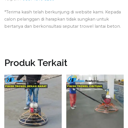
*Terima kasih telah berkunjung di website kami. Kepada
calon pelanggan di harapkan tidak sungkan untuk
bertanya dan berkonsultasi seputar trowel lantai beton.
Produk Terkait