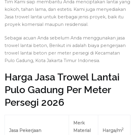
Tim Kami siap membantu Anda menciptakan lantai yang
kokoh, tahan lama, dan estetis. Kami juga menyediakan
Jasa trowel lantai untuk berbagai jenis proyek, baik itu
proyek komersial maupun residensial.
Sebagai acuan Anda sebelum Anda menggunakan jasa
trowel lantai beton, Berikut ini adalah biaya pengerjaan
trowel lantai beton per meter persegi di Kecamatan
Pulo Gadung, Kota Jakarta Timur Indonesia.
Harga Jasa Trowel Lantai
Pulo Gadung Per Meter
Persegi 2026
Merk
2
Jasa Pekerjaan
Material
Harga/m