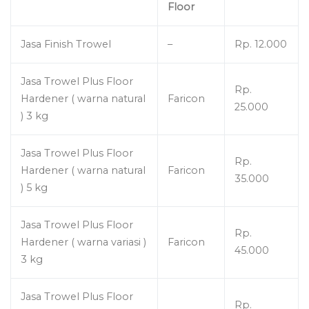
Floor
Jasa Finish Trowel
–
Rp. 12.000
Jasa Trowel Plus Floor
Rp.
Hardener ( warna natural
Faricon
25.000
) 3 kg
Jasa Trowel Plus Floor
Rp.
Hardener ( warna natural
Faricon
35.000
) 5 kg
Jasa Trowel Plus Floor
Rp.
Hardener ( warna variasi )
Faricon
45.000
3 kg
Jasa Trowel Plus Floor
Rp.