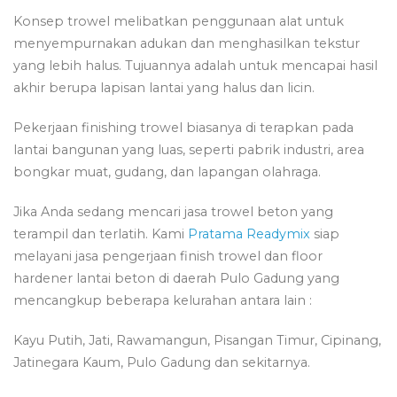
Konsep trowel melibatkan penggunaan alat untuk
menyempurnakan adukan dan menghasilkan tekstur
yang lebih halus. Tujuannya adalah untuk mencapai hasil
akhir berupa lapisan lantai yang halus dan licin.
Pekerjaan finishing trowel biasanya di terapkan pada
lantai bangunan yang luas, seperti pabrik industri, area
bongkar muat, gudang, dan lapangan olahraga.
Jika Anda sedang mencari jasa trowel beton yang
terampil dan terlatih. Kami
Pratama Readymix
siap
melayani jasa pengerjaan finish trowel dan floor
hardener lantai beton di daerah Pulo Gadung yang
mencangkup beberapa kelurahan antara lain :
Kayu Putih, Jati, Rawamangun, Pisangan Timur, Cipinang,
Jatinegara Kaum, Pulo Gadung dan sekitarnya.