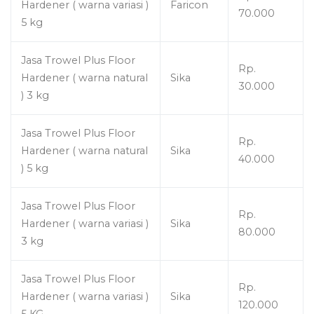
Hardener ( warna variasi )
Faricon
70.000
5 kg
Jasa Trowel Plus Floor
Rp.
Hardener ( warna natural
Sika
30.000
) 3 kg
Jasa Trowel Plus Floor
Rp.
Hardener ( warna natural
Sika
40.000
) 5 kg
Jasa Trowel Plus Floor
Rp.
Hardener ( warna variasi )
Sika
80.000
3 kg
Jasa Trowel Plus Floor
Rp.
Hardener ( warna variasi )
Sika
120.000
5 KG