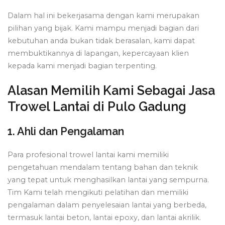
Dalam hal ini bekerjasama dengan kami merupakan
pilihan yang bijak. Kami mampu menjadi bagian dari
kebutuhan anda bukan tidak berasalan, kami dapat
membuktikannya di lapangan, kepercayaan klien
kepada kami menjadi bagian terpenting.
Alasan Memilih Kami Sebagai Jasa
Trowel Lantai di Pulo Gadung
1. Ahli dan Pengalaman
Para profesional trowel lantai kami memiliki
pengetahuan mendalam tentang bahan dan teknik
yang tepat untuk menghasilkan lantai yang sempurna.
Tim Kami telah mengikuti pelatihan dan memiliki
pengalaman dalam penyelesaian lantai yang berbeda,
termasuk lantai beton, lantai epoxy, dan lantai akrilik.