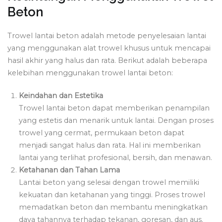
Beton
Trowel lantai beton adalah metode penyelesaian lantai
yang menggunakan alat trowel khusus untuk mencapai
hasil akhir yang halus dan rata. Berikut adalah beberapa
kelebihan menggunakan trowel lantai beton:
Keindahan dan Estetika
Trowel lantai beton dapat memberikan penampilan
yang estetis dan menarik untuk lantai. Dengan proses
trowel yang cermat, permukaan beton dapat
menjadi sangat halus dan rata. Hal ini memberikan
lantai yang terlihat profesional, bersih, dan menawan.
Ketahanan dan Tahan Lama
Lantai beton yang selesai dengan trowel memiliki
kekuatan dan ketahanan yang tinggi. Proses trowel
memadatkan beton dan membantu meningkatkan
daya tahannya terhadap tekanan, goresan, dan aus.