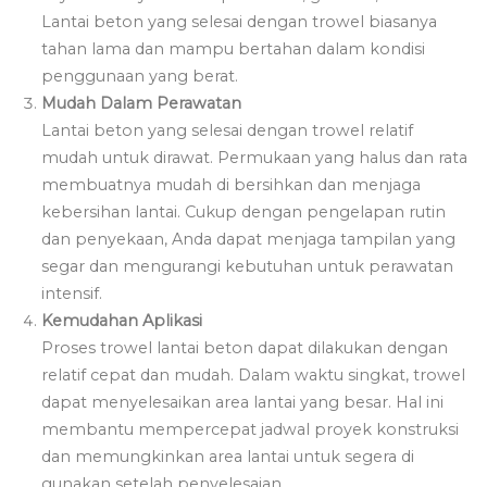
Lantai beton yang selesai dengan trowel biasanya
tahan lama dan mampu bertahan dalam kondisi
penggunaan yang berat.
Mudah Dalam Perawatan
Lantai beton yang selesai dengan trowel relatif
mudah untuk dirawat. Permukaan yang halus dan rata
membuatnya mudah di bersihkan dan menjaga
kebersihan lantai. Cukup dengan pengelapan rutin
dan penyekaan, Anda dapat menjaga tampilan yang
segar dan mengurangi kebutuhan untuk perawatan
intensif.
Kemudahan Aplikasi
Proses trowel lantai beton dapat dilakukan dengan
relatif cepat dan mudah. Dalam waktu singkat, trowel
dapat menyelesaikan area lantai yang besar. Hal ini
membantu mempercepat jadwal proyek konstruksi
dan memungkinkan area lantai untuk segera di
gunakan setelah penyelesaian.