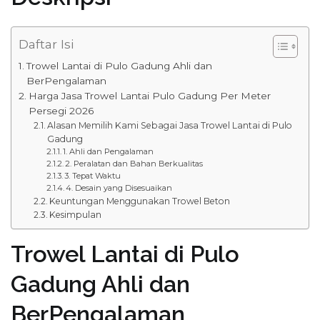
Daftar Isi
Trowel Lantai di Pulo Gadung Ahli dan
BerPengalaman
Harga Jasa Trowel Lantai Pulo Gadung Per Meter
Persegi 2026
Alasan Memilih Kami Sebagai Jasa Trowel Lantai di Pulo
Gadung
1. Ahli dan Pengalaman
2. Peralatan dan Bahan Berkualitas
3. Tepat Waktu
4. Desain yang Disesuaikan
Keuntungan Menggunakan Trowel Beton
Kesimpulan
Trowel Lantai di Pulo
Gadung Ahli dan
BerPengalaman