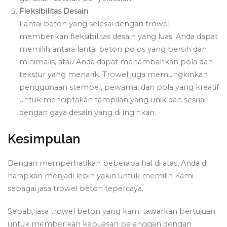
Fleksibilitas Desain
Lantai beton yang selesai dengan trowel
memberikan fleksibilitas desain yang luas. Anda dapat
memilih antara lantai beton polos yang bersih dan
minimalis, atau Anda dapat menambahkan pola dan
tekstur yang menarik. Trowel juga memungkinkan
penggunaan stempel, pewarna, dan pola yang kreatif
untuk menciptakan tampilan yang unik dan sesuai
dengan gaya desain yang di inginkan.
Kesimpulan
Dengan memperhatikan beberapa hal di atas, Anda di
harapkan menjadi lebih yakin untuk memilih Kami
sebagai jasa trowel beton tepercaya.
Sebab, jasa trowel beton yang kami tawarkan bertujuan
untuk memberikan kepuasan pelanggan dengan