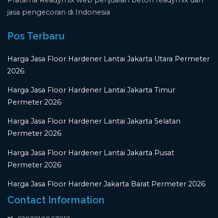
jasa pengecoran di Indonesia
Pos Terbaru
Harga Jasa Floor Hardener Lantai Jakarta Utara Permeter
2026
Harga Jasa Floor Hardener Lantai Jakarta Timur
Permeter 2026
Harga Jasa Floor Hardener Lantai Jakarta Selatan
Permeter 2026
Harga Jasa Floor Hardener Lantai Jakarta Pusat
Permeter 2026
Harga Jasa Floor Hardener Jakarta Barat Permeter 2026
Contact Information