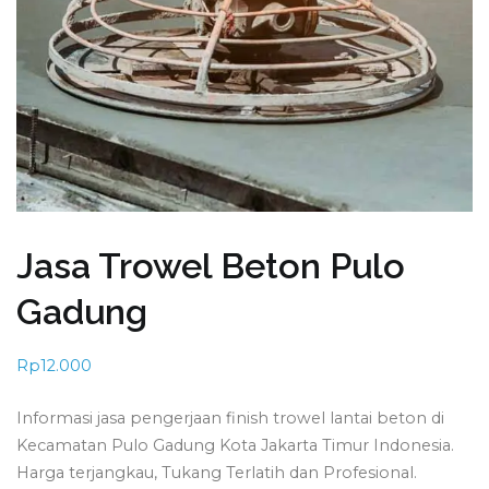
Jasa Trowel Beton Pulo
Gadung
Rp
12.000
Informasi jasa pengerjaan finish trowel lantai beton di
Kecamatan Pulo Gadung Kota Jakarta Timur Indonesia.
Harga terjangkau, Tukang Terlatih dan Profesional.