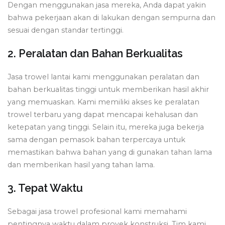
Dengan menggunakan jasa mereka, Anda dapat yakin
bahwa pekerjaan akan di lakukan dengan sempurna dan
sesuai dengan standar tertinggi.
2. Peralatan dan Bahan Berkualitas
Jasa trowel lantai kami menggunakan peralatan dan
bahan berkualitas tinggi untuk memberikan hasil akhir
yang memuaskan. Kami memiliki akses ke peralatan
trowel terbaru yang dapat mencapai kehalusan dan
ketepatan yang tinggi. Selain itu, mereka juga bekerja
sama dengan pemasok bahan terpercaya untuk
memastikan bahwa bahan yang di gunakan tahan lama
dan memberikan hasil yang tahan lama.
3. Tepat Waktu
Sebagai jasa trowel profesional kami memahami
pentingnya waktu dalam proyek konstruksi. Tim kami