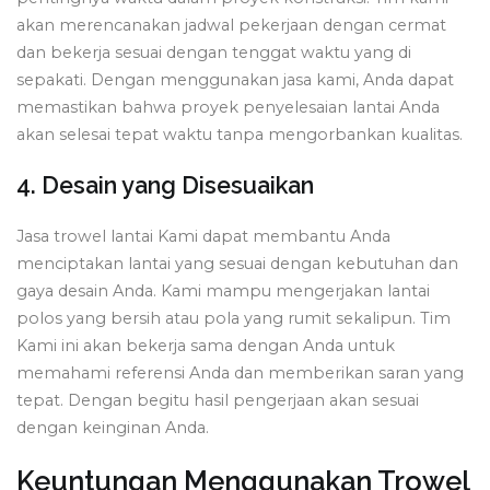
akan merencanakan jadwal pekerjaan dengan cermat
dan bekerja sesuai dengan tenggat waktu yang di
sepakati. Dengan menggunakan jasa kami, Anda dapat
memastikan bahwa proyek penyelesaian lantai Anda
akan selesai tepat waktu tanpa mengorbankan kualitas.
4. Desain yang Disesuaikan
Jasa trowel lantai Kami dapat membantu Anda
menciptakan lantai yang sesuai dengan kebutuhan dan
gaya desain Anda. Kami mampu mengerjakan lantai
polos yang bersih atau pola yang rumit sekalipun. Tim
Kami ini akan bekerja sama dengan Anda untuk
memahami referensi Anda dan memberikan saran yang
tepat. Dengan begitu hasil pengerjaan akan sesuai
dengan keinginan Anda.
Keuntungan Menggunakan Trowel