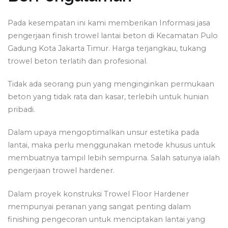
Pada kesempatan ini kami memberikan Informasi jasa
pengerjaan finish trowel lantai beton di Kecamatan Pulo
Gadung Kota Jakarta Timur. Harga terjangkau, tukang
trowel beton terlatih dan profesional.
Tidak ada seorang pun yang menginginkan permukaan
beton yang tidak rata dan kasar, terlebih untuk hunian
pribadi.
Dalam upaya mengoptimalkan unsur estetika pada
lantai, maka perlu menggunakan metode khusus untuk
membuatnya tampil lebih sempurna. Salah satunya ialah
pengerjaan trowel hardener.
Dalam proyek konstruksi Trowel Floor Hardener
mempunyai peranan yang sangat penting dalam
finishing pengecoran untuk menciptakan lantai yang