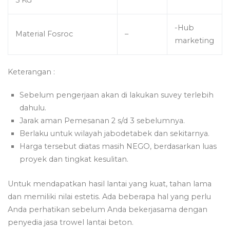
-Hub
Material Fosroc
–
marketing
Keterangan :
Sebelum pengerjaan akan di lakukan suvey terlebih
dahulu.
Jarak aman Pemesanan 2 s/d 3 sebelumnya.
Berlaku untuk wilayah jabodetabek dan sekitarnya.
Harga tersebut diatas masih NEGO, berdasarkan luas
proyek dan tingkat kesulitan.
Untuk mendapatkan hasil lantai yang kuat, tahan lama
dan memiliki nilai estetis. Ada beberapa hal yang perlu
Anda perhatikan sebelum Anda bekerjasama dengan
penyedia jasa trowel lantai beton.